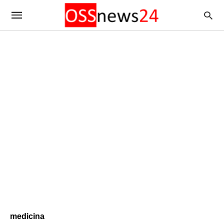
medicina