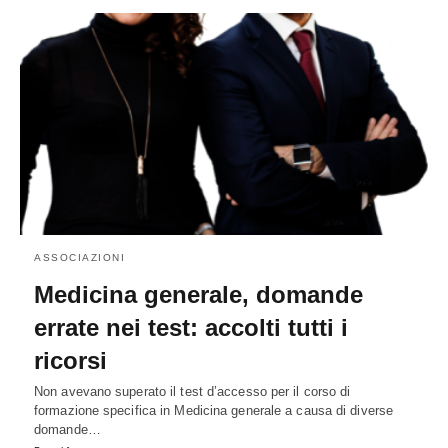
ASSOCIAZIONI
Medicina generale, domande
errate nei test: accolti tutti i
ricorsi
Non avevano superato il test d’accesso per il corso di
formazione specifica in Medicina generale a causa di diverse
domande…