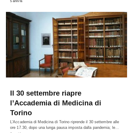
5 anni fa
Il 30 settembre riapre
l’Accademia di Medicina di
Torino
L’Accademia di Medicina di Torino riprende il 30 settembre alle
ore 17.30, dopo una lunga pausa imposta dalla pandemia; le…