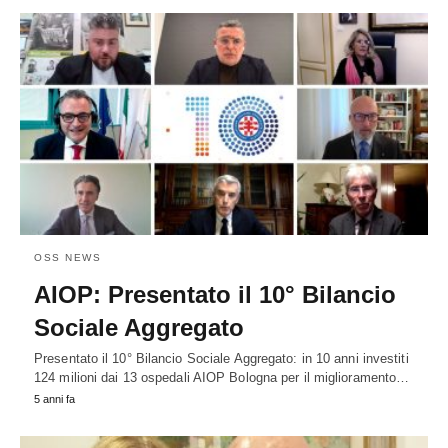
OSS NEWS
AIOP: Presentato il 10° Bilancio
Sociale Aggregato
Presentato il 10° Bilancio Sociale Aggregato: in 10 anni investiti
124 milioni dai 13 ospedali AIOP Bologna per il miglioramento…
5 anni fa