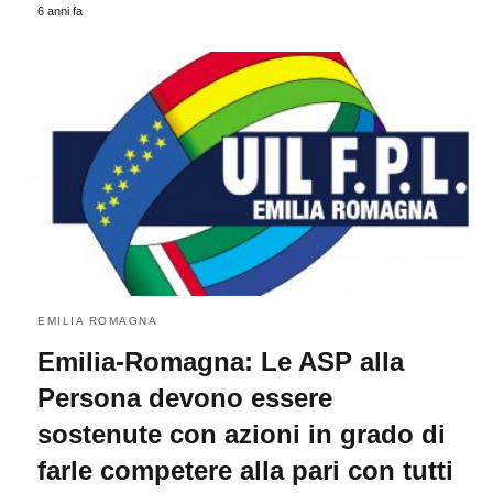
6 anni fa
EMILIA ROMAGNA
Emilia-Romagna: Le ASP alla
Persona devono essere
sostenute con azioni in grado di
farle competere alla pari con tutti