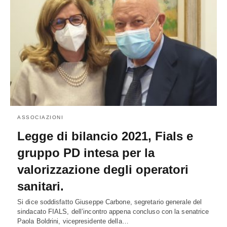
ASSOCIAZIONI
Legge di bilancio 2021, Fials e
gruppo PD intesa per la
valorizzazione degli operatori
sanitari.
Si dice soddisfatto Giuseppe Carbone, segretario generale del
sindacato FIALS, dell’incontro appena concluso con la senatrice
Paola Boldrini, vicepresidente della…