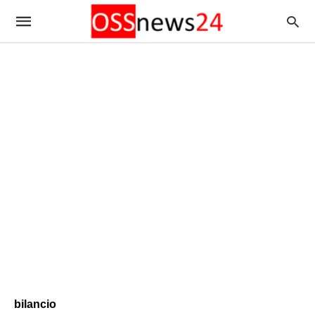
bilancio