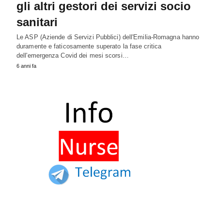
gli altri gestori dei servizi socio
sanitari
Le ASP (Aziende di Servizi Pubblici) dell'Emilia-Romagna hanno
duramente e faticosamente superato la fase critica
dell'emergenza Covid dei mesi scorsi…
6 anni fa