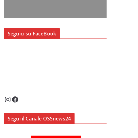
Seguici su FaceBook
Instagram
Facebook
Segui il Canale OSSnews24