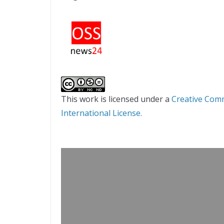
This work is licensed under a
Creative Com
International License.