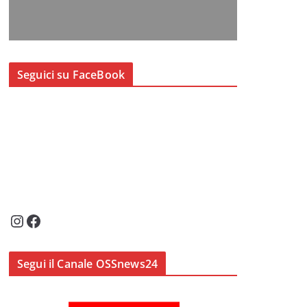
Seguici su FaceBook
Instagram
Facebook
Segui il Canale OSSnews24