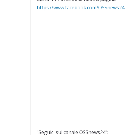
https://www.facebook.com/OSSnews24
"Seguici sul canale OSSnews24":