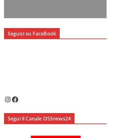
Seguici su FaceBook
Instagram
Facebook
Segui il Canale OSSnews24