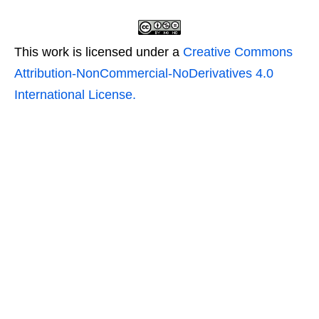
This work is licensed under a
Creative Commons
Attribution-NonCommercial-NoDerivatives 4.0
International License.