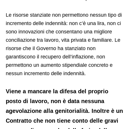
Le risorse stanziate non permettono nessun tipo di
incremento delle indennità: non c’è una lira, non ci
sono innovazioni che consentano una migliore
conciliazione tra lavoro, vita privata e familiare. Le
risorse che il Governo ha stanziato non
garantiscono il recupero dell’inflazione, non
permettono un aumento stipendiale concreto e
nessun incremento delle indennità.
Viene a mancare la difesa del proprio
posto di lavoro, non è data nessuna
agevolazione alla genitorialità. Inoltre è un
Contratto che non tiene conto delle gravi