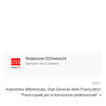
Redazione OSSnews24
Operatore Socio Sanitario
SUCC.
Autonomia differenziata, Stati Generali delle Puericultrici:
"Preoccupate per la formazione professionale" »