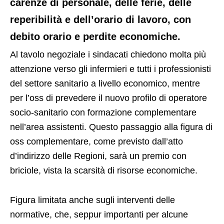
carenze di personale, delle ferie, delle
reperibilità e dell’orario di lavoro, con
debito orario e perdite economiche.
Al tavolo negoziale i sindacati chiedono molta più
attenzione verso gli infermieri e tutti i professionisti
del settore sanitario a livello economico, mentre
per l’oss di prevedere il nuovo profilo di operatore
socio-sanitario con formazione complementare
nell’area assistenti. Questo passaggio alla figura di
oss complementare, come previsto dall’atto
d’indirizzo delle Regioni, sarà un premio con
briciole, vista la scarsità di risorse economiche.
Figura limitata anche sugli interventi delle
normative, che, seppur importanti per alcune