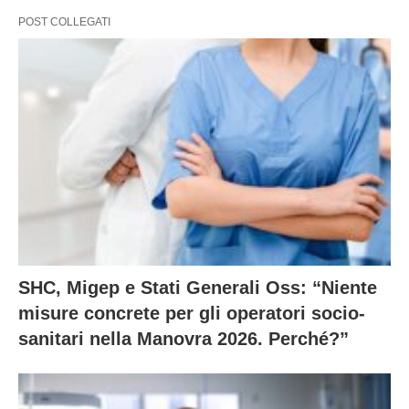
POST COLLEGATI
SHC, Migep e Stati Generali Oss: “Niente
misure concrete per gli operatori socio-
sanitari nella Manovra 2026. Perché?”