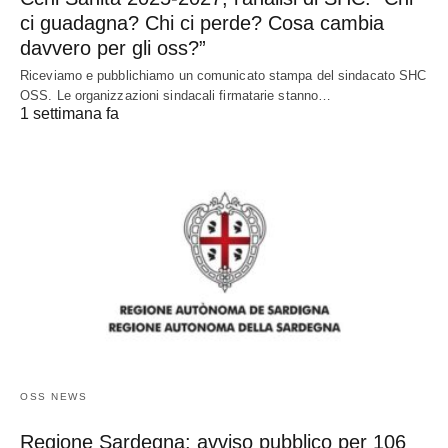
ci guadagna? Chi ci perde? Cosa cambia
davvero per gli oss?”
Riceviamo e pubblichiamo un comunicato stampa del sindacato SHC
OSS. Le organizzazioni sindacali firmatarie stanno…
1 settimana fa
OSS NEWS
Regione Sardegna: avviso pubblico per 106