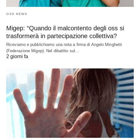
OSS NEWS
Migep: “Quando il malcontento degli oss si
trasformerà in partecipazione collettiva?
Riceviamo e pubblichiamo una nota a firma di Angelo Minghetti
(Federazione Migep). Nel dibattito sul…
2 giorni fa