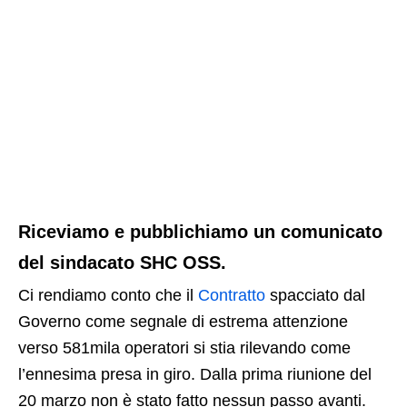
Riceviamo e pubblichiamo un comunicato
del sindacato SHC OSS.
Ci rendiamo conto che il
Contratto
spacciato dal
Governo come segnale di estrema attenzione
verso 581mila operatori si stia rilevando come
l’ennesima presa in giro. Dalla prima riunione del
20 marzo non è stato fatto nessun passo avanti.