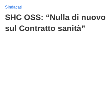
Sindacati
SHC OSS: “Nulla di nuovo
sul Contratto sanità”