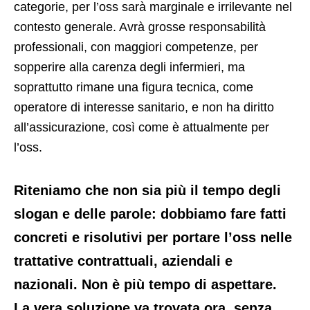
categorie, per l’oss sarà marginale e irrilevante nel
contesto generale. Avrà grosse responsabilità
professionali, con maggiori competenze, per
sopperire alla carenza degli infermieri, ma
soprattutto rimane una figura tecnica, come
operatore di interesse sanitario, e non ha diritto
all’assicurazione, così come è attualmente per
l’oss.
Riteniamo che non sia più il tempo degli
slogan e delle parole: dobbiamo fare fatti
concreti e risolutivi per portare l’oss nelle
trattative contrattuali, aziendali e
nazionali. Non è più tempo di aspettare.
La vera soluzione va trovata ora, senza