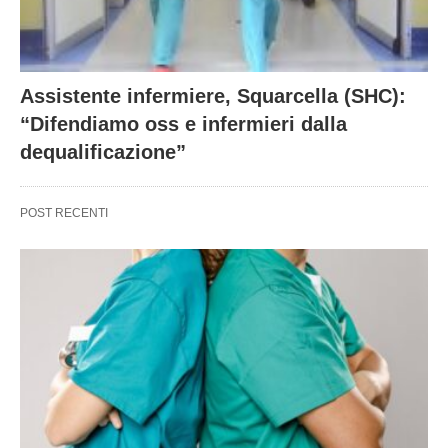
Assistente infermiere, Squarcella (SHC):
“Difendiamo oss e infermieri dalla
dequalificazione”
POST RECENTI