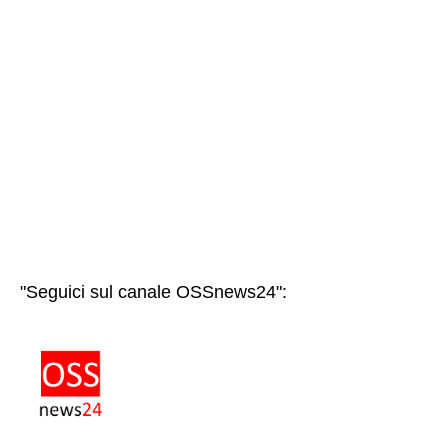
"Seguici sul canale OSSnews24":