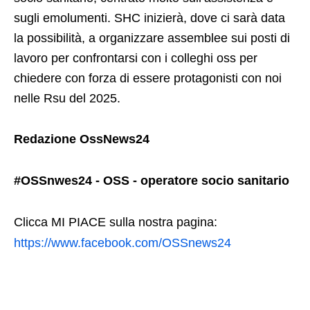
sugli emolumenti. SHC inizierà, dove ci sarà data
la possibilità, a organizzare assemblee sui posti di
lavoro per confrontarsi con i colleghi oss per
chiedere con forza di essere protagonisti con noi
nelle Rsu del 2025.
Redazione OssNews24
#OSSnwes24 - OSS - operatore socio sanitario
Clicca MI PIACE sulla nostra pagina:
https://www.facebook.com/OSSnews24