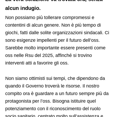
alcun indugio.
Non possiamo più tollerare compromessi e
contentini di alcun genere. Non è più tempo di
giochi, fatti dalle solite organizzazioni sindacali. Ci
sono esigenze impellenti per il futuro dell’oss.
Sarebbe molto importante essere presenti come
oss nelle Rsu del 2025, affinché si trovino
interventi atti a favorire gli oss.
Non siamo ottimisti sui tempi, che dipendono da
quando il Governo troverà le risorse. Il nostro
compito ora è guardare a un futuro sempre più da
protagonista per l’oss. Bisogna istituire quel
potenziamento con il riconoscimento del ruolo
socio sanitario, centrato molto sull’assistenza e