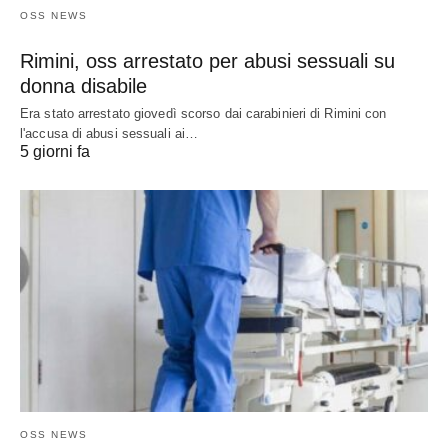
OSS NEWS
Rimini, oss arrestato per abusi sessuali su
donna disabile
Era stato arrestato giovedì scorso dai carabinieri di Rimini con
l'accusa di abusi sessuali ai…
5 giorni fa
OSS NEWS