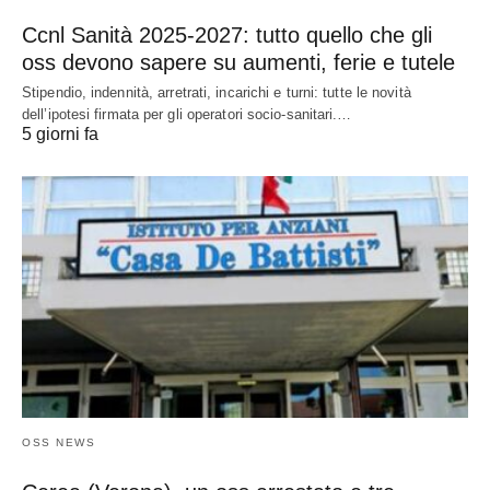
Ccnl Sanità 2025-2027: tutto quello che gli
oss devono sapere su aumenti, ferie e tutele
Stipendio, indennità, arretrati, incarichi e turni: tutte le novità
dell’ipotesi firmata per gli operatori socio-sanitari.…
5 giorni fa
OSS NEWS