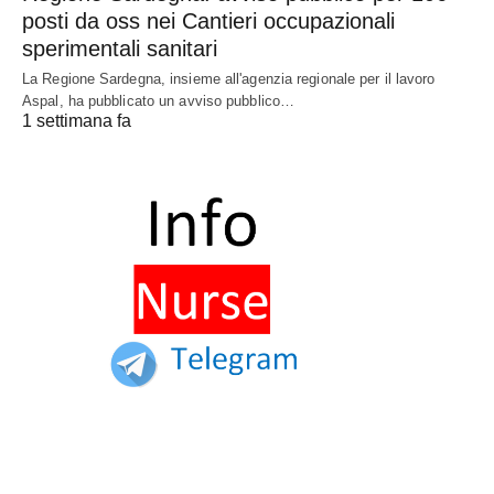
posti da oss nei Cantieri occupazionali
sperimentali sanitari
La Regione Sardegna, insieme all'agenzia regionale per il lavoro
Aspal, ha pubblicato un avviso pubblico…
1 settimana fa