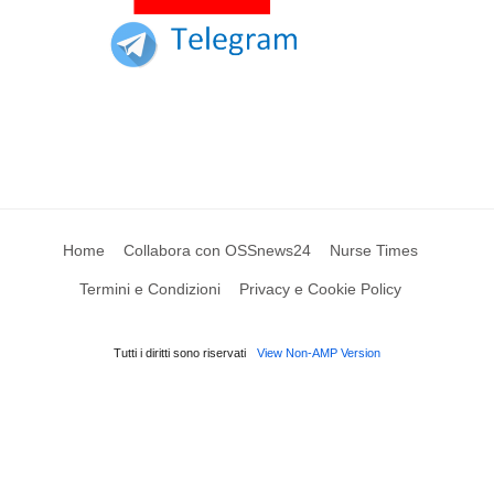
Home
Collabora con OSSnews24
Nurse Times
Termini e Condizioni
Privacy e Cookie Policy
Tutti i diritti sono riservati
View Non-AMP Version