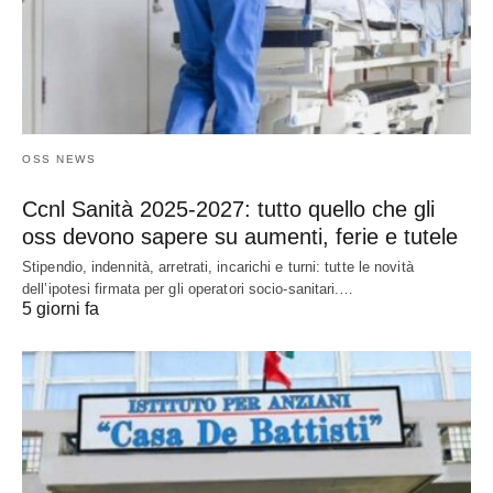
OSS NEWS
Ccnl Sanità 2025-2027: tutto quello che gli
oss devono sapere su aumenti, ferie e tutele
Stipendio, indennità, arretrati, incarichi e turni: tutte le novità
dell’ipotesi firmata per gli operatori socio-sanitari.…
5 giorni fa