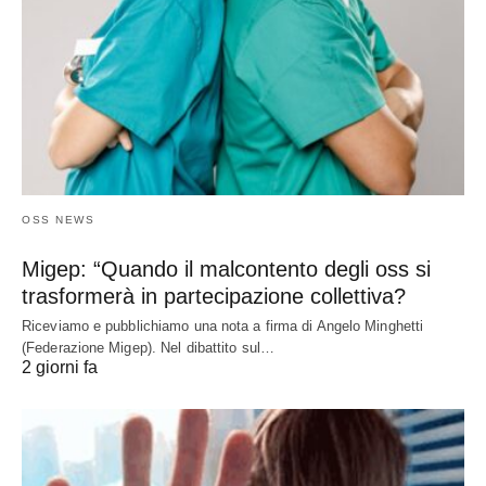
OSS NEWS
Migep: “Quando il malcontento degli oss si
trasformerà in partecipazione collettiva?
Riceviamo e pubblichiamo una nota a firma di Angelo Minghetti
(Federazione Migep). Nel dibattito sul…
2 giorni fa