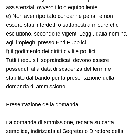
assistenziali ovvero titolo equipollente
e) Non aver riportato condanne penali e non
essere stati interdetti o sottoposti a misure che
escludono, secondo le vigenti Leggi, dalla nomina
agli impieghi presso Enti Pubblici.
f) il godimento dei diritti civili e politici
Tutti i requisiti sopraindicati devono essere
posseduti alla data di scadenza del termine
stabilito dal bando per la presentazione della
domanda di ammissione.
Presentazione della domanda.
La domanda di ammissione, redatta su carta
semplice, indirizzata al Segretario Direttore della