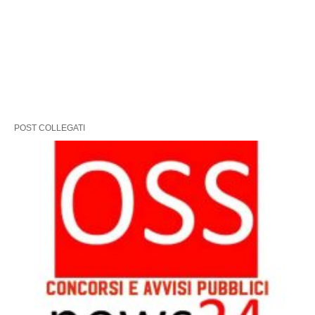
POST COLLEGATI