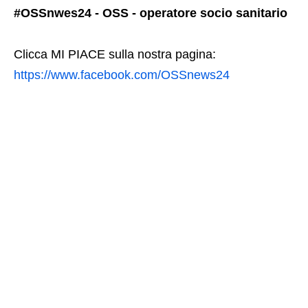
#OSSnwes24 - OSS - operatore socio sanitario
Clicca MI PIACE sulla nostra pagina:
https://www.facebook.com/OSSnews24