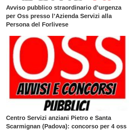
Avviso pubblico straordinario d’urgenza
per Oss presso l’Azienda Servizi alla
Persona del Forlivese
Centro Servizi anziani Pietro e Santa
Scarmignan (Padova): concorso per 4 oss