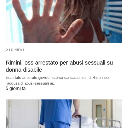
OSS NEWS
Rimini, oss arrestato per abusi sessuali su
donna disabile
Era stato arrestato giovedì scorso dai carabinieri di Rimini con
l'accusa di abusi sessuali ai…
5 giorni fa