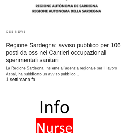
OSS NEWS
Regione Sardegna: avviso pubblico per 106
posti da oss nei Cantieri occupazionali
sperimentali sanitari
La Regione Sardegna, insieme all'agenzia regionale per il lavoro
Aspal, ha pubblicato un avviso pubblico…
1 settimana fa