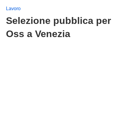
Lavoro
Selezione pubblica per
Oss a Venezia