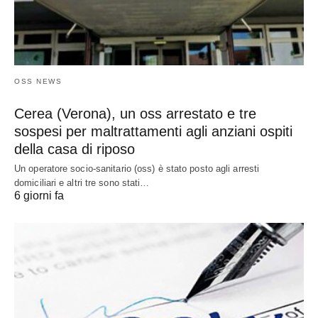
OSS NEWS
Cerea (Verona), un oss arrestato e tre
sospesi per maltrattamenti agli anziani ospiti
della casa di riposo
Un operatore socio-sanitario (oss) è stato posto agli arresti
domiciliari e altri tre sono stati…
6 giorni fa