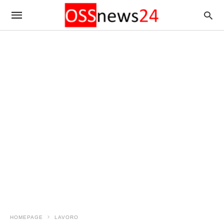
HOMEPAGE
LAVORO