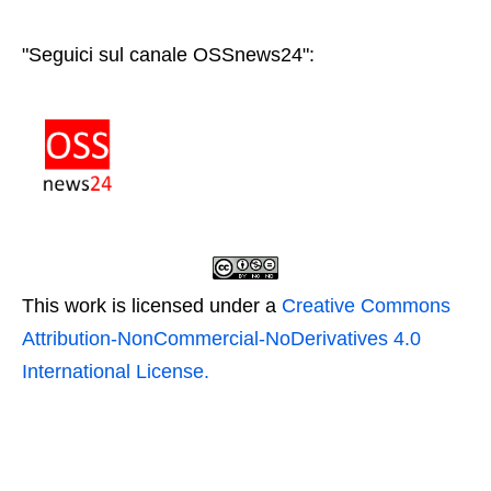
"Seguici sul canale OSSnews24":
This work is licensed under a
Creative Commons
Attribution-NonCommercial-NoDerivatives 4.0
International License.