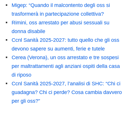
Migep: “Quando il malcontento degli oss si
trasformerà in partecipazione collettiva?
Rimini, oss arrestato per abusi sessuali su
donna disabile
Ccnl Sanità 2025-2027: tutto quello che gli oss
devono sapere su aumenti, ferie e tutele
Cerea (Verona), un oss arrestato e tre sospesi
per maltrattamenti agli anziani ospiti della casa
di riposo
Ccnl Sanità 2025-2027, l’analisi di SHC: “Chi ci
guadagna? Chi ci perde? Cosa cambia davvero
per gli oss?”