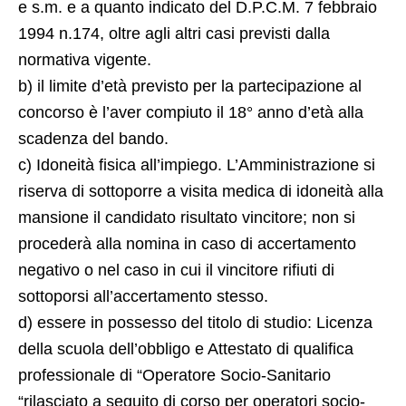
e s.m. e a quanto indicato del D.P.C.M. 7 febbraio
1994 n.174, oltre agli altri casi previsti dalla
normativa vigente.
b) il limite d’età previsto per la partecipazione al
concorso è l’aver compiuto il 18° anno d’età alla
scadenza del bando.
c) Idoneità fisica all’impiego. L’Amministrazione si
riserva di sottoporre a visita medica di idoneità alla
mansione il candidato risultato vincitore; non si
procederà alla nomina in caso di accertamento
negativo o nel caso in cui il vincitore rifiuti di
sottoporsi all’accertamento stesso.
d) essere in possesso del titolo di studio: Licenza
della scuola dell’obbligo e Attestato di qualifica
professionale di “Operatore Socio-Sanitario
“rilasciato a seguito di corso per operatori socio-