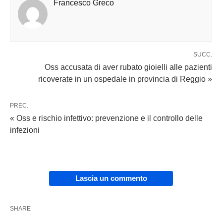
Francesco Greco
SUCC.
Oss accusata di aver rubato gioielli alle pazienti
ricoverate in un ospedale in provincia di Reggio »
PREC.
« Oss e rischio infettivo: prevenzione e il controllo delle
infezioni
Lascia un commento
SHARE