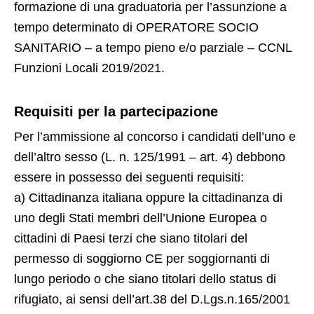
formazione di una graduatoria per l’assunzione a
tempo determinato di OPERATORE SOCIO
SANITARIO – a tempo pieno e/o parziale – CCNL
Funzioni Locali 2019/2021.
Requisiti per la partecipazione
Per l’ammissione al concorso i candidati dell’uno e
dell’altro sesso (L. n. 125/1991 – art. 4) debbono
essere in possesso dei seguenti requisiti:
a) Cittadinanza italiana oppure la cittadinanza di
uno degli Stati membri dell’Unione Europea o
cittadini di Paesi terzi che siano titolari del
permesso di soggiorno CE per soggiornanti di
lungo periodo o che siano titolari dello status di
rifugiato, ai sensi dell’art.38 del D.Lgs.n.165/2001