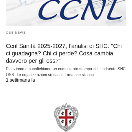
OSS NEWS
Ccnl Sanità 2025-2027, l’analisi di SHC: “Chi
ci guadagna? Chi ci perde? Cosa cambia
davvero per gli oss?”
Riceviamo e pubblichiamo un comunicato stampa del sindacato SHC
OSS. Le organizzazioni sindacali firmatarie stanno…
1 settimana fa