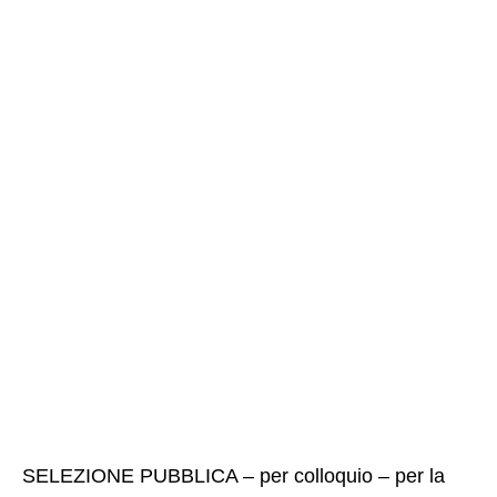
SELEZIONE PUBBLICA – per colloquio – per la