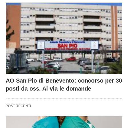
AO San Pio di Benevento: concorso per 30
posti da oss. Al via le domande
POST RECENTI