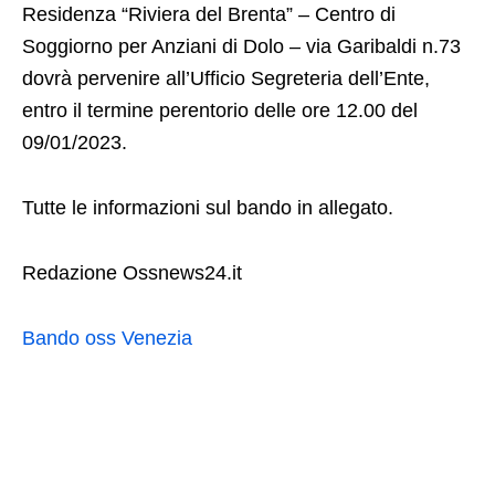
Residenza “Riviera del Brenta” – Centro di
Soggiorno per Anziani di Dolo – via Garibaldi n.73
dovrà pervenire all’Ufficio Segreteria dell’Ente,
entro il termine perentorio delle ore 12.00 del
09/01/2023.
Tutte le informazioni sul bando in allegato.
Redazione Ossnews24.it
Bando oss Venezia