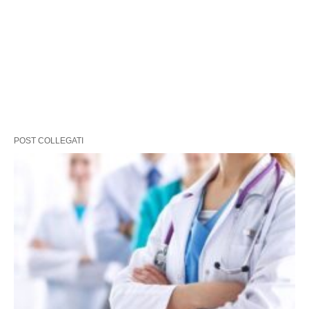
POST COLLEGATI