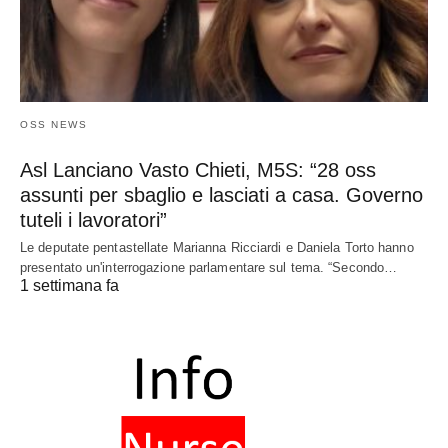
OSS NEWS
Asl Lanciano Vasto Chieti, M5S: “28 oss
assunti per sbaglio e lasciati a casa. Governo
tuteli i lavoratori”
Le deputate pentastellate Marianna Ricciardi e Daniela Torto hanno
presentato un'interrogazione parlamentare sul tema. “Secondo…
1 settimana fa