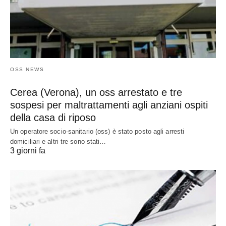
OSS NEWS
Cerea (Verona), un oss arrestato e tre
sospesi per maltrattamenti agli anziani ospiti
della casa di riposo
Un operatore socio-sanitario (oss) è stato posto agli arresti
domiciliari e altri tre sono stati…
3 giorni fa