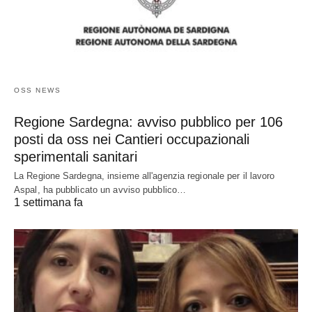
OSS NEWS
Regione Sardegna: avviso pubblico per 106
posti da oss nei Cantieri occupazionali
sperimentali sanitari
La Regione Sardegna, insieme all'agenzia regionale per il lavoro
Aspal, ha pubblicato un avviso pubblico…
1 settimana fa