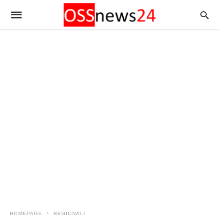
HOMEPAGE
REGIONALI