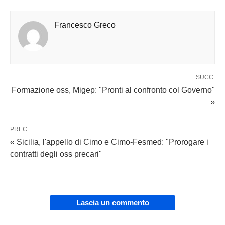
Francesco Greco
SUCC.
Formazione oss, Migep: "Pronti al confronto col Governo"
»
PREC.
« Sicilia, l'appello di Cimo e Cimo-Fesmed: "Prorogare i
contratti degli oss precari"
Lascia un commento