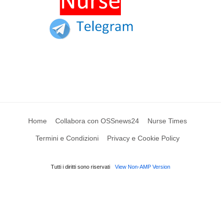
Home
Collabora con OSSnews24
Nurse Times
Termini e Condizioni
Privacy e Cookie Policy
Tutti i diritti sono riservati
View Non-AMP Version