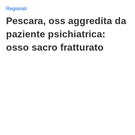
Regionali
Pescara, oss aggredita da
paziente psichiatrica:
osso sacro fratturato