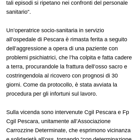
tali episodi si ripetano nei confronti del personale
sanitario”.
Un’operatrice socio-sanitaria in servizio
all’ospedale di Pescara è rimasta ferita a seguito
dell’aggressione a opera di una paziente con
problemi psichiatrici, che l’ha colpita e fatta cadere
a terra, procurandole la frattura dell’osso sacro e
costringendola al ricovero con prognosi di 30
giorni. Come da protocollo, è stata avviata la
procedura per gli infortuni sul lavoro.
Sulla vicenda sono intervenute Cgil Pescara e Fp
Cgil Pescara, unitamente all’Associazione
Carrozzine Determinate, che esprimono vicinanza
e solidarietà all’oss, tornando “con determinazione