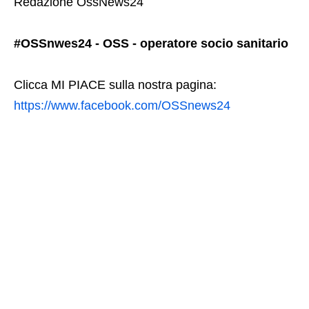
Redazione OssNews24
#OSSnwes24 - OSS - operatore socio sanitario
Clicca MI PIACE sulla nostra pagina:
https://www.facebook.com/OSSnews24