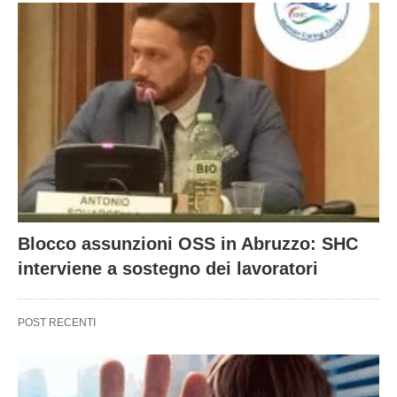
Blocco assunzioni OSS in Abruzzo: SHC
interviene a sostegno dei lavoratori
POST RECENTI