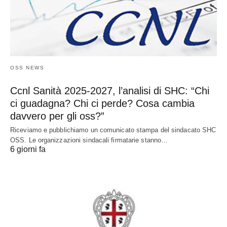
OSS NEWS
Ccnl Sanità 2025-2027, l’analisi di SHC: “Chi
ci guadagna? Chi ci perde? Cosa cambia
davvero per gli oss?”
Riceviamo e pubblichiamo un comunicato stampa del sindacato SHC
OSS. Le organizzazioni sindacali firmatarie stanno…
6 giorni fa