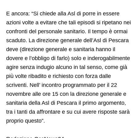
E ancora: “Si chiede alla Asl di porre in essere
azioni volte a evitare che tali episodi si ripetano nei
confronti del personale sanitario. Il tempo è ormai
scaduto. La direzione generale dell’Asl di Pescara
deve (direzione generale e sanitaria hanno il
dovere e l’obbligo di farlo) solo e inderogabilmente
agire senza indugio alcuno in tal senso, come già
più volte ribadito e richiesto con forza dalle
scriventi. Nell’ incontro programmato per il 22
novembre alle ore 15 con la direzione generale e
sanitaria della Asl di Pescara il primo argomento,
tra i tanti da affrontare e su cui avere risposte sarà
proprio questo”.