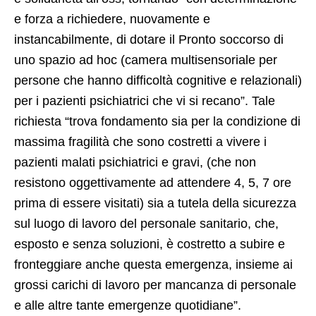
e forza a richiedere, nuovamente e
instancabilmente, di dotare il Pronto soccorso di
uno spazio ad hoc (camera multisensoriale per
persone che hanno difficoltà cognitive e relazionali)
per i pazienti psichiatrici che vi si recano”. Tale
richiesta “trova fondamento sia per la condizione di
massima fragilità che sono costretti a vivere i
pazienti malati psichiatrici e gravi, (che non
resistono oggettivamente ad attendere 4, 5, 7 ore
prima di essere visitati) sia a tutela della sicurezza
sul luogo di lavoro del personale sanitario, che,
esposto e senza soluzioni, è costretto a subire e
fronteggiare anche questa emergenza, insieme ai
grossi carichi di lavoro per mancanza di personale
e alle altre tante emergenze quotidiane”.