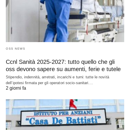
OSS NEWS
Ccnl Sanità 2025-2027: tutto quello che gli
oss devono sapere su aumenti, ferie e tutele
Stipendio, indennità, arretrati, incarichi e turni: tutte le novità
dell’ipotesi firmata per gli operatori socio-sanitari.…
2 giorni fa