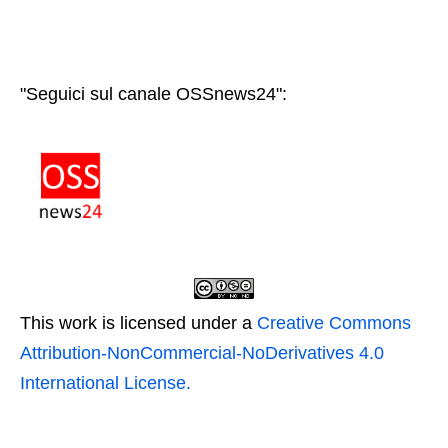
"Seguici sul canale OSSnews24":
This work is licensed under a
Creative Commons
Attribution-NonCommercial-NoDerivatives 4.0
International License.