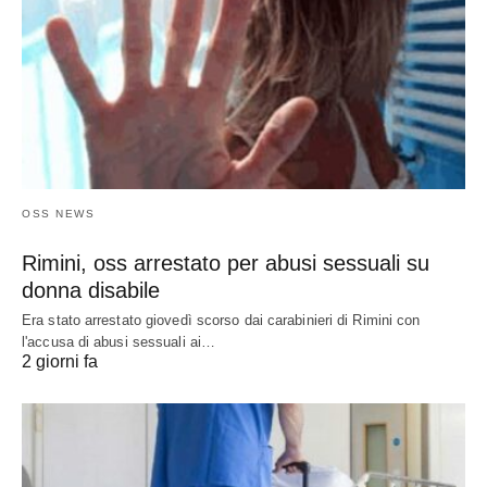
OSS NEWS
Rimini, oss arrestato per abusi sessuali su
donna disabile
Era stato arrestato giovedì scorso dai carabinieri di Rimini con
l'accusa di abusi sessuali ai…
2 giorni fa