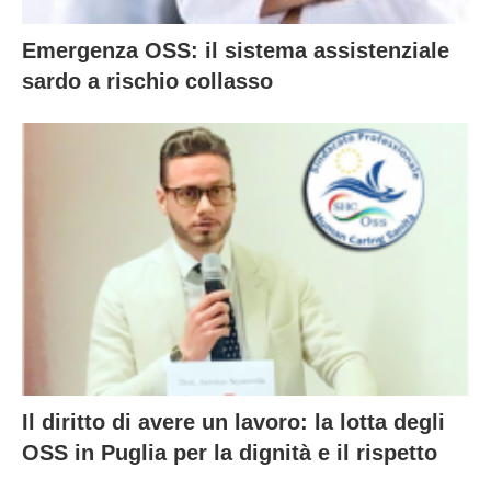
Emergenza OSS: il sistema assistenziale
sardo a rischio collasso
Il diritto di avere un lavoro: la lotta degli
OSS in Puglia per la dignità e il rispetto