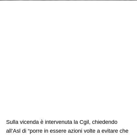
Sulla vicenda è intervenuta la Cgil, chiedendo
all’Asl di “porre in essere azioni volte a evitare che