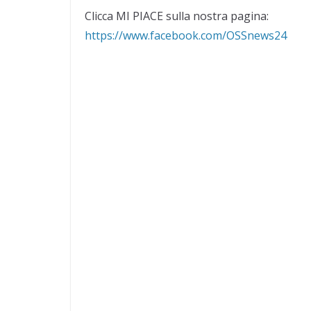
Clicca MI PIACE sulla nostra pagina:
https://www.facebook.com/OSSnews24