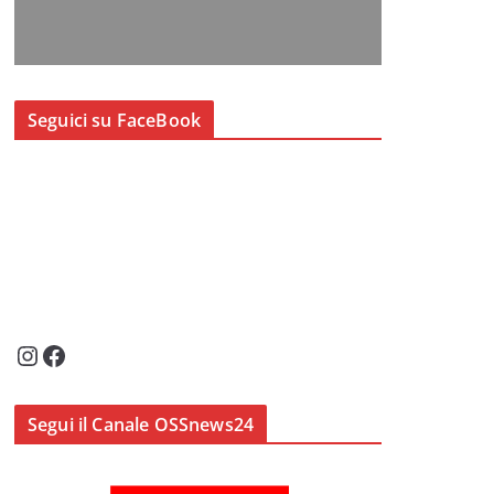
Seguici su FaceBook
Instagram
Facebook
Segui il Canale OSSnews24