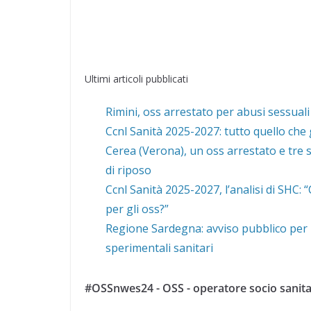
Ultimi articoli pubblicati
Rimini, oss arrestato per abusi sessuali
Ccnl Sanità 2025-2027: tutto quello che 
Cerea (Verona), un oss arrestato e tre s
di riposo
Ccnl Sanità 2025-2027, l’analisi di SHC:
per gli oss?”
Regione Sardegna: avviso pubblico per 1
sperimentali sanitari
#OSSnwes24 - OSS - operatore socio sanita