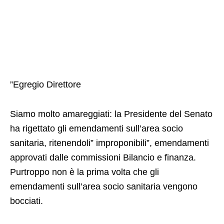
”Egregio Direttore
Siamo molto amareggiati: la Presidente del Senato
ha rigettato gli emendamenti sull’area socio
sanitaria, ritenendoli” improponibili”, emendamenti
approvati dalle commissioni Bilancio e finanza.
Purtroppo non è la prima volta che gli
emendamenti sull’area socio sanitaria vengono
bocciati.