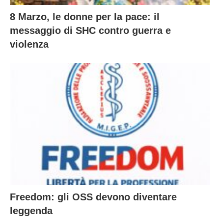
8 Marzo, le donne per la pace: il
messaggio di SHC contro guerra e
violenza
Freedom: gli OSS devono diventare
leggenda