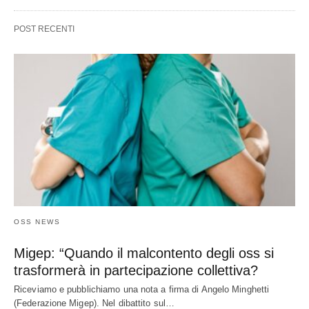
POST RECENTI
OSS NEWS
Migep: “Quando il malcontento degli oss si
trasformerà in partecipazione collettiva?
Riceviamo e pubblichiamo una nota a firma di Angelo Minghetti
(Federazione Migep). Nel dibattito sul…