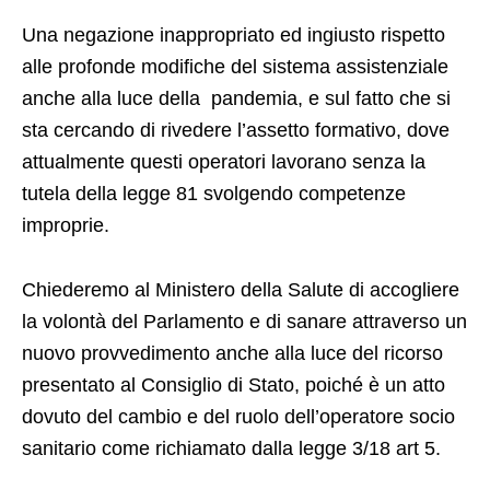
Una negazione inappropriato ed ingiusto rispetto
alle profonde modifiche del sistema assistenziale
anche alla luce della pandemia, e sul fatto che si
sta cercando di rivedere l’assetto formativo, dove
attualmente questi operatori lavorano senza la
tutela della legge 81 svolgendo competenze
improprie.
Chiederemo al Ministero della Salute di accogliere
la volontà del Parlamento e di sanare attraverso un
nuovo provvedimento anche alla luce del ricorso
presentato al Consiglio di Stato, poiché è un atto
dovuto del cambio e del ruolo dell’operatore socio
sanitario come richiamato dalla legge 3/18 art 5.