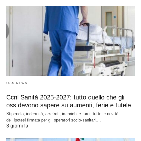
OSS NEWS
Ccnl Sanità 2025-2027: tutto quello che gli
oss devono sapere su aumenti, ferie e tutele
Stipendio, indennità, arretrati, incarichi e turni: tutte le novità
dell’ipotesi firmata per gli operatori socio-sanitari.…
3 giorni fa