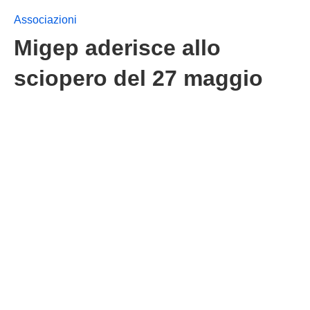
Associazioni
Migep aderisce allo
sciopero del 27 maggio