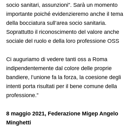
socio sanitari, assunzioni”. Sarà un momento
importante poiché evidenzieremo anche il tema
della bocciatura sull’area socio sanitaria.
Soprattutto il riconoscimento del valore anche
sociale del ruolo e della loro professione OSS
Ci auguriamo di vedere tanti oss a Roma
indipendentemente dal colore delle proprie
bandiere, l’unione fa la forza, la coesione degli
intenti porta risultati per il bene comune della
professione.”
8 maggio 2021, Federazione Migep Angelo
Minghetti