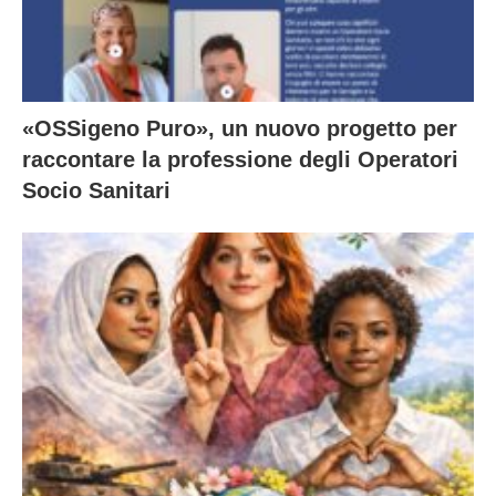
«OSSigeno Puro», un nuovo progetto per
raccontare la professione degli Operatori
Socio Sanitari