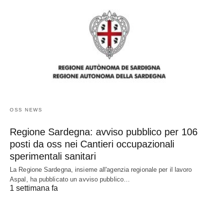
OSS NEWS
Regione Sardegna: avviso pubblico per 106
posti da oss nei Cantieri occupazionali
sperimentali sanitari
La Regione Sardegna, insieme all'agenzia regionale per il lavoro
Aspal, ha pubblicato un avviso pubblico…
1 settimana fa