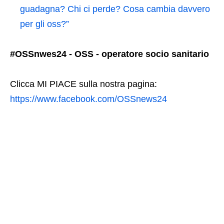
guadagna? Chi ci perde? Cosa cambia davvero
per gli oss?”
#OSSnwes24 - OSS - operatore socio sanitario
Clicca MI PIACE sulla nostra pagina:
https://www.facebook.com/OSSnews24