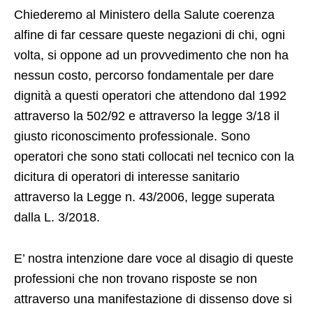
Chiederemo al Ministero della Salute coerenza
alfine di far cessare queste negazioni di chi, ogni
volta, si oppone ad un provvedimento che non ha
nessun costo, percorso fondamentale per dare
dignità a questi operatori che attendono dal 1992
attraverso la 502/92 e attraverso la legge 3/18 il
giusto riconoscimento professionale. Sono
operatori che sono stati collocati nel tecnico con la
dicitura di operatori di interesse sanitario
attraverso la Legge n. 43/2006, legge superata
dalla L. 3/2018.
E’ nostra intenzione dare voce al disagio di queste
professioni che non trovano risposte se non
attraverso una manifestazione di dissenso dove si