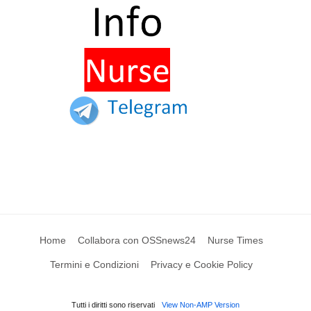
Home
Collabora con OSSnews24
Nurse Times
Termini e Condizioni
Privacy e Cookie Policy
Tutti i diritti sono riservati
View Non-AMP Version