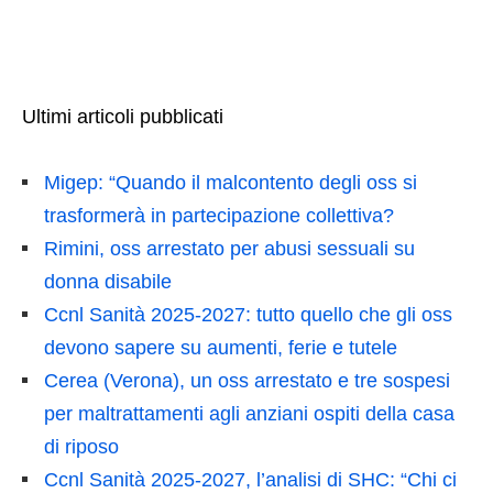
Ultimi articoli pubblicati
Migep: “Quando il malcontento degli oss si
trasformerà in partecipazione collettiva?
Rimini, oss arrestato per abusi sessuali su
donna disabile
Ccnl Sanità 2025-2027: tutto quello che gli oss
devono sapere su aumenti, ferie e tutele
Cerea (Verona), un oss arrestato e tre sospesi
per maltrattamenti agli anziani ospiti della casa
di riposo
Ccnl Sanità 2025-2027, l’analisi di SHC: “Chi ci