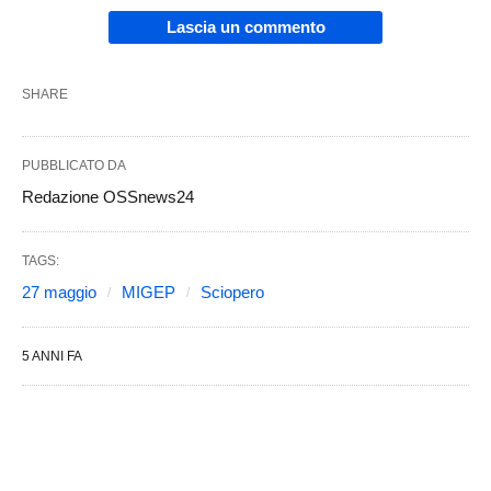
Lascia un commento
SHARE
PUBBLICATO DA
Redazione OSSnews24
TAGS:
27 maggio
MIGEP
Sciopero
5 ANNI FA