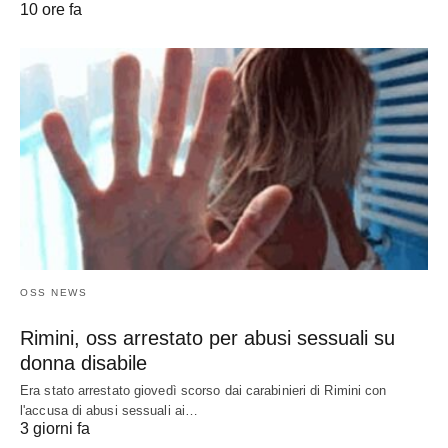
10 ore fa
OSS NEWS
Rimini, oss arrestato per abusi sessuali su
donna disabile
Era stato arrestato giovedì scorso dai carabinieri di Rimini con
l'accusa di abusi sessuali ai…
3 giorni fa