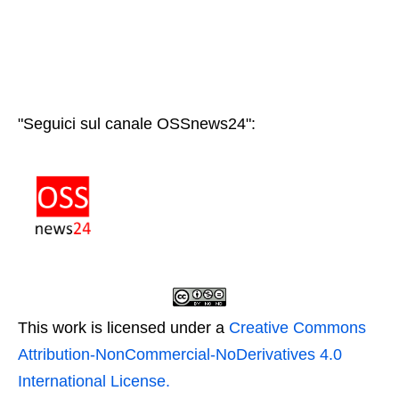
"Seguici sul canale OSSnews24":
This work is licensed under a
Creative Commons
Attribution-NonCommercial-NoDerivatives 4.0
International License.