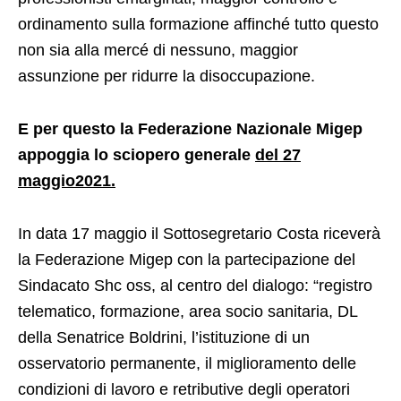
ordinamento sulla formazione affinché tutto questo
non sia alla mercé di nessuno, maggior
assunzione per ridurre la disoccupazione.
E per questo la Federazione Nazionale Migep
appoggia lo sciopero generale
del 27
maggio2021.
In data 17 maggio il Sottosegretario Costa riceverà
la Federazione Migep con la partecipazione del
Sindacato Shc oss, al centro del dialogo: “registro
telematico, formazione, area socio sanitaria, DL
della Senatrice Boldrini, l’istituzione di un
osservatorio permanente, il miglioramento delle
condizioni di lavoro e retributive degli operatori