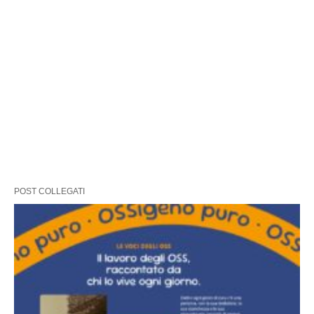
POST COLLEGATI