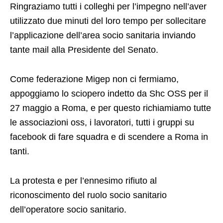
Ringraziamo tutti i colleghi per l’impegno nell’aver
utilizzato due minuti del loro tempo per sollecitare
l’applicazione dell’area socio sanitaria inviando
tante mail alla Presidente del Senato.
Come federazione Migep non ci fermiamo,
appoggiamo lo sciopero indetto da Shc OSS per il
27 maggio a Roma, e per questo richiamiamo tutte
le associazioni oss, i lavoratori, tutti i gruppi su
facebook di fare squadra e di scendere a Roma in
tanti.
La protesta e per l’ennesimo rifiuto al
riconoscimento del ruolo socio sanitario
dell’operatore socio sanitario.