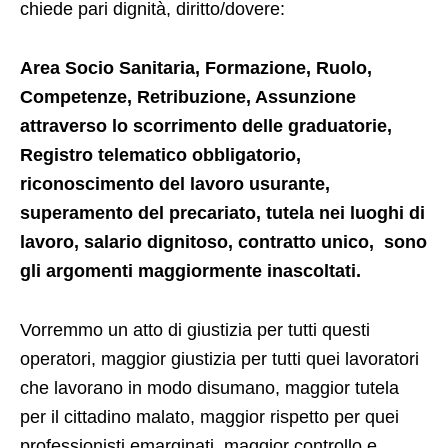
chiede pari dignità, diritto/dovere:
Area Socio Sanitaria, Formazione, Ruolo,
Competenze
, Retribuzione, Assunzione
attraverso lo scorrimento delle graduatorie,
Registro telematico obbligatorio,
riconoscimento del lavoro usurante,
superamento del precariato, tutela nei luoghi di
lavoro, salario dignitoso, contratto unico, sono
gli argomenti maggiormente inascoltati.
Vorremmo un atto di giustizia per tutti questi
operatori, maggior giustizia per tutti quei lavoratori
che lavorano in modo disumano, maggior tutela
per il cittadino malato, maggior rispetto per quei
professionisti emarginati, maggior controllo e