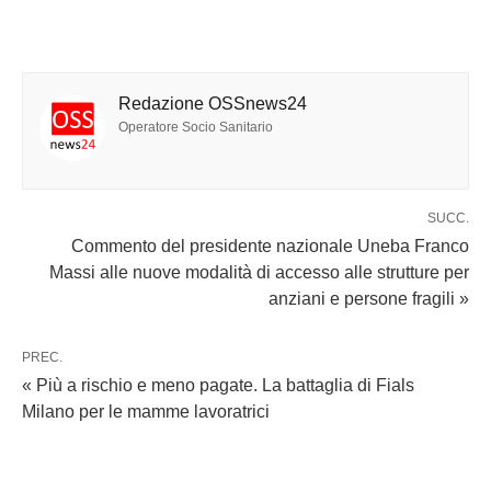
Redazione OSSnews24
Operatore Socio Sanitario
SUCC.
Commento del presidente nazionale Uneba Franco
Massi alle nuove modalità di accesso alle strutture per
anziani e persone fragili »
PREC.
« Più a rischio e meno pagate. La battaglia di Fials
Milano per le mamme lavoratrici