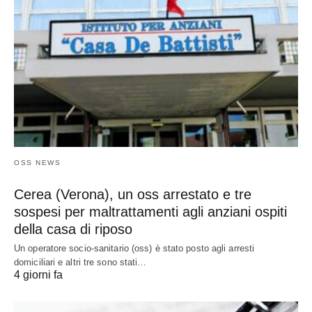
OSS NEWS
Cerea (Verona), un oss arrestato e tre
sospesi per maltrattamenti agli anziani ospiti
della casa di riposo
Un operatore socio-sanitario (oss) è stato posto agli arresti
domiciliari e altri tre sono stati…
4 giorni fa