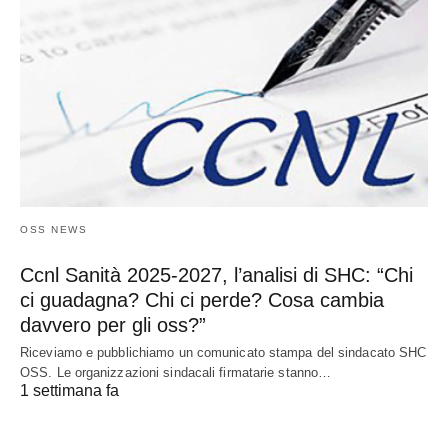
OSS NEWS
Ccnl Sanità 2025-2027, l’analisi di SHC: “Chi
ci guadagna? Chi ci perde? Cosa cambia
davvero per gli oss?”
Riceviamo e pubblichiamo un comunicato stampa del sindacato SHC
OSS. Le organizzazioni sindacali firmatarie stanno…
1 settimana fa