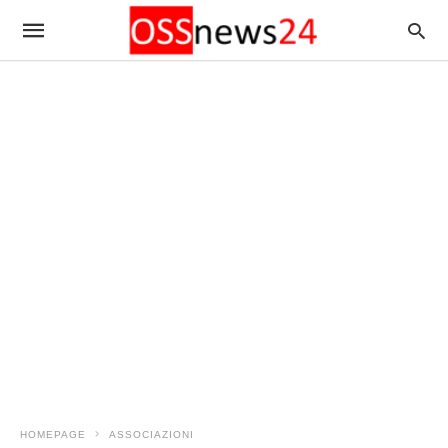
HOMEPAGE
ASSOCIAZIONI