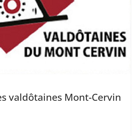
s valdôtaines Mont-Cervin