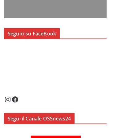
Seguici su FaceBook
Instagram
Facebook
Segui il Canale OSSnews24