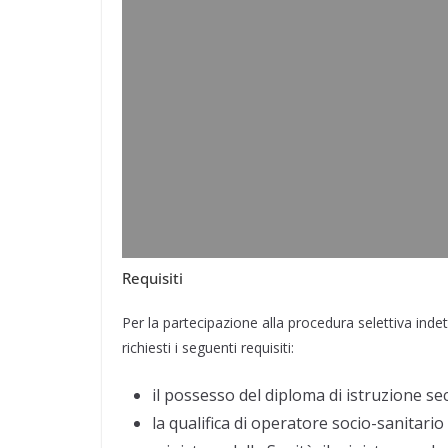
Requisiti
Per la partecipazione alla procedura selettiva ind
richiesti i seguenti requisiti:
il possesso del diploma di istruzione se
la qualifica di operatore socio-sanitario 