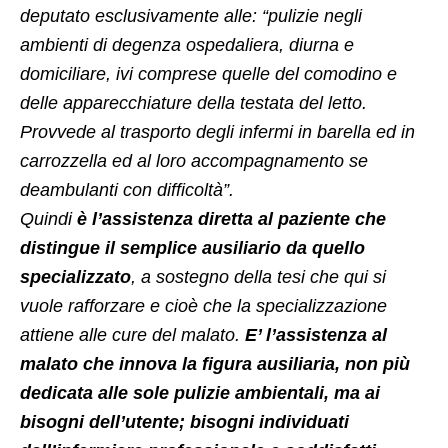
deputato esclusivamente alle: “pulizie negli
ambienti di degenza ospedaliera, diurna e
domiciliare, ivi comprese quelle del comodino e
delle apparecchiature della testata del letto.
Provvede al trasporto degli infermi in barella ed in
carrozzella ed al loro accompagnamento se
deambulanti con difficoltà”.
Quindi
è l’assistenza diretta al paziente che
distingue il semplice ausiliario da quello
specializzato
, a sostegno della tesi che qui si
vuole rafforzare e cioè che la specializzazione
attiene alle cure del malato.
E’ l’assistenza al
malato che innova la figura ausiliaria, non più
dedicata alle sole pulizie ambientali, ma ai
bisogni dell’utente; bisogni individuati