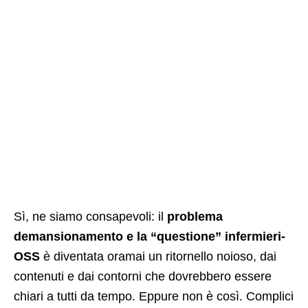
Sì, ne siamo consapevoli: il
problema
demansionamento e la “questione” infermieri-
OSS
è diventata oramai un ritornello noioso, dai
contenuti e dai contorni che dovrebbero essere
chiari a tutti da tempo. Eppure non è così. Complici