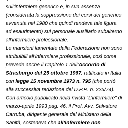
sull’infermiere generico e, in sua assenza
(considerata la soppressione dei corsi del generico
avvenuta nel 1980 che quindi rendeva tale figura
ad esaurimento) sul personale ausiliario subalterno
all’infermiere professionale.
Le mansioni lamentate dalla Federazione non sono
attribuibili all’infermiere professionale, così come
prevede anche il Capitolo 1 dell’
Accordo di
Strasburgo del 25 ottobre 1967
, ratificato in Italia
con
legge 15 novembre 1973 n. 795
(che portò
alla successiva redazione del D.P.R. n. 225/74).
Con articolo pubblicato nella rivista “L’infermiere” di
marzo-aprile 1993 pag. 46, il Prof. Avv. Salvatore
Carruba, dirigente generale del Ministero della
Sanità, sosteneva che
all’infermiere non