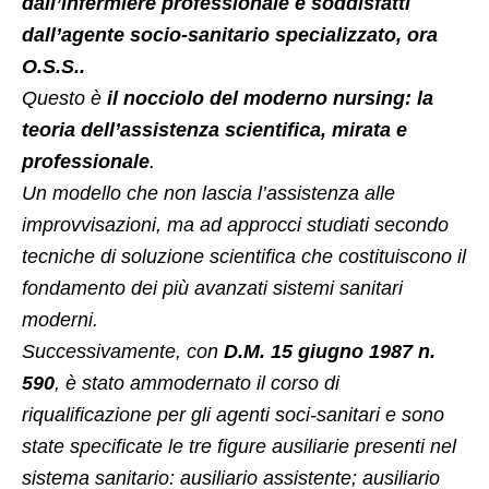
dall’infermiere professionale e soddisfatti
dall’agente socio-sanitario specializzato, ora
O.S.S..
Questo è
il nocciolo del moderno nursing: la
teoria dell’assistenza scientifica, mirata e
professionale
.
Un modello che non lascia l’assistenza alle
improvvisazioni, ma ad approcci studiati secondo
tecniche di soluzione scientifica che costituiscono il
fondamento dei più avanzati sistemi sanitari
moderni.
Successivamente, con
D.M. 15 giugno 1987 n.
590
, è stato ammodernato il corso di
riqualificazione per gli agenti soci-sanitari e sono
state specificate le tre figure ausiliarie presenti nel
sistema sanitario: ausiliario assistente; ausiliario