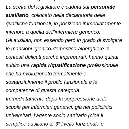
La scelta del legislatore è caduta sul
personale
ausiliario
, collocato nella declaratoria delle
qualifiche funzionali, in posizione immediatamente
inferiore a quella dell’infermiere generico.
Gli ausiliari, non essendo però in grado di svolgere
le mansioni igienico-domestico-alberghiere in
contesti delicati perché impreparati, hanno quindi
subito una
rapida riqualificazione
professionale
che ha rivoluzionato formalmente e
sostanzialmente il profilo funzionale e le
competenze di questa categoria.
Immediatamente dopo la soppressione delle
scuole per infermieri generici, già nei policlinici
universitari, l’agente socio-sanitario (cioè il
semplice ausiliario di 3° livello funzionale e