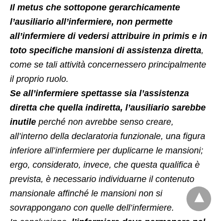
Il metus che sottopone gerarchicamente
l’ausiliario all’infermiere, non permette
all’infermiere di vedersi attribuire in primis e in
toto specifiche mansioni di assistenza diretta
,
come se tali attività concernessero principalmente
il proprio ruolo.
Se all’infermiere spettasse sia l’assistenza
diretta che quella indiretta, l’ausiliario sarebbe
inutile
perché non avrebbe senso creare,
all’interno della declaratoria funzionale, una figura
inferiore all’infermiere per duplicarne le mansioni;
ergo, considerato, invece, che questa qualifica è
prevista, è necessario individuarne il contenuto
mansionale affinché le mansioni non si
sovrappongano con quelle dell’infermiere.