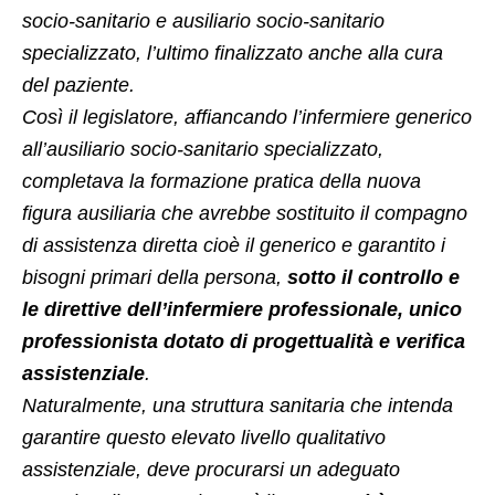
socio-sanitario e ausiliario socio-sanitario
specializzato, l’ultimo finalizzato anche alla cura
del paziente.
Così il legislatore, affiancando l’infermiere generico
all’ausiliario socio-sanitario specializzato,
completava la formazione pratica della nuova
figura ausiliaria che avrebbe sostituito il compagno
di assistenza diretta cioè il generico e garantito i
bisogni primari della persona,
sotto il controllo e
le direttive dell’infermiere professionale, unico
professionista dotato di progettualità e verifica
assistenziale
.
Naturalmente, una struttura sanitaria che intenda
garantire questo elevato livello qualitativo
assistenziale, deve procurarsi un adeguato