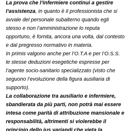
La prova che l’infermiere continui a gestire
l’assistenza
, in quanto è il professionista che si
avvale del personale subalterno quando egli
stesso e non l’amministrazione lo reputa
opportuno, è fornita, ancora una volta, dal contesto
e dal pregresso normativo in materia.
In primis valgono anche per l’O.T.A e per l’O.S.S.
le stesse deduzioni esegetiche espresse per
l’agente socio-sanitario specializzato (visto che
seguono l’evoluzione della figura ausiliaria di
supporto).
La collaborazione tra ausiliario e infermiere,
sbandierata da più parti, non potrà mai essere
intesa come parità di attribuzione mansionale e
responsabilità, altrimenti si violerebbe il
principio dello ius variandi che vieta la