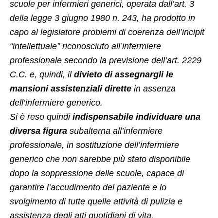
scuole per infermieri generici, operata dall’art. 3
della legge 3 giugno 1980 n. 243, ha prodotto in
capo al legislatore problemi di coerenza dell’incipit
“intellettuale” riconosciuto all’infermiere
professionale secondo la previsione dell’art. 2229
C.C. e, quindi, il
divieto di assegnargli le
mansioni assistenziali dirette
in assenza
dell’infermiere generico.
Si è reso quindi
indispensabile individuare una
diversa figura
subalterna all’infermiere
professionale, in sostituzione dell’infermiere
generico che non sarebbe più stato disponibile
dopo la soppressione delle scuole, capace di
garantire l’accudimento del paziente e lo
svolgimento di tutte quelle attività di pulizia e
assistenza degli atti quotidiani di vita.