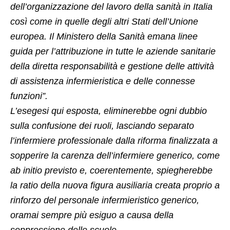
dell’organizzazione del lavoro della sanità in Italia
così come in quelle degli altri Stati dell’Unione
europea. Il Ministero della Sanità emana linee
guida per l’attribuzione in tutte le aziende sanitarie
della diretta responsabilità e gestione delle attività
di assistenza infermieristica e delle connesse
funzioni”.
L’esegesi qui esposta, eliminerebbe ogni dubbio
sulla confusione dei ruoli, lasciando separato
l’infermiere professionale dalla riforma finalizzata a
sopperire la carenza dell’infermiere generico, come
ab initio previsto e, coerentemente, spiegherebbe
la ratio della nuova figura ausiliaria creata proprio a
rinforzo del personale infermieristico generico,
oramai sempre più esiguo a causa della