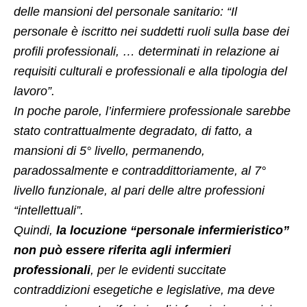
delle mansioni del personale sanitario: “Il
personale è iscritto nei suddetti ruoli sulla base dei
profili professionali, … determinati in relazione ai
requisiti culturali e professionali e alla tipologia del
lavoro”.
In poche parole, l’infermiere professionale sarebbe
stato contrattualmente degradato, di fatto, a
mansioni di 5° livello, permanendo,
paradossalmente e contraddittoriamente, al 7°
livello funzionale, al pari delle altre professioni
“intellettuali”.
Quindi,
la locuzione “personale infermieristico”
non può essere riferita agli infermieri
professionali
, per le evidenti succitate
contraddizioni esegetiche e legislative, ma deve