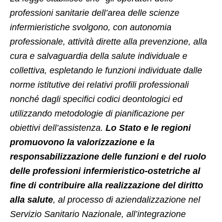
professioni sanitarie dell’area delle scienze
infermieristiche svolgono, con autonomia
professionale, attività dirette alla prevenzione, alla
cura e salvaguardia della salute individuale e
collettiva, espletando le funzioni individuate dalle
norme istitutive dei relativi profili professionali
nonché dagli specifici codici deontologici ed
utilizzando metodologie di pianificazione per
obiettivi dell’assistenza.
Lo Stato e le regioni
promuovono la valorizzazione e la
responsabilizzazione delle funzioni e del ruolo
delle professioni infermieristico-ostetriche al
fine di contribuire alla realizzazione del diritto
alla salute
, al processo di aziendalizzazione nel
Servizio Sanitario Nazionale, all’integrazione