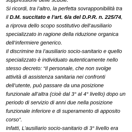
soppressione delle scuole.
Si ricordi, tra l’altro, la perfetta sovrapponibilità tra
il
D.M. succitato e l’art. 6/a del D.P.R. n. 225/74
,
a riprova dello scopo sostitutivo dell’ausiliario
specializzato in ragione della riduzione organica
dell’infermiere generico.
Il discrimine tra l’ausiliario socio-sanitario e quello
specializzato è individuato autenticamente nello
stesso decreto: “Il personale, che non svolge
attività di assistenza sanitaria nei confronti
dell’utente, può passare da una posizione
funzionale all’altra (cioè dal 3° al 4° livello) dopo un
periodo di servizio di anni due nella posizione
funzionale inferiore e di superamento di apposito
corso”.
Infatti, L’ausiliario socio-sanitario di 3° livello era