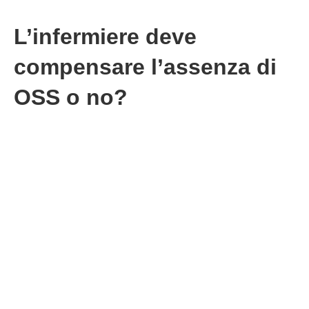
L’infermiere deve
compensare l’assenza di
OSS o no?