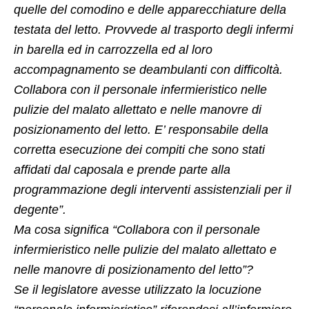
quelle del comodino e delle apparecchiature della
testata del letto. Provvede al trasporto degli infermi
in barella ed in carrozzella ed al loro
accompagnamento se deambulanti con difficoltà.
Collabora con il personale infermieristico nelle
pulizie del malato allettato e nelle manovre di
posizionamento del letto. E’ responsabile della
corretta esecuzione dei compiti che sono stati
affidati dal caposala e prende parte alla
programmazione degli interventi assistenziali per il
degente”.
Ma cosa significa “Collabora con il personale
infermieristico nelle pulizie del malato allettato e
nelle manovre di posizionamento del letto”?
Se il legislatore avesse utilizzato la locuzione