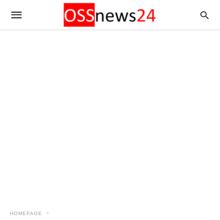
HOMEPAGE