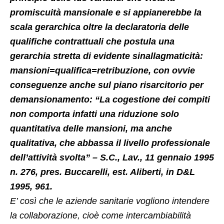
promiscuità mansionale e si appianerebbe la
scala gerarchica oltre la declaratoria delle
qualifiche contrattuali che postula una
gerarchia stretta di evidente sinallagmaticità:
mansioni=qualifica=retribuzione, con ovvie
conseguenze anche sul piano risarcitorio per
demansionamento: “La cogestione dei compiti
non comporta infatti una riduzione solo
quantitativa delle mansioni, ma anche
qualitativa, che abbassa il livello professionale
dell’attività svolta” – S.C., Lav., 11 gennaio 1995
n. 276, pres. Buccarelli, est. Aliberti, in D&L
1995, 961.
E’ così che le aziende sanitarie vogliono intendere
la collaborazione, cioè come intercambiabilità