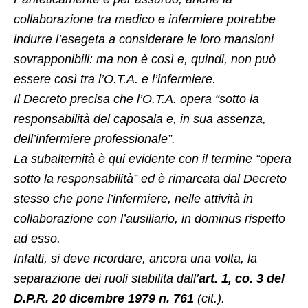
collaborazione tra medico e infermiere potrebbe
indurre l’esegeta a considerare le loro mansioni
sovrapponibili: ma non è così e, quindi, non può
essere così tra l’O.T.A. e l’infermiere.
Il Decreto precisa che l’O.T.A. opera “sotto la
responsabilità del caposala e, in sua assenza,
dell’infermiere professionale”.
La subalternità è qui evidente con il termine “opera
sotto la responsabilità” ed è rimarcata dal Decreto
stesso che pone l’infermiere, nelle attività in
collaborazione con l’ausiliario, in dominus rispetto
ad esso.
Infatti, si deve ricordare, ancora una volta, la
separazione dei ruoli stabilita dall’
art. 1, co. 3 del
D.P.R. 20 dicembre 1979 n. 761
(cit.).