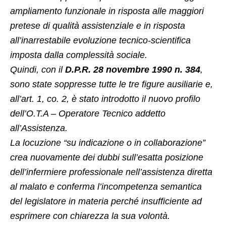
ampliamento funzionale in risposta alle maggiori
pretese di qualità assistenziale e in risposta
all’inarrestabile evoluzione tecnico-scientifica
imposta dalla complessità sociale.
Quindi, con il
D.P.R. 28 novembre 1990 n. 384
,
sono state soppresse tutte le tre figure ausiliarie e,
all’art. 1, co. 2, è stato introdotto il nuovo profilo
dell’O.T.A – Operatore Tecnico addetto
all’Assistenza.
La locuzione “su indicazione o in collaborazione”
crea nuovamente dei dubbi sull’esatta posizione
dell’infermiere professionale nell’assistenza diretta
al malato e conferma l’incompetenza semantica
del legislatore in materia perché insufficiente ad
esprimere con chiarezza la sua volontà.