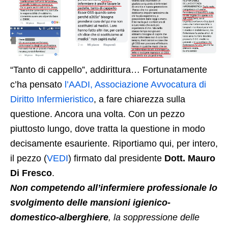
“Tanto di cappello”, addirittura… Fortunatamente
c’ha pensato
l’AADI, Associazione Avvocatura di
Diritto Infermieristico
, a fare chiarezza sulla
questione. Ancora una volta. Con un pezzo
piuttosto lungo, dove tratta la questione in modo
decisamente esauriente. Riportiamo qui, per intero,
il pezzo (
VEDI
) firmato dal presidente
Dott. Mauro
Di Fresco
.
Non competendo all’infermiere professionale lo
svolgimento delle mansioni igienico-
domestico-alberghiere
, la soppressione delle