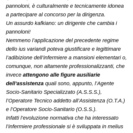
pannoloni, è culturalmente e tecnicamente idonea
a partecipare al concorso per la dirigenza.
Un assurdo kafkiano: un dirigente che cambia i
pannoloni!
Nemmeno l’applicazione del precedente regime
dello ius variandi poteva giustificare e legittimare
l’adibizione dell’infermiere a mansioni elementari o,
comunque, non altamente professionalizzanti, che
invece
attengono alle figure ausiliarie
dell’assistenza
quali sono, appunto, l’Agente
Socio-Sanitario Specializzato (A.S.S.S.),
l’Operatore Tecnico addetto all’Assistenza (O.T.A.)
e l’Operatore Socio-Sanitario (O.S.S.).
Infatti l’evoluzione normativa che ha interessato
l’infermiere professionale si è sviluppata in melius