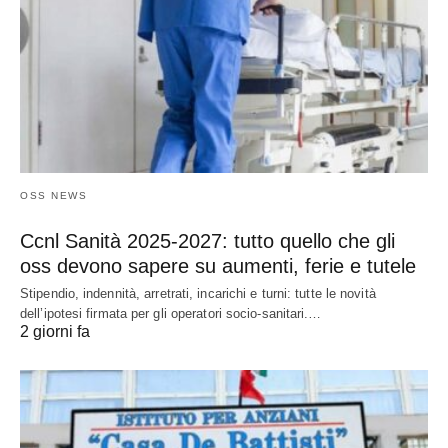
OSS NEWS
Ccnl Sanità 2025-2027: tutto quello che gli
oss devono sapere su aumenti, ferie e tutele
Stipendio, indennità, arretrati, incarichi e turni: tutte le novità
dell’ipotesi firmata per gli operatori socio-sanitari.…
2 giorni fa