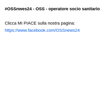
#OSSnwes24 - OSS - operatore socio sanitario
Clicca MI PIACE sulla nostra pagina:
https://www.facebook.com/OSSnews24