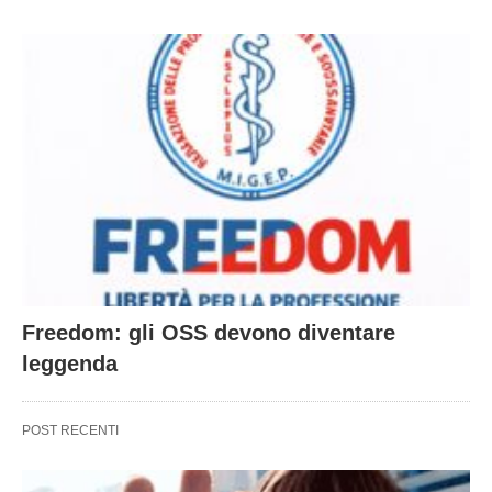
Freedom: gli OSS devono diventare
leggenda
POST RECENTI