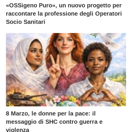
«OSSigeno Puro», un nuovo progetto per
raccontare la professione degli Operatori
Socio Sanitari
8 Marzo, le donne per la pace: il
messaggio di SHC contro guerra e
violenza