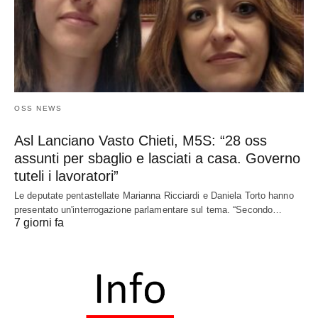
OSS NEWS
Asl Lanciano Vasto Chieti, M5S: “28 oss
assunti per sbaglio e lasciati a casa. Governo
tuteli i lavoratori”
Le deputate pentastellate Marianna Ricciardi e Daniela Torto hanno
presentato un'interrogazione parlamentare sul tema. “Secondo…
7 giorni fa