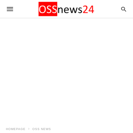
HOMEPAGE
OSS NEWS