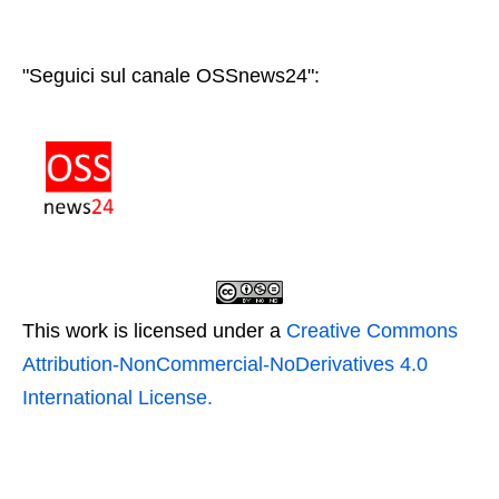
"Seguici sul canale OSSnews24":
This work is licensed under a
Creative Commons
Attribution-NonCommercial-NoDerivatives 4.0
International License.