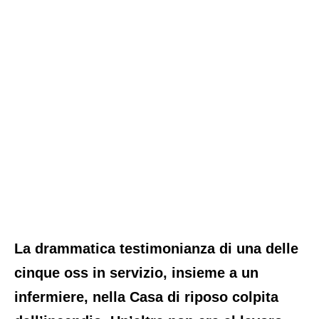
La drammatica testimonianza di una delle
cinque oss in servizio, insieme a un
infermiere, nella Casa di riposo colpita