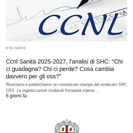
OSS NEWS
Ccnl Sanità 2025-2027, l’analisi di SHC: “Chi
ci guadagna? Chi ci perde? Cosa cambia
davvero per gli oss?”
Riceviamo e pubblichiamo un comunicato stampa del sindacato SHC
OSS. Le organizzazioni sindacali firmatarie stanno…
6 giorni fa