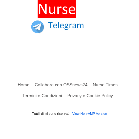
Home
Collabora con OSSnews24
Nurse Times
Termini e Condizioni
Privacy e Cookie Policy
Tutti i diritti sono riservati
View Non-AMP Version