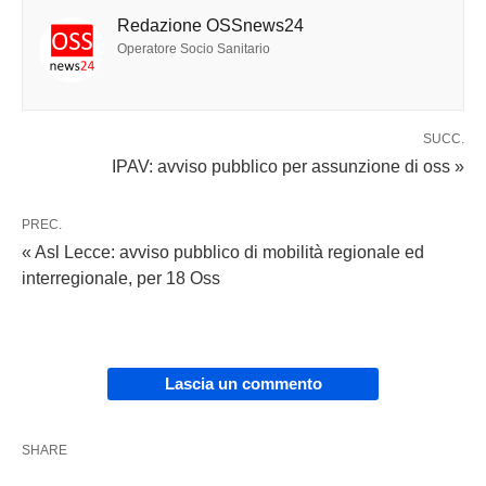
Redazione OSSnews24
Operatore Socio Sanitario
SUCC.
IPAV: avviso pubblico per assunzione di oss »
PREC.
« Asl Lecce: avviso pubblico di mobilità regionale ed
interregionale, per 18 Oss
Lascia un commento
SHARE