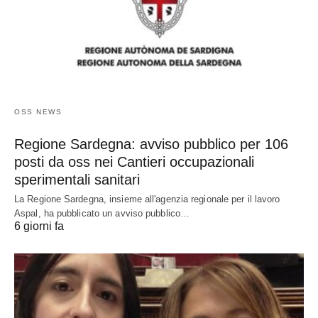
OSS NEWS
Regione Sardegna: avviso pubblico per 106
posti da oss nei Cantieri occupazionali
sperimentali sanitari
La Regione Sardegna, insieme all'agenzia regionale per il lavoro
Aspal, ha pubblicato un avviso pubblico…
6 giorni fa