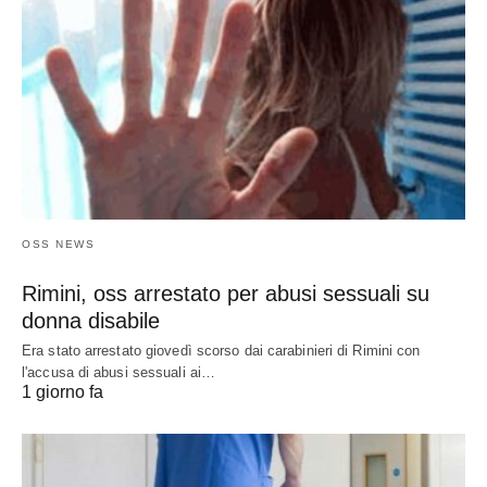
OSS NEWS
Rimini, oss arrestato per abusi sessuali su
donna disabile
Era stato arrestato giovedì scorso dai carabinieri di Rimini con
l'accusa di abusi sessuali ai…
1 giorno fa