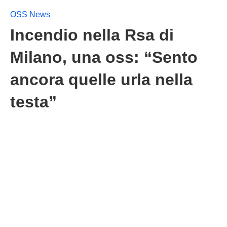
OSS News
Incendio nella Rsa di
Milano, una oss: “Sento
ancora quelle urla nella
testa”