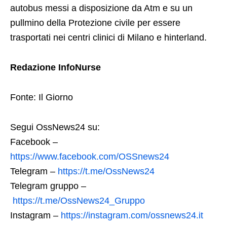
autobus messi a disposizione da Atm e su un
pullmino della Protezione civile per essere
trasportati nei centri clinici di Milano e hinterland.
Redazione InfoNurse
Fonte: Il Giorno
Segui OssNews24 su:
Facebook –
https://www.facebook.com/OSSnews24
Telegram –
https://t.me/OssNews24
Telegram gruppo –
https://t.me/OssNews24_Gruppo
Instagram –
https://instagram.com/ossnews24.it