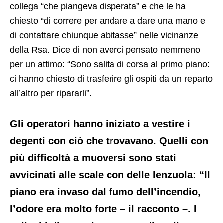
collega “che piangeva disperata” e che le ha
chiesto “di correre per andare a dare una mano e
di contattare chiunque abitasse” nelle vicinanze
della Rsa. Dice di non averci pensato nemmeno
per un attimo: “Sono salita di corsa al primo piano:
ci hanno chiesto di trasferire gli ospiti da un reparto
all’altro per ripararli”.
Gli operatori hanno iniziato a vestire i
degenti con ciò che trovavano. Quelli con
più difficoltà a muoversi sono stati
avvicinati alle scale con delle lenzuola: “Il
piano era invaso dal fumo dell’incendio,
l’odore era molto forte – il racconto –. I