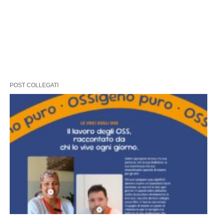
POST COLLEGATI