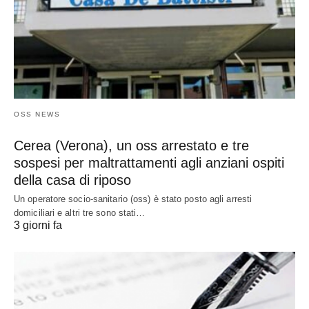
OSS NEWS
Cerea (Verona), un oss arrestato e tre
sospesi per maltrattamenti agli anziani ospiti
della casa di riposo
Un operatore socio-sanitario (oss) è stato posto agli arresti
domiciliari e altri tre sono stati…
3 giorni fa