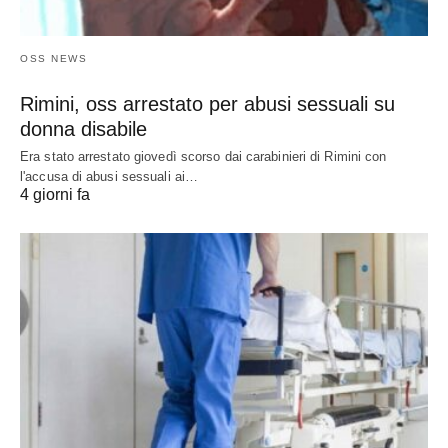
OSS NEWS
Rimini, oss arrestato per abusi sessuali su
donna disabile
Era stato arrestato giovedì scorso dai carabinieri di Rimini con
l'accusa di abusi sessuali ai…
4 giorni fa