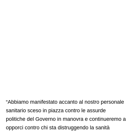
“Abbiamo manifestato accanto al nostro personale
sanitario sceso in piazza contro le assurde
politiche del Governo in manovra e continueremo a
opporci contro chi sta distruggendo la sanità