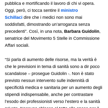
pubblica e mortificando il lavoro di chi vi opera.
Oggi, però, ci tocca sentire il
ministro
Schillaci
dire che i medici non sono mai
soddisfatti, dimostrando un’arroganza senza
precedenti”. Così, in una nota,
Barbara Guidolin
,
senatrice del Movimento 5 Stelle in Commissione
Affari sociali.
“Si parla di aumento delle risorse, ma la verità è
che le previsioni in tema di sanità sono a dir poco
scandalose – prosegue Guidolin -. Non è stato
previsto nessun intervento sulle indennità di
specificità medica e sanitaria per un aumento degli
stipendi indispensabile, anche per contrastare
l’esodo dei professionisti verso l’estero e la sanità