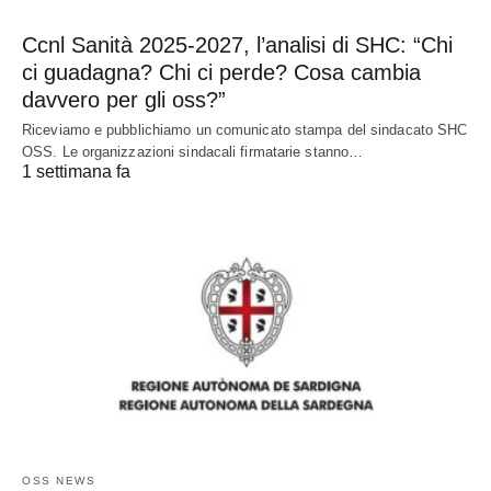
Ccnl Sanità 2025-2027, l’analisi di SHC: “Chi
ci guadagna? Chi ci perde? Cosa cambia
davvero per gli oss?”
Riceviamo e pubblichiamo un comunicato stampa del sindacato SHC
OSS. Le organizzazioni sindacali firmatarie stanno…
1 settimana fa
OSS NEWS