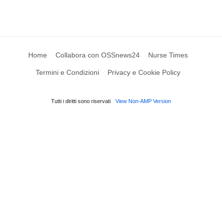
Home
Collabora con OSSnews24
Nurse Times
Termini e Condizioni
Privacy e Cookie Policy
Tutti i diritti sono riservati
View Non-AMP Version