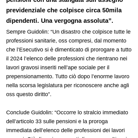
previdenziale che colpisce circa 50mila
dipendenti. Una vergogna assoluta”.
Sempre Guidolin: “Un disastro che colpisce tutte le
professioni sanitarie, oss compresi, dal momento
che l’Esecutivo si è dimenticato di prorogare a tutto
il 2024 l’elenco delle professioni che rientrano nei
lavori gravosi inseriti nell’ape sociale per il
prepensionamento. Tutto ciò dopo l’enorme lavoro
nella scorsa legislatura per riconoscere anche agli
oss questo diritto”.
Conclude Guidolin: “Occorre lo stralcio immediato
dell’articolo 33 sulle pensioni e la proroga
immediata dell’elenco delle professioni dei lavori