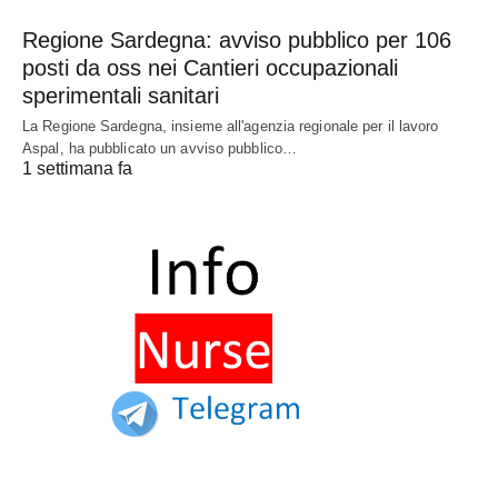
Regione Sardegna: avviso pubblico per 106
posti da oss nei Cantieri occupazionali
sperimentali sanitari
La Regione Sardegna, insieme all'agenzia regionale per il lavoro
Aspal, ha pubblicato un avviso pubblico…
1 settimana fa