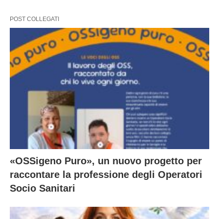
POST COLLEGATI
«OSSigeno Puro», un nuovo progetto per
raccontare la professione degli Operatori
Socio Sanitari