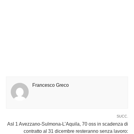
Francesco Greco
SUCC.
Asl 1 Avezzano-Sulmona-L’Aquila, 70 oss in scadenza di
contratto al 31 dicembre resteranno senza lavoro: