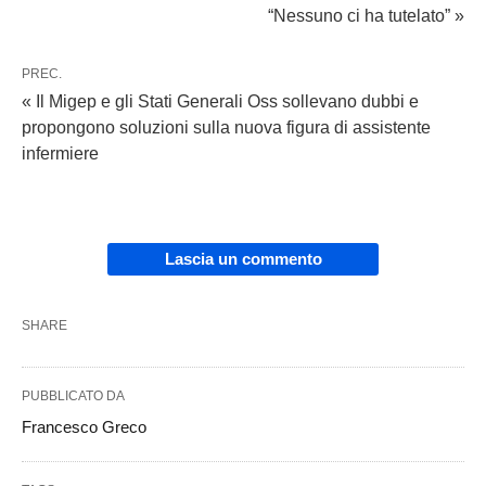
“Nessuno ci ha tutelato” »
PREC.
« Il Migep e gli Stati Generali Oss sollevano dubbi e
propongono soluzioni sulla nuova figura di assistente
infermiere
Lascia un commento
SHARE
PUBBLICATO DA
Francesco Greco