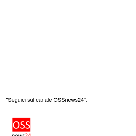
"Seguici sul canale OSSnews24":