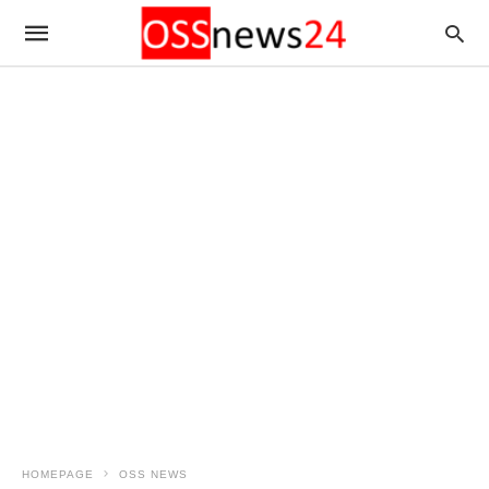
HOMEPAGE
OSS NEWS