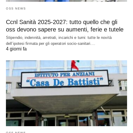
OSS NEWS
Ccnl Sanità 2025-2027: tutto quello che gli
oss devono sapere su aumenti, ferie e tutele
Stipendio, indennità, arretrati, incarichi e turni: tutte le novità
dell’ipotesi firmata per gli operatori socio-sanitari.…
4 giorni fa
OSS NEWS