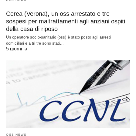
Cerea (Verona), un oss arrestato e tre
sospesi per maltrattamenti agli anziani ospiti
della casa di riposo
Un operatore socio-sanitario (oss) è stato posto agli arresti
domiciliari e altri tre sono stati…
5 giorni fa
OSS NEWS