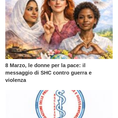
8 Marzo, le donne per la pace: il
messaggio di SHC contro guerra e
violenza