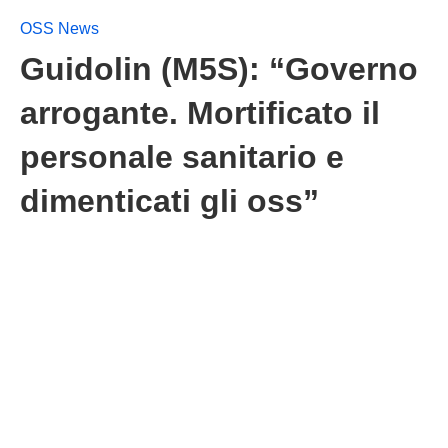
OSS News
Guidolin (M5S): “Governo
arrogante. Mortificato il
personale sanitario e
dimenticati gli oss”