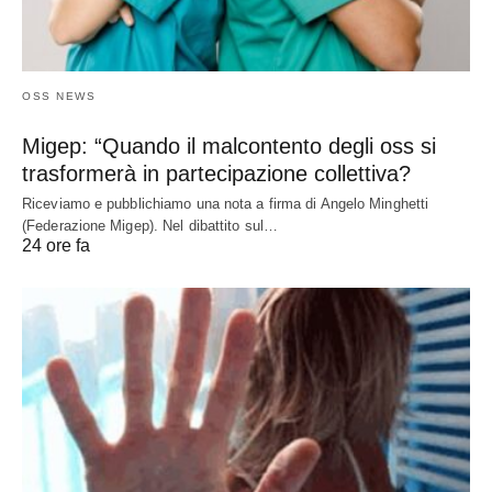
OSS NEWS
Migep: “Quando il malcontento degli oss si
trasformerà in partecipazione collettiva?
Riceviamo e pubblichiamo una nota a firma di Angelo Minghetti
(Federazione Migep). Nel dibattito sul…
24 ore fa