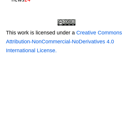
This work is licensed under a
Creative Commons
Attribution-NonCommercial-NoDerivatives 4.0
International License.