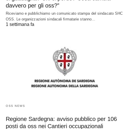
davvero per gli oss?”
Riceviamo e pubblichiamo un comunicato stampa del sindacato SHC
OSS. Le organizzazioni sindacali firmatarie stanno…
1 settimana fa
OSS NEWS
Regione Sardegna: avviso pubblico per 106
posti da oss nei Cantieri occupazionali