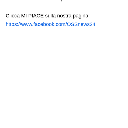
Clicca MI PIACE sulla nostra pagina:
https://www.facebook.com/OSSnews24