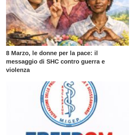
8 Marzo, le donne per la pace: il
messaggio di SHC contro guerra e
violenza