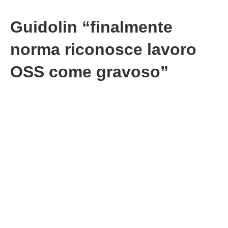
Guidolin “finalmente
norma riconosce lavoro
OSS come gravoso”