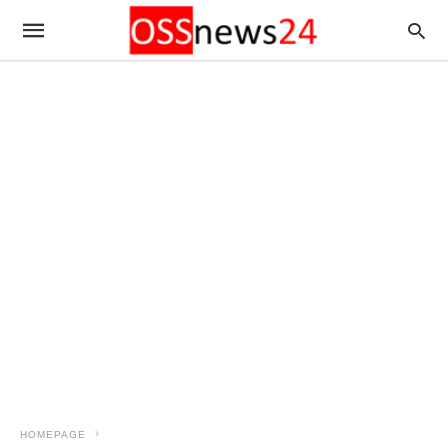
HOMEPAGE