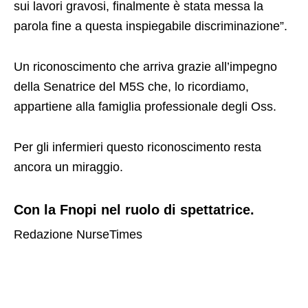
sui lavori gravosi, finalmente è stata messa la
parola fine a questa inspiegabile discriminazione”.
Un riconoscimento che arriva grazie all’impegno
della Senatrice del M5S che, lo ricordiamo,
appartiene alla famiglia professionale degli Oss.
Per gli infermieri questo riconoscimento resta
ancora un miraggio.
Con la Fnopi nel ruolo di spettatrice.
Redazione NurseTimes