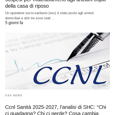
della casa di riposo
Un operatore socio-sanitario (oss) è stato posto agli arresti
domiciliari e altri tre sono stati…
5 giorni fa
OSS NEWS
Ccnl Sanità 2025-2027, l’analisi di SHC: “Chi
ci guadagna? Chi ci perde? Cosa cambia