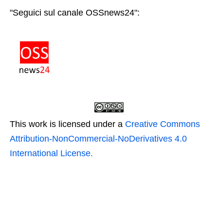
"Seguici sul canale OSSnews24":
This work is licensed under a
Creative Commons
Attribution-NonCommercial-NoDerivatives 4.0
International License.