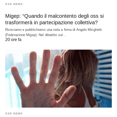
OSS NEWS
Migep: “Quando il malcontento degli oss si
trasformerà in partecipazione collettiva?
Riceviamo e pubblichiamo una nota a firma di Angelo Minghetti
(Federazione Migep). Nel dibattito sul…
20 ore fa
OSS NEWS