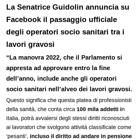
La Senatrice Guidolin annuncia su
Facebook il passaggio ufficiale
degli operatori socio sanitari tra i
lavori gravosi
“La manovra 2022, che il Parlamento si
appresta ad approvare entro la fine
dell’anno, include anche gli operatori
socio sanitari nell’alveo dei lavori gravosi.
Questo significa che questa platea di professionisti
della sanità, che conta circa
100 mila addetti i
n
Italia, potrà avvalersi degli stessi diritti riconosciuti
ai lavoratori che svolgono attività classificate come
‘pesanti’,
incluso il diritto ad andare in pensione