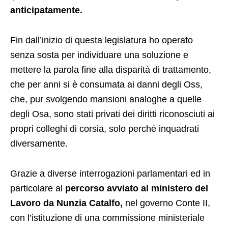
anticipatamente.
Fin dall’inizio di questa legislatura ho operato
senza sosta per individuare una soluzione e
mettere la parola fine alla disparità di trattamento,
che per anni si è consumata ai danni degli Oss,
che, pur svolgendo mansioni analoghe a quelle
degli Osa, sono stati privati dei diritti riconosciuti ai
propri colleghi di corsia, solo perché inquadrati
diversamente.
Grazie a diverse interrogazioni parlamentari ed in
particolare al
percorso avviato al ministero del
Lavoro da Nunzia Catalfo,
nel governo Conte II,
con l’istituzione di una commissione ministeriale