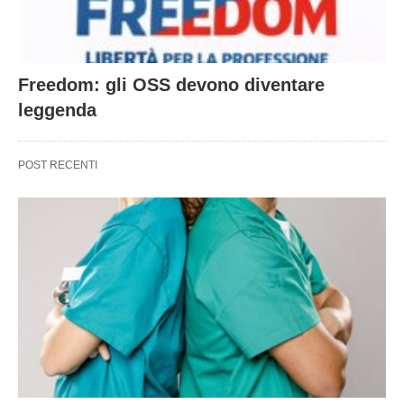
Freedom: gli OSS devono diventare
leggenda
POST RECENTI