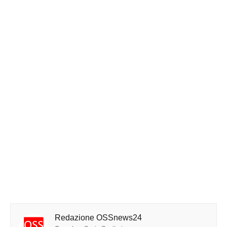
Redazione OSSnews24