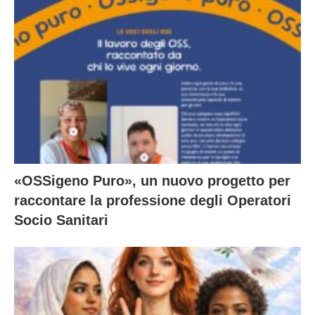
«OSSigeno Puro», un nuovo progetto per
raccontare la professione degli Operatori
Socio Sanitari