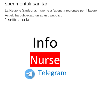
sperimentali sanitari
La Regione Sardegna, insieme all'agenzia regionale per il lavoro
Aspal, ha pubblicato un avviso pubblico…
1 settimana fa