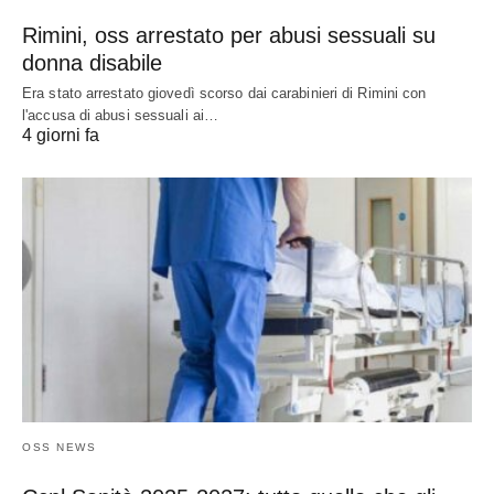
Rimini, oss arrestato per abusi sessuali su
donna disabile
Era stato arrestato giovedì scorso dai carabinieri di Rimini con
l'accusa di abusi sessuali ai…
4 giorni fa
OSS NEWS