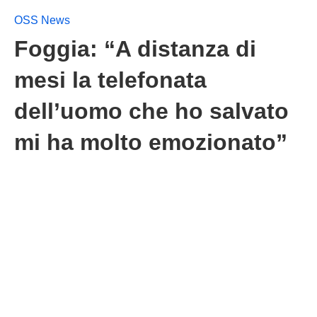
OSS News
Foggia: “A distanza di
mesi la telefonata
dell’uomo che ho salvato
mi ha molto emozionato”