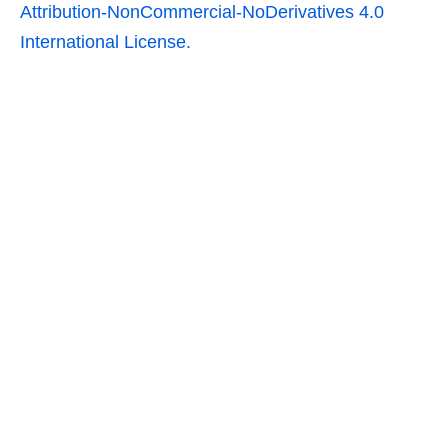
Attribution-NonCommercial-NoDerivatives 4.0
International License.