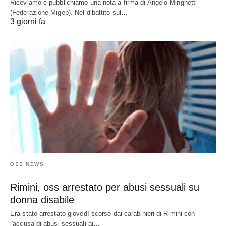
Riceviamo e pubblichiamo una nota a firma di Angelo Minghetti
(Federazione Migep). Nel dibattito sul…
3 giorni fa
OSS NEWS
Rimini, oss arrestato per abusi sessuali su
donna disabile
Era stato arrestato giovedì scorso dai carabinieri di Rimini con
l'accusa di abusi sessuali ai…