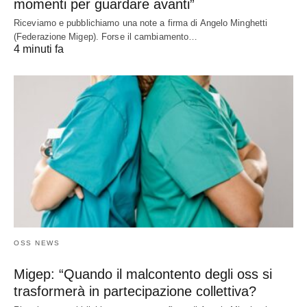
momenti per guardare avanti”
Riceviamo e pubblichiamo una note a firma di Angelo Minghetti
(Federazione Migep). Forse il cambiamento…
4 minuti fa
OSS NEWS
Migep: “Quando il malcontento degli oss si
trasformerà in partecipazione collettiva?