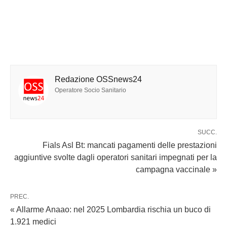
Redazione OSSnews24
Operatore Socio Sanitario
SUCC.
Fials Asl Bt: mancati pagamenti delle prestazioni
aggiuntive svolte dagli operatori sanitari impegnati per la
campagna vaccinale »
PREC.
« Allarme Anaao: nel 2025 Lombardia rischia un buco di
1.921 medici