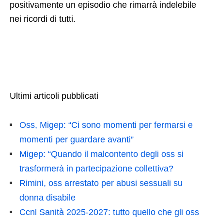
positivamente un episodio che rimarrà indelebile
nei ricordi di tutti.
Ultimi articoli pubblicati
Oss, Migep: “Ci sono momenti per fermarsi e
momenti per guardare avanti”
Migep: “Quando il malcontento degli oss si
trasformerà in partecipazione collettiva?
Rimini, oss arrestato per abusi sessuali su
donna disabile
Ccnl Sanità 2025-2027: tutto quello che gli oss