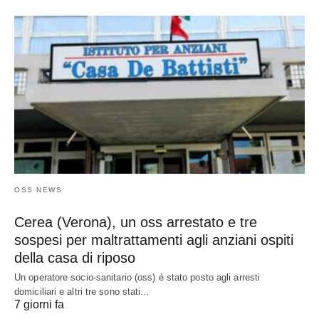
OSS NEWS
Cerea (Verona), un oss arrestato e tre
sospesi per maltrattamenti agli anziani ospiti
della casa di riposo
Un operatore socio-sanitario (oss) è stato posto agli arresti
domiciliari e altri tre sono stati…
7 giorni fa