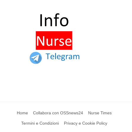
Home
Collabora con OSSnews24
Nurse Times
Termini e Condizioni
Privacy e Cookie Policy