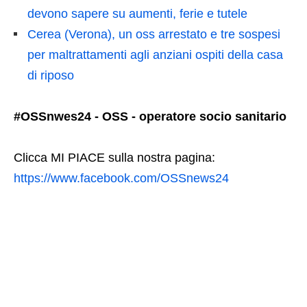
devono sapere su aumenti, ferie e tutele
Cerea (Verona), un oss arrestato e tre sospesi
per maltrattamenti agli anziani ospiti della casa
di riposo
#OSSnwes24 - OSS - operatore socio sanitario
Clicca MI PIACE sulla nostra pagina:
https://www.facebook.com/OSSnews24