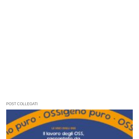
POST COLLEGATI