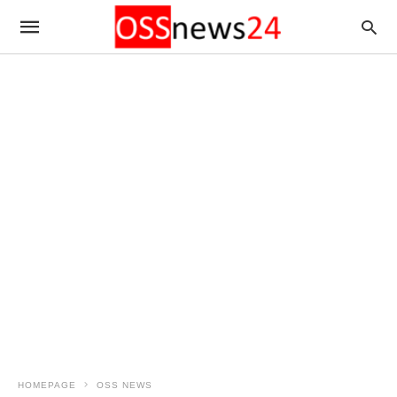
HOMEPAGE
OSS NEWS