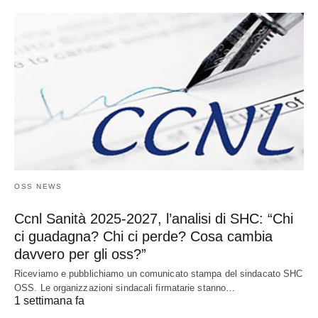
OSS NEWS
Ccnl Sanità 2025-2027, l’analisi di SHC: “Chi
ci guadagna? Chi ci perde? Cosa cambia
davvero per gli oss?”
Riceviamo e pubblichiamo un comunicato stampa del sindacato SHC
OSS. Le organizzazioni sindacali firmatarie stanno…
1 settimana fa