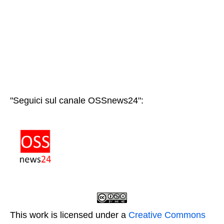
"Seguici sul canale OSSnews24":
This work is licensed under a
Creative Commons