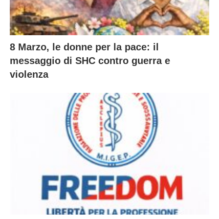
8 Marzo, le donne per la pace: il
messaggio di SHC contro guerra e
violenza