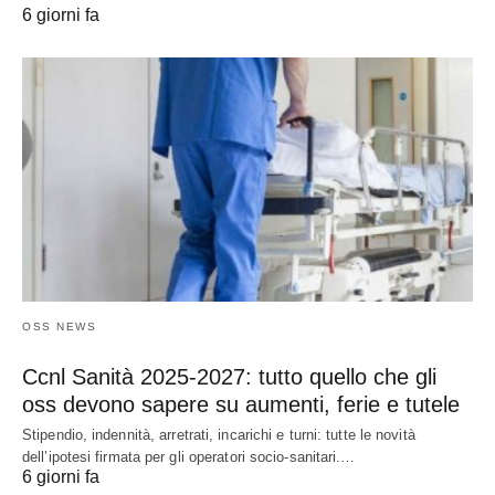
6 giorni fa
OSS NEWS
Ccnl Sanità 2025-2027: tutto quello che gli
oss devono sapere su aumenti, ferie e tutele
Stipendio, indennità, arretrati, incarichi e turni: tutte le novità
dell’ipotesi firmata per gli operatori socio-sanitari.…
6 giorni fa