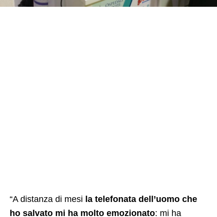
“A distanza di mesi
la telefonata dell’uomo che
ho salvato mi ha molto emozionato
: mi ha