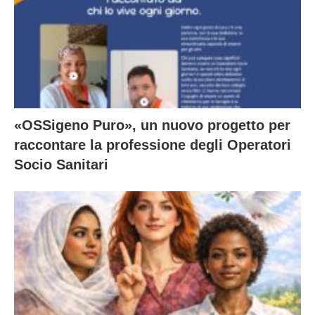
«OSSigeno Puro», un nuovo progetto per
raccontare la professione degli Operatori
Socio Sanitari