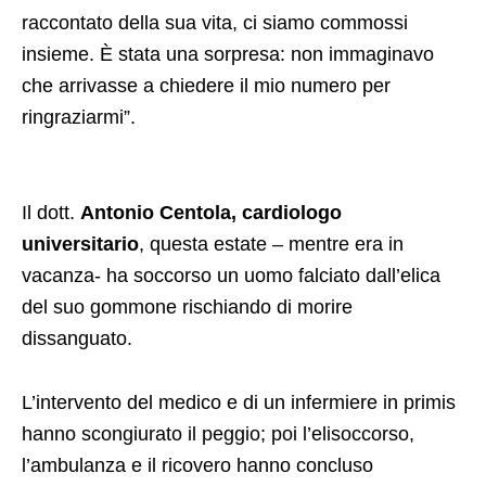
raccontato della sua vita, ci siamo commossi
insieme. È stata una sorpresa: non immaginavo
che arrivasse a chiedere il mio numero per
ringraziarmi”.
Il dott.
Antonio Centola, cardiologo
universitario
, questa estate – mentre era in
vacanza- ha soccorso un uomo falciato dall’elica
del suo gommone rischiando di morire
dissanguato.
L’intervento del medico e di un infermiere in primis
hanno scongiurato il peggio; poi l’elisoccorso,
l’ambulanza e il ricovero hanno concluso