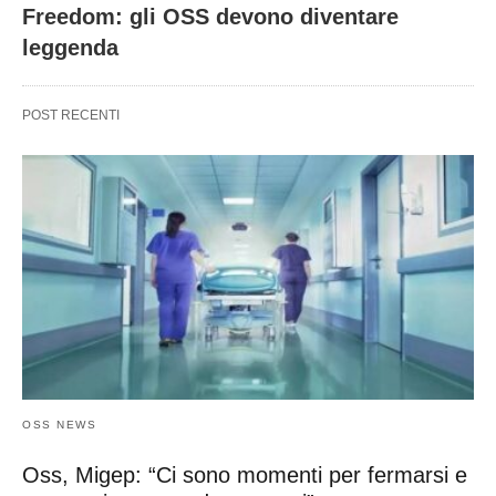
Freedom: gli OSS devono diventare
leggenda
POST RECENTI
OSS NEWS
Oss, Migep: “Ci sono momenti per fermarsi e