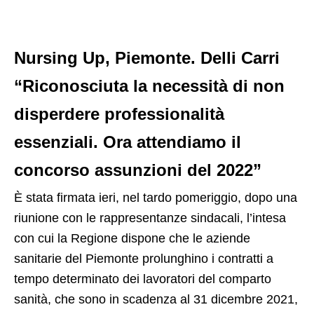
Nursing Up, Piemonte. Delli Carri
“Riconosciuta la necessità di non
disperdere professionalità
essenziali. Ora attendiamo il
concorso assunzioni del 2022”
È stata firmata ieri, nel tardo pomeriggio, dopo una
riunione con le rappresentanze sindacali, l’intesa
con cui la Regione dispone che le aziende
sanitarie del Piemonte prolunghino i contratti a
tempo determinato dei lavoratori del comparto
sanità, che sono in scadenza al 31 dicembre 2021,