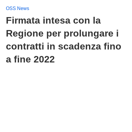
OSS News
Firmata intesa con la
Regione per prolungare i
contratti in scadenza fino
a fine 2022