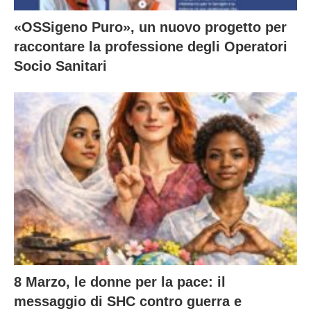
«OSSigeno Puro», un nuovo progetto per
raccontare la professione degli Operatori
Socio Sanitari
8 Marzo, le donne per la pace: il
messaggio di SHC contro guerra e