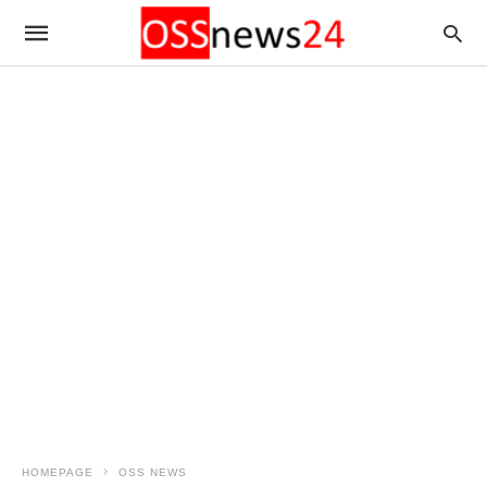
HOMEPAGE
OSS NEWS