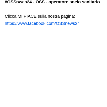
#OSSnwes24 - OSS - operatore socio sanitario
Clicca MI PIACE sulla nostra pagina:
https://www.facebook.com/OSSnews24