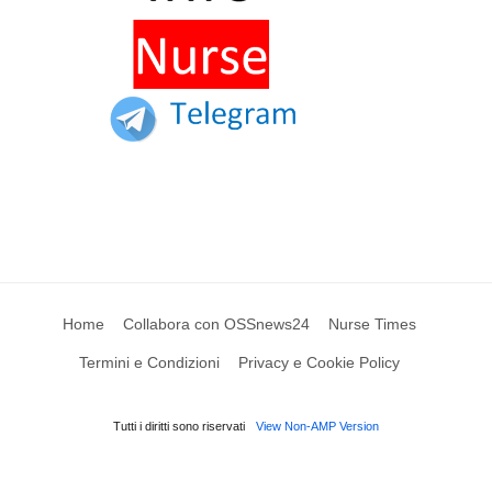
Home
Collabora con OSSnews24
Nurse Times
Termini e Condizioni
Privacy e Cookie Policy
Tutti i diritti sono riservati
View Non-AMP Version