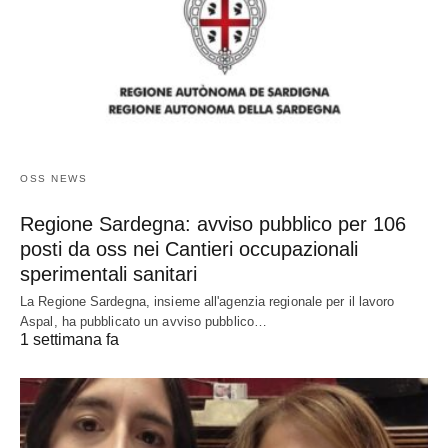
OSS NEWS
Regione Sardegna: avviso pubblico per 106
posti da oss nei Cantieri occupazionali
sperimentali sanitari
La Regione Sardegna, insieme all'agenzia regionale per il lavoro
Aspal, ha pubblicato un avviso pubblico…
1 settimana fa