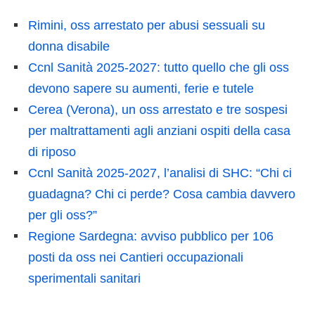
Rimini, oss arrestato per abusi sessuali su
donna disabile
Ccnl Sanità 2025-2027: tutto quello che gli oss
devono sapere su aumenti, ferie e tutele
Cerea (Verona), un oss arrestato e tre sospesi
per maltrattamenti agli anziani ospiti della casa
di riposo
Ccnl Sanità 2025-2027, l’analisi di SHC: “Chi ci
guadagna? Chi ci perde? Cosa cambia davvero
per gli oss?”
Regione Sardegna: avviso pubblico per 106
posti da oss nei Cantieri occupazionali
sperimentali sanitari