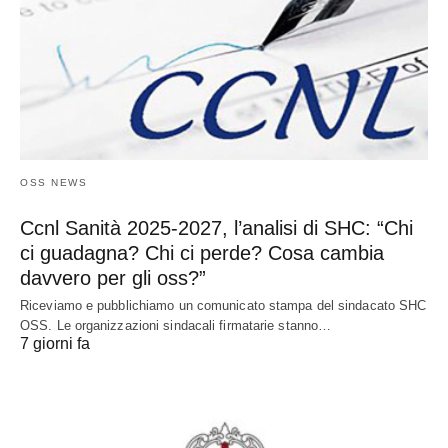
OSS NEWS
Ccnl Sanità 2025-2027, l’analisi di SHC: “Chi
ci guadagna? Chi ci perde? Cosa cambia
davvero per gli oss?”
Riceviamo e pubblichiamo un comunicato stampa del sindacato SHC
OSS. Le organizzazioni sindacali firmatarie stanno…
7 giorni fa