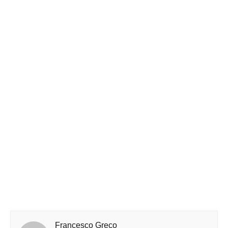
Francesco Greco