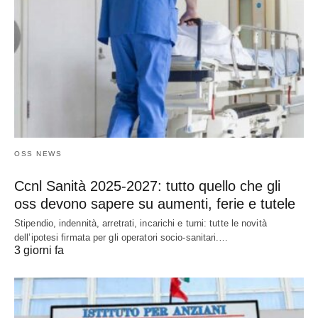
OSS NEWS
Ccnl Sanità 2025-2027: tutto quello che gli
oss devono sapere su aumenti, ferie e tutele
Stipendio, indennità, arretrati, incarichi e turni: tutte le novità
dell’ipotesi firmata per gli operatori socio-sanitari.…
3 giorni fa