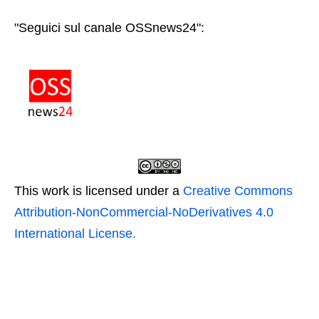
"Seguici sul canale OSSnews24":
This work is licensed under a
Creative Commons
Attribution-NonCommercial-NoDerivatives 4.0
International License.