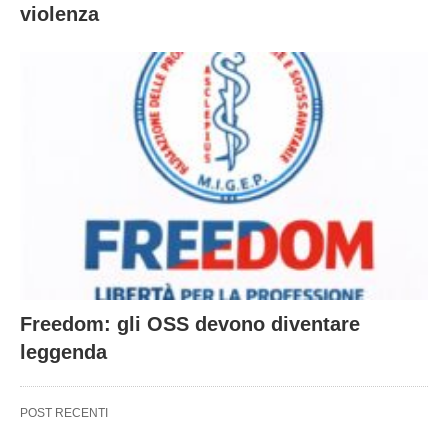
violenza
Freedom: gli OSS devono diventare
leggenda
POST RECENTI