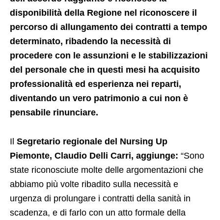
disponibilità della Regione nel riconoscere il
percorso di allungamento dei contratti a tempo
determinato, ribadendo la necessità di
procedere con le assunzioni e le stabilizzazioni
del personale che in questi mesi ha acquisito
professionalità ed esperienza nei reparti,
diventando un vero patrimonio a cui non è
pensabile rinunciare.
Il
Segretario regionale del Nursing Up
Piemonte, Claudio Delli Carri, aggiunge:
“Sono
state riconosciute molte delle argomentazioni che
abbiamo più volte ribadito sulla necessità e
urgenza di prolungare i contratti della sanità in
scadenza, e di farlo con un atto formale della