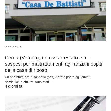
OSS NEWS
Cerea (Verona), un oss arrestato e tre
sospesi per maltrattamenti agli anziani ospiti
della casa di riposo
Un operatore socio-sanitario (oss) è stato posto agli arresti
domiciliari e altri tre sono stati…
4 giorni fa