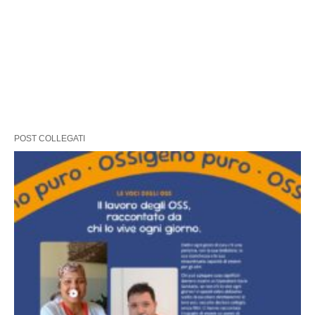
POST COLLEGATI