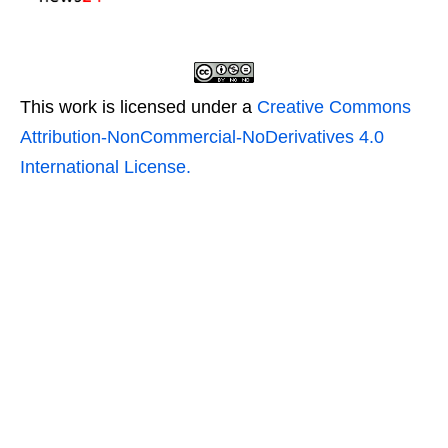
This work is licensed under a
Creative Commons
Attribution-NonCommercial-NoDerivatives 4.0
International License.