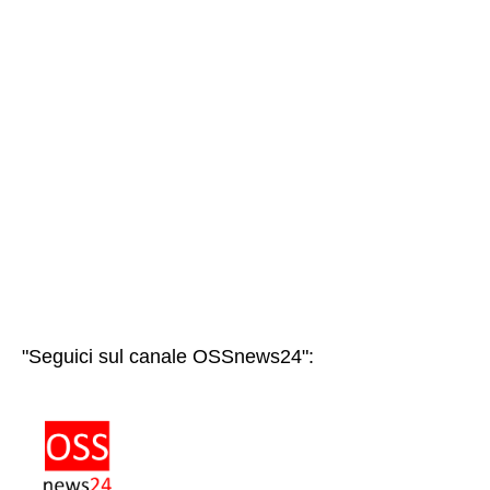
"Seguici sul canale OSSnews24":