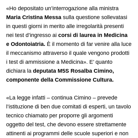
«Ho depositato un’interrogazione alla ministra
Maria Cristina Messa
sulla questione sollevatasi
in questi giorni in merito alle irregolarità presenti
nei test d’ingresso ai
corsi di laurea in Medicina
e Odontoiatria.
È il momento di far venire alla luce
il meccanismo attraverso il quale vengono prodotti
i test di ammissione a Medicina». E’ quanto
dichiara la
deputata M5S Rosalba Cimino,
componente della Commissione Cultura.
«La legge infatti – continua Cimino – prevede
l’istituzione di ben due comitati di esperti, un tavolo
tecnico chiamato per proporre gli argomenti
oggetto del test, che devono essere strettamente
attinenti ai programmi delle scuole superiori e non