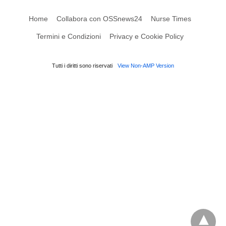
Home
Collabora con OSSnews24
Nurse Times
Termini e Condizioni
Privacy e Cookie Policy
Tutti i diritti sono riservati
View Non-AMP Version