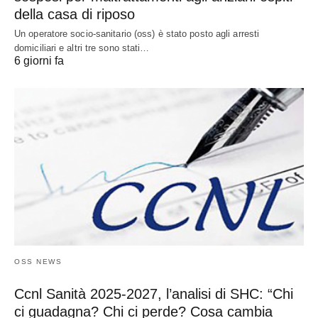
della casa di riposo
Un operatore socio-sanitario (oss) è stato posto agli arresti
domiciliari e altri tre sono stati…
6 giorni fa
OSS NEWS
Ccnl Sanità 2025-2027, l’analisi di SHC: “Chi
ci guadagna? Chi ci perde? Cosa cambia