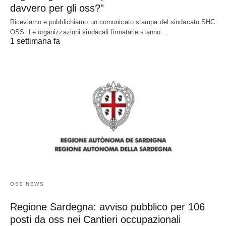
davvero per gli oss?”
Riceviamo e pubblichiamo un comunicato stampa del sindacato SHC
OSS. Le organizzazioni sindacali firmatarie stanno…
1 settimana fa
OSS NEWS
Regione Sardegna: avviso pubblico per 106
posti da oss nei Cantieri occupazionali