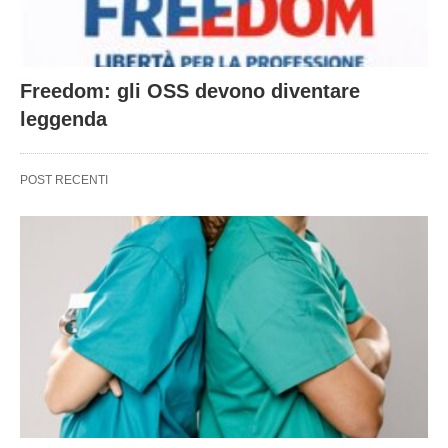
Freedom: gli OSS devono diventare
leggenda
POST RECENTI