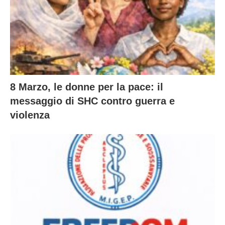
8 Marzo, le donne per la pace: il
messaggio di SHC contro guerra e
violenza