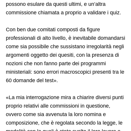
possono esulare da questi ultimi, e un’altra
commissione chiamata a proprio a validare i quiz.
Con ben due comitati composti da figure
professionali di alto livello, è inevitabile domandarsi
come sia possibile che sussistano irregolarità negli
argomenti oggetto dei quesiti, con la presenza di
nozioni che non fanno parte dei programmi
ministeriali: sono errori macroscopici presenti tra le
60 domande del test».
«La mia interrogazione mira a chiarire diversi punti
proprio relativi alle commissioni in questione,
ovvero come sia avvenuta la loro nomina e
composizione, che è regolata secondo la legge, le