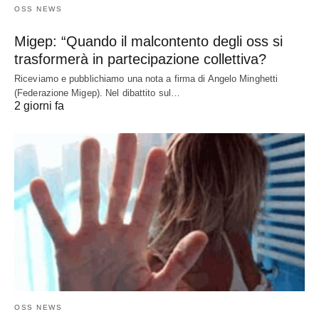
OSS NEWS
Migep: “Quando il malcontento degli oss si
trasformerà in partecipazione collettiva?
Riceviamo e pubblichiamo una nota a firma di Angelo Minghetti
(Federazione Migep). Nel dibattito sul…
2 giorni fa
OSS NEWS