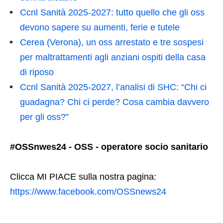
Ccnl Sanità 2025-2027: tutto quello che gli oss
devono sapere su aumenti, ferie e tutele
Cerea (Verona), un oss arrestato e tre sospesi
per maltrattamenti agli anziani ospiti della casa
di riposo
Ccnl Sanità 2025-2027, l’analisi di SHC: “Chi ci
guadagna? Chi ci perde? Cosa cambia davvero
per gli oss?”
#OSSnwes24 - OSS - operatore socio sanitario
Clicca MI PIACE sulla nostra pagina:
https://www.facebook.com/OSSnews24