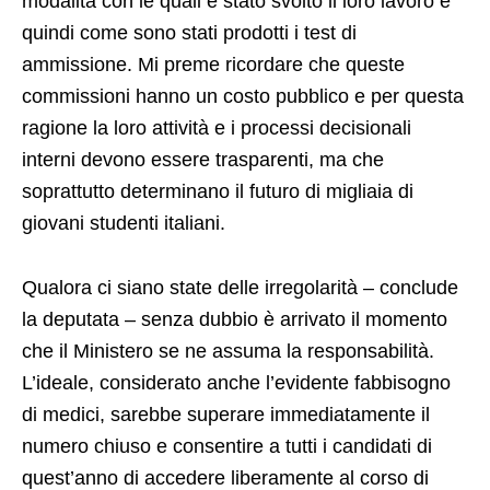
modalità con le quali è stato svolto il loro lavoro e
quindi come sono stati prodotti i test di
ammissione. Mi preme ricordare che queste
commissioni hanno un costo pubblico e per questa
ragione la loro attività e i processi decisionali
interni devono essere trasparenti, ma che
soprattutto determinano il futuro di migliaia di
giovani studenti italiani.
Qualora ci siano state delle irregolarità – conclude
la deputata – senza dubbio è arrivato il momento
che il Ministero se ne assuma la responsabilità.
L’ideale, considerato anche l’evidente fabbisogno
di medici, sarebbe superare immediatamente il
numero chiuso e consentire a tutti i candidati di
quest’anno di accedere liberamente al corso di