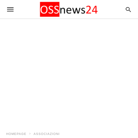
HOMEPAGE
ASSOCIAZIONI