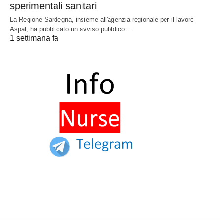
sperimentali sanitari
La Regione Sardegna, insieme all'agenzia regionale per il lavoro
Aspal, ha pubblicato un avviso pubblico…
1 settimana fa