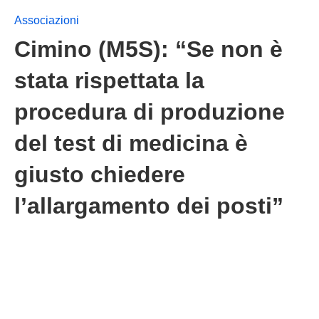
Associazioni
Cimino (M5S): “Se non è
stata rispettata la
procedura di produzione
del test di medicina è
giusto chiedere
l’allargamento dei posti”