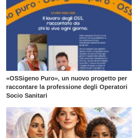
«OSSigeno Puro», un nuovo progetto per
raccontare la professione degli Operatori
Socio Sanitari