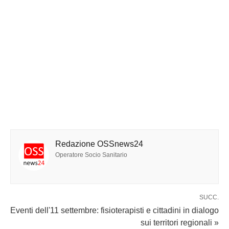
Redazione OSSnews24
Operatore Socio Sanitario
SUCC.
Eventi dell'11 settembre: fisioterapisti e cittadini in dialogo
sui territori regionali »