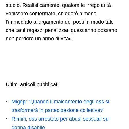
studio. Realisticamente, qualora le irregolarità
venissero confermate, chiederò almeno
l’immediato allargamento dei posti in modo tale
che tanti ragazzi penalizzati quest’anno possano
non perdere un anno di vita».
Ultimi articoli pubblicati
Migep: “Quando il malcontento degli oss si
trasformerà in partecipazione collettiva?
Rimini, oss arrestato per abusi sessuali su
donna disabile