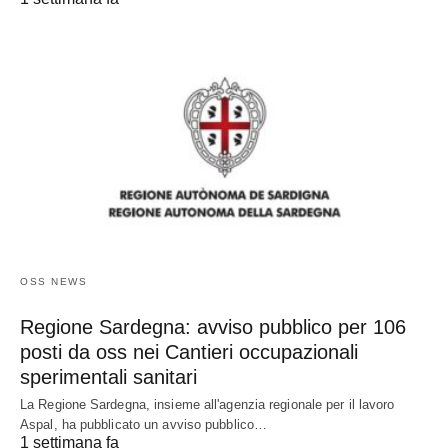
OSS NEWS
Regione Sardegna: avviso pubblico per 106
posti da oss nei Cantieri occupazionali
sperimentali sanitari
La Regione Sardegna, insieme all'agenzia regionale per il lavoro
Aspal, ha pubblicato un avviso pubblico…
1 settimana fa