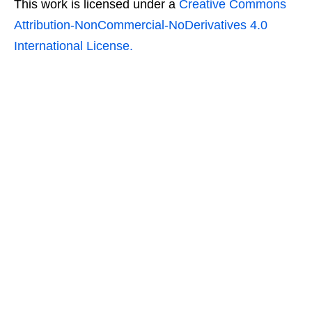
This work is licensed under a
Creative Commons
Attribution-NonCommercial-NoDerivatives 4.0
International License.