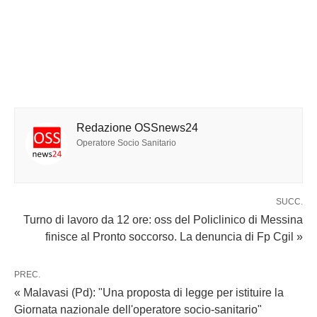
Redazione OSSnews24
Operatore Socio Sanitario
SUCC.
Turno di lavoro da 12 ore: oss del Policlinico di Messina
finisce al Pronto soccorso. La denuncia di Fp Cgil »
PREC.
« Malavasi (Pd): "Una proposta di legge per istituire la
Giornata nazionale dell'operatore socio-sanitario"