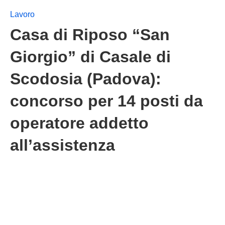
Lavoro
Casa di Riposo “San
Giorgio” di Casale di
Scodosia (Padova):
concorso per 14 posti da
operatore addetto
all’assistenza