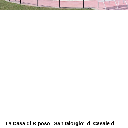
La
Casa di Riposo “San Giorgio” di Casale di