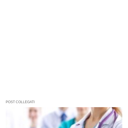
POST COLLEGATI