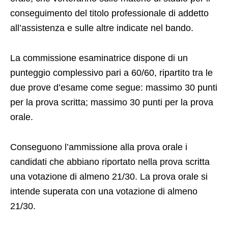
conseguimento del titolo professionale di addetto
all’assistenza e sulle altre indicate nel bando.
La commissione esaminatrice dispone di un
punteggio complessivo pari a 60/60, ripartito tra le
due prove d’esame come segue: massimo 30 punti
per la prova scritta; massimo 30 punti per la prova
orale.
Conseguono l’ammissione alla prova orale i
candidati che abbiano riportato nella prova scritta
una votazione di almeno 21/30. La prova orale si
intende superata con una votazione di almeno
21/30.