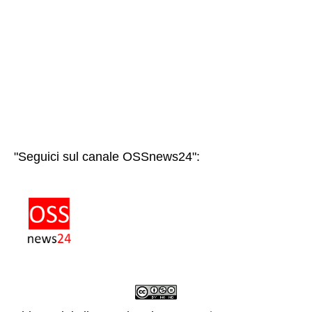
"Seguici sul canale OSSnews24":