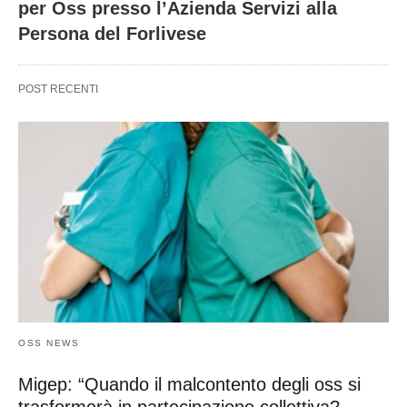
per Oss presso l’Azienda Servizi alla
Persona del Forlivese
POST RECENTI
OSS NEWS
Migep: “Quando il malcontento degli oss si