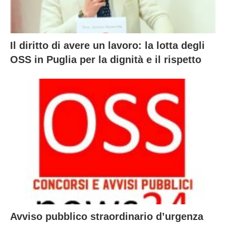
Il diritto di avere un lavoro: la lotta degli
OSS in Puglia per la dignità e il rispetto
Avviso pubblico straordinario d’urgenza