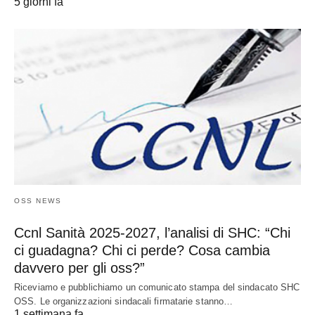
5 giorni fa
OSS NEWS
Ccnl Sanità 2025-2027, l’analisi di SHC: “Chi
ci guadagna? Chi ci perde? Cosa cambia
davvero per gli oss?”
Riceviamo e pubblichiamo un comunicato stampa del sindacato SHC
OSS. Le organizzazioni sindacali firmatarie stanno…
1 settimana fa