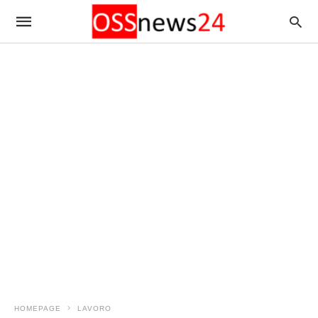
HOMEPAGE
LAVORO