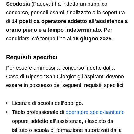
Scodosia
(Padova) ha indetto un pubblico
concorso, per soli esami, finalizzato alla copertura
di
14 posti da operatore addetto all’assistenza a
orario pieno e a tempo indeterminato
. Per
candidarsi c’è tempo fino al
16 giugno 2025
.
Requisiti specifici
Per essere ammessi al concorso indetto dalla
Casa di Riposo “San Giorgio” gli aspiranti devono
essere in possesso dei seguenti requisiti specifici:
Licenza di scuola dell’obbligo.
Titolo professionale di
operatore socio-sanitario
oppure addetto all’assistenza, rilasciato da
istituto o scuola di formazione autorizzati dalla