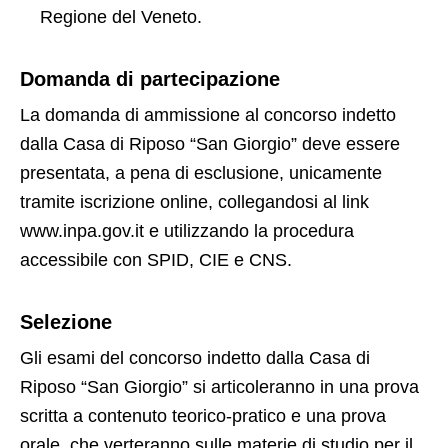
Regione del Veneto.
Domanda di partecipazione
La domanda di ammissione al concorso indetto
dalla Casa di Riposo “San Giorgio” deve essere
presentata, a pena di esclusione, unicamente
tramite iscrizione online, collegandosi al link
www.inpa.gov.it e utilizzando la procedura
accessibile con SPID, CIE e CNS.
Selezione
Gli esami del concorso indetto dalla Casa di
Riposo “San Giorgio” si articoleranno in una prova
scritta a contenuto teorico-pratico e una prova
orale, che verteranno sulle materie di studio per il