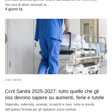
l'accusa di abusi sessuali ai…
4 giorni fa
OSS NEWS
Ccnl Sanità 2025-2027: tutto quello che gli
oss devono sapere su aumenti, ferie e tutele
Stipendio, indennità, arretrati, incarichi e turni: tutte le novità
dell’ipotesi firmata per gli operatori socio-sanitari.…