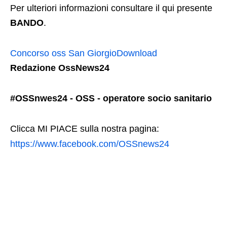
Per ulteriori informazioni consultare il qui presente
BANDO
.
Concorso oss San Giorgio
Download
Redazione OssNews24
#OSSnwes24 - OSS - operatore socio sanitario
Clicca MI PIACE sulla nostra pagina:
https://www.facebook.com/OSSnews24