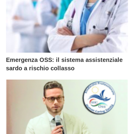
Emergenza OSS: il sistema assistenziale
sardo a rischio collasso