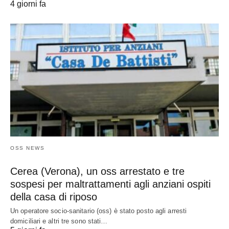
4 giorni fa
OSS NEWS
Cerea (Verona), un oss arrestato e tre
sospesi per maltrattamenti agli anziani ospiti
della casa di riposo
Un operatore socio-sanitario (oss) è stato posto agli arresti
domiciliari e altri tre sono stati…