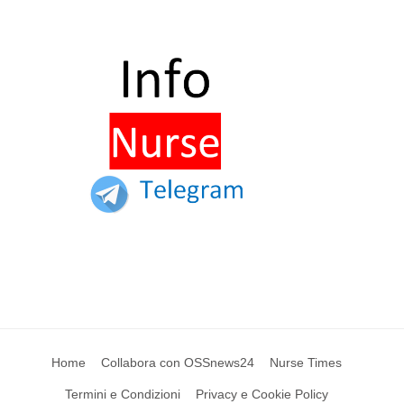
Home
Collabora con OSSnews24
Nurse Times
Termini e Condizioni
Privacy e Cookie Policy