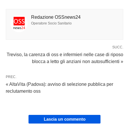
Redazione OSSnews24
Operatore Socio Sanitario
SUCC.
Treviso, la carenza di oss e infermieri nelle case di riposo
blocca a letto gli anziani non autosufficienti »
PREC.
« AltaVita (Padova): avviso di selezione pubblica per
reclutamento oss
Lascia un commento