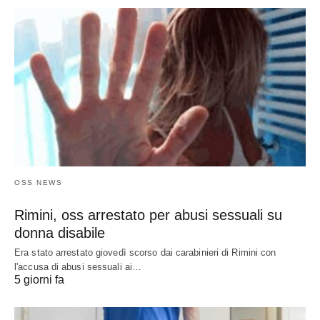
OSS NEWS
Rimini, oss arrestato per abusi sessuali su
donna disabile
Era stato arrestato giovedì scorso dai carabinieri di Rimini con
l'accusa di abusi sessuali ai…
5 giorni fa