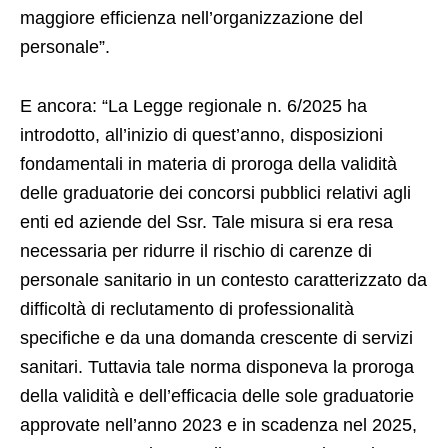
maggiore efficienza nell’organizzazione del
personale”.
E ancora: “La Legge regionale n. 6/2025 ha
introdotto, all’inizio di quest’anno, disposizioni
fondamentali in materia di proroga della validità
delle graduatorie dei concorsi pubblici relativi agli
enti ed aziende del Ssr. Tale misura si era resa
necessaria per ridurre il rischio di carenze di
personale sanitario in un contesto caratterizzato da
difficoltà di reclutamento di professionalità
specifiche e da una domanda crescente di servizi
sanitari. Tuttavia tale norma disponeva la proroga
della validità e dell’efficacia delle sole graduatorie
approvate nell’anno 2023 e in scadenza nel 2025,