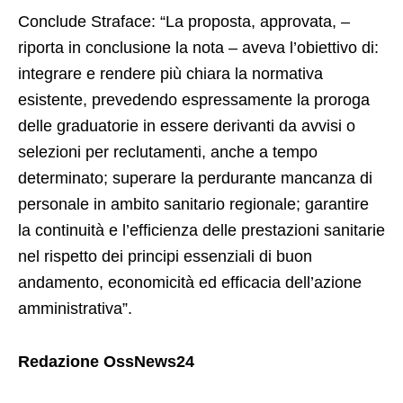
Conclude Straface: “La proposta, approvata, –
riporta in conclusione la nota – aveva l’obiettivo di:
integrare e rendere più chiara la normativa
esistente, prevedendo espressamente la proroga
delle graduatorie in essere derivanti da avvisi o
selezioni per reclutamenti, anche a tempo
determinato; superare la perdurante mancanza di
personale in ambito sanitario regionale; garantire
la continuità e l’efficienza delle prestazioni sanitarie
nel rispetto dei principi essenziali di buon
andamento, economicità ed efficacia dell’azione
amministrativa”.
Redazione OssNews24