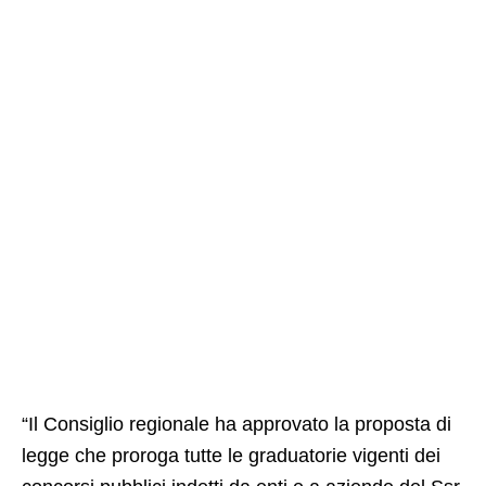
“Il Consiglio regionale ha approvato la proposta di
legge che proroga tutte le graduatorie vigenti dei