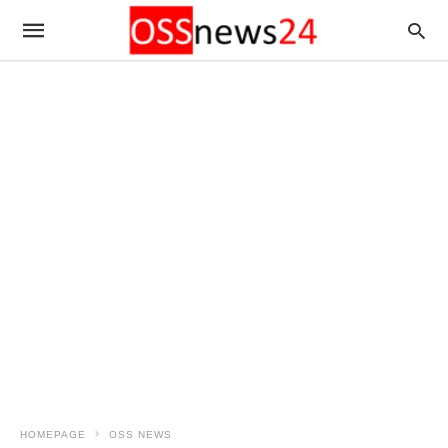
HOMEPAGE
OSS NEWS