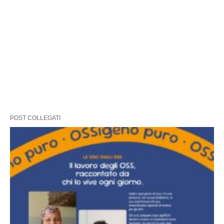
POST COLLEGATI