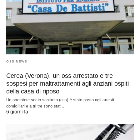
OSS NEWS
Cerea (Verona), un oss arrestato e tre
sospesi per maltrattamenti agli anziani ospiti
della casa di riposo
Un operatore socio-sanitario (oss) è stato posto agli arresti
domiciliari e altri tre sono stati…
6 giorni fa