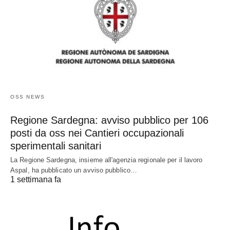
OSS NEWS
Regione Sardegna: avviso pubblico per 106
posti da oss nei Cantieri occupazionali
sperimentali sanitari
La Regione Sardegna, insieme all'agenzia regionale per il lavoro
Aspal, ha pubblicato un avviso pubblico…
1 settimana fa