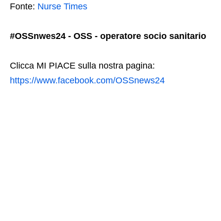
Fonte:
Nurse Times
#OSSnwes24 - OSS - operatore socio sanitario
Clicca MI PIACE sulla nostra pagina:
https://www.facebook.com/OSSnews24