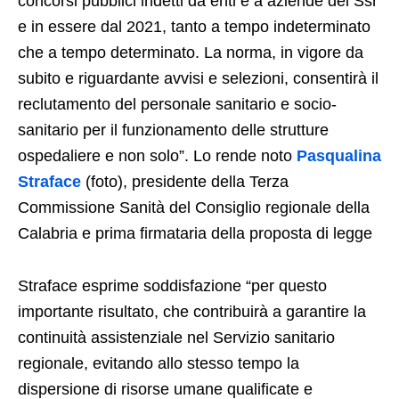
concorsi pubblici indetti da enti e a aziende del Ssr
e in essere dal 2021, tanto a tempo indeterminato
che a tempo determinato. La norma, in vigore da
subito e riguardante avvisi e selezioni, consentirà il
reclutamento del personale sanitario e socio-
sanitario per il funzionamento delle strutture
ospedaliere e non solo”. Lo rende noto
Pasqualina
Straface
(foto), presidente della Terza
Commissione Sanità del Consiglio regionale della
Calabria e prima firmataria della proposta di legge
Straface esprime soddisfazione “per questo
importante risultato, che contribuirà a garantire la
continuità assistenziale nel Servizio sanitario
regionale, evitando allo stesso tempo la
dispersione di risorse umane qualificate e