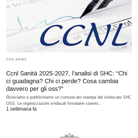
OSS NEWS
Ccnl Sanità 2025-2027, l’analisi di SHC: “Chi
ci guadagna? Chi ci perde? Cosa cambia
davvero per gli oss?”
Riceviamo e pubblichiamo un comunicato stampa del sindacato SHC
OSS. Le organizzazioni sindacali firmatarie stanno…
1 settimana fa