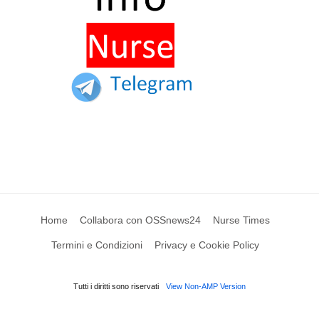
Home
Collabora con OSSnews24
Nurse Times
Termini e Condizioni
Privacy e Cookie Policy
Tutti i diritti sono riservati
View Non-AMP Version