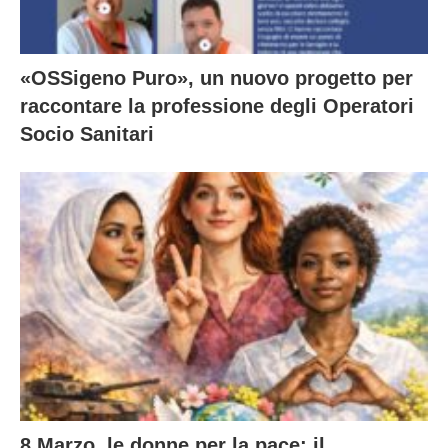
«OSSigeno Puro», un nuovo progetto per
raccontare la professione degli Operatori
Socio Sanitari
8 Marzo, le donne per la pace: il