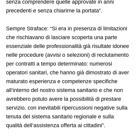
senza comprendere quelle approvate in anni
precedenti e senza chiarirne la portata”.
Sempre Straface: “Si era in presenza di limitazioni
che rischiavano di lasciare scoperta una parte
essenziale delle professionalità già risultate idonee
nelle procedure (avvisi o selezioni) di reclutamento
per contratti a tempo determinato: numerosi
operatori sanitari, che hanno già dimostrato di aver
maturato esperienza e competenze specifiche
all’interno del nostro sistema sanitario e che non
avrebbero potuto avere la possibilità di prestare
servizio, con inevitabili ripercussioni negative sulla
tenuta del sistema sanitario regionale e sulla
qualità dell’assistenza offerta ai cittadini”.