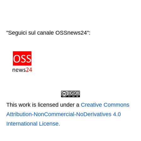
"Seguici sul canale OSSnews24":
This work is licensed under a
Creative Commons
Attribution-NonCommercial-NoDerivatives 4.0
International License.