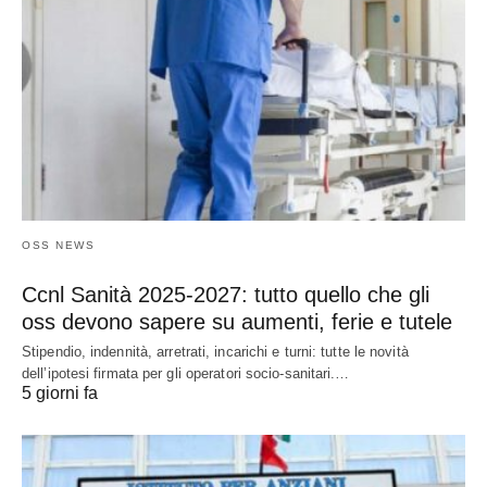
OSS NEWS
Ccnl Sanità 2025-2027: tutto quello che gli
oss devono sapere su aumenti, ferie e tutele
Stipendio, indennità, arretrati, incarichi e turni: tutte le novità
dell’ipotesi firmata per gli operatori socio-sanitari.…
5 giorni fa