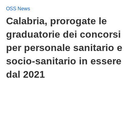
OSS News
Calabria, prorogate le
graduatorie dei concorsi
per personale sanitario e
socio-sanitario in essere
dal 2021