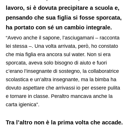
lavoro, si è dovuta precipitare a scuola e,
pensando che sua figlia si fosse sporcata,
ha portato con sé un cambio integrale.
“Avevo anche il sapone, l’asciugamani – racconta
lei stessa –. Una volta arrivata, però, ho constato
che mia figlia era ancora sul water. Non si era
sporcata, aveva solo bisogno di aiuto e fuori
c’erano l’insegnante di sostegno, la collaboratrice
scolastica e un’altra insegnante, ma la bimba ha
dovuto aspettare che arrivassi io per essere pulita
e tornare in classe. Peraltro mancava anche la
carta igienica”.
Tra l’altro non è la prima volta che accade.