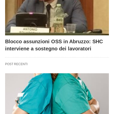
Blocco assunzioni OSS in Abruzzo: SHC
interviene a sostegno dei lavoratori
POST RECENTI