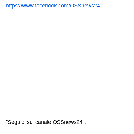
https://www.facebook.com/OSSnews24
"Seguici sul canale OSSnews24":