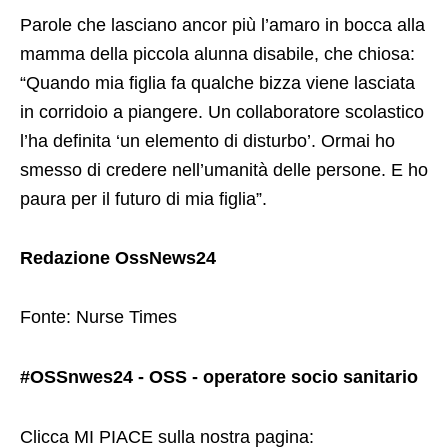
Parole che lasciano ancor più l’amaro in bocca alla
mamma della piccola alunna disabile, che chiosa:
“Quando mia figlia fa qualche bizza viene lasciata
in corridoio a piangere. Un collaboratore scolastico
l’ha definita ‘un elemento di disturbo’. Ormai ho
smesso di credere nell’umanità delle persone. E ho
paura per il futuro di mia figlia”.
Redazione OssNews24
Fonte: Nurse Times
#OSSnwes24 - OSS - operatore socio sanitario
Clicca MI PIACE sulla nostra pagina: