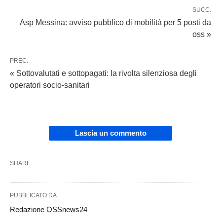
SUCC.
Asp Messina: avviso pubblico di mobilità per 5 posti da
oss »
PREC.
« Sottovalutati e sottopagati: la rivolta silenziosa degli
operatori socio-sanitari
Lascia un commento
SHARE
PUBBLICATO DA
Redazione OSSnews24