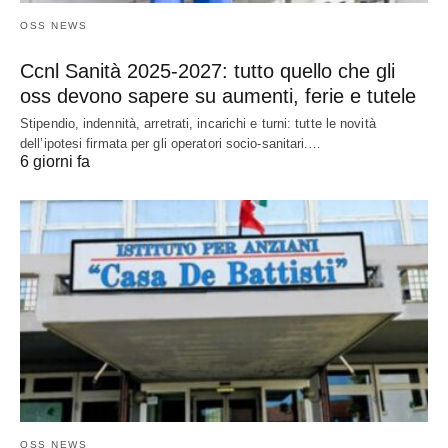
OSS NEWS
Ccnl Sanità 2025-2027: tutto quello che gli
oss devono sapere su aumenti, ferie e tutele
Stipendio, indennità, arretrati, incarichi e turni: tutte le novità
dell’ipotesi firmata per gli operatori socio-sanitari.…
6 giorni fa
OSS NEWS