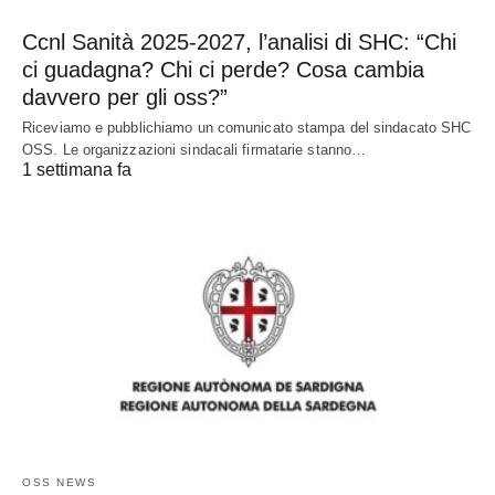
Ccnl Sanità 2025-2027, l’analisi di SHC: “Chi
ci guadagna? Chi ci perde? Cosa cambia
davvero per gli oss?”
Riceviamo e pubblichiamo un comunicato stampa del sindacato SHC
OSS. Le organizzazioni sindacali firmatarie stanno…
1 settimana fa
OSS NEWS