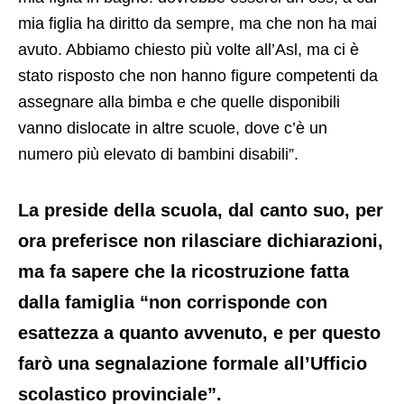
mia figlia ha diritto da sempre, ma che non ha mai
avuto. Abbiamo chiesto più volte all’Asl, ma ci è
stato risposto che non hanno figure competenti da
assegnare alla bimba e che quelle disponibili
vanno dislocate in altre scuole, dove c’è un
numero più elevato di bambini disabili”.
La preside della scuola, dal canto suo, per
ora preferisce non rilasciare dichiarazioni,
ma fa sapere che la ricostruzione fatta
dalla famiglia “non corrisponde con
esattezza a quanto avvenuto, e per questo
farò una segnalazione formale all’Ufficio
scolastico provinciale”.