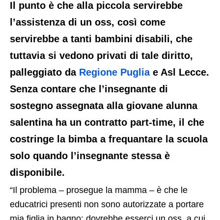
Il punto è che alla piccola servirebbe
l’assistenza di un oss, così come
servirebbe a tanti bambini disabili, che
tuttavia si vedono privati di tale diritto,
palleggiato da
Regione Puglia
e Asl Lecce.
Senza contare che l’insegnante di
sostegno assegnata alla giovane alunna
salentina ha un contratto part-time, il che
costringe la bimba a frequantare la scuola
solo quando l’insegnante stessa è
disponibile.
“Il problema – prosegue la mamma – è che le
educatrici presenti non sono autorizzate a portare
mia figlia in bagno: dovrebbe esserci un oss, a cui