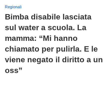
Regionali
Bimba disabile lasciata
sul water a scuola. La
mamma: “Mi hanno
chiamato per pulirla. E le
viene negato il diritto a un
oss”