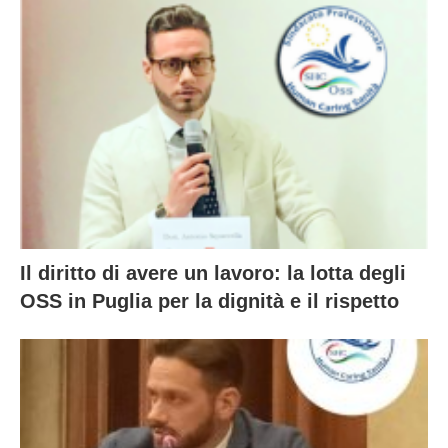
Il diritto di avere un lavoro: la lotta degli
OSS in Puglia per la dignità e il rispetto