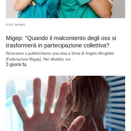
OSS NEWS
Migep: “Quando il malcontento degli oss si
trasformerà in partecipazione collettiva?
Riceviamo e pubblichiamo una nota a firma di Angelo Minghetti
(Federazione Migep). Nel dibattito sul…
3 giorni fa