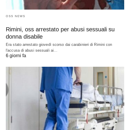
OSS NEWS
Rimini, oss arrestato per abusi sessuali su
donna disabile
Era stato arrestato giovedì scorso dai carabinieri di Rimini con
l'accusa di abusi sessuali ai…
6 giorni fa