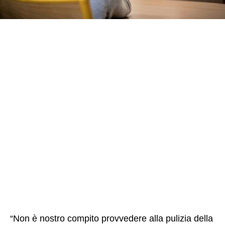
“Non è nostro compito provvedere alla pulizia della