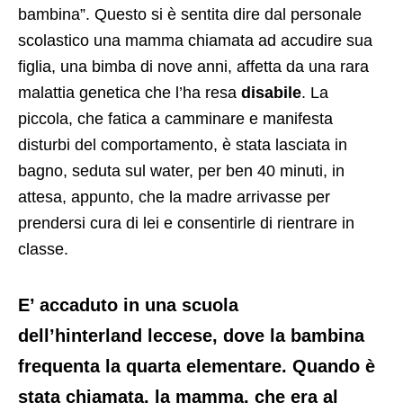
bambina”. Questo si è sentita dire dal personale
scolastico una mamma chiamata ad accudire sua
figlia, una bimba di nove anni, affetta da una rara
malattia genetica che l’ha resa
disabile
. La
piccola, che fatica a camminare e manifesta
disturbi del comportamento, è stata lasciata in
bagno, seduta sul water, per ben 40 minuti, in
attesa, appunto, che la madre arrivasse per
prendersi cura di lei e consentirle di rientrare in
classe.
E’ accaduto in una scuola
dell’hinterland leccese, dove la bambina
frequenta la quarta elementare. Quando è
stata chiamata, la mamma, che era al