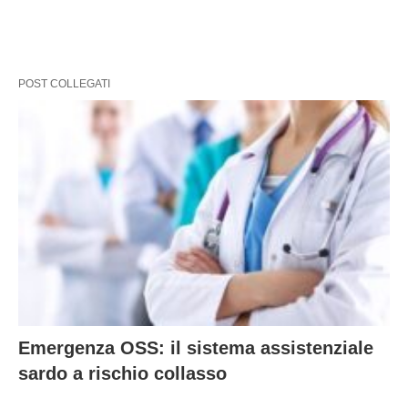
POST COLLEGATI
Emergenza OSS: il sistema assistenziale
sardo a rischio collasso