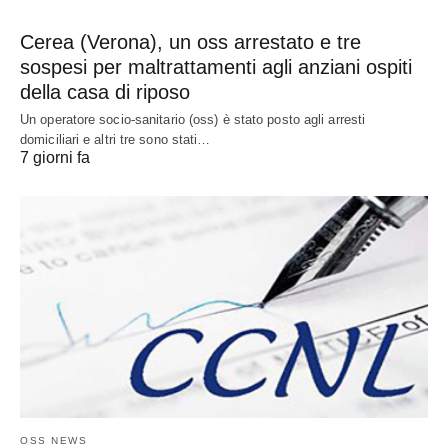
Cerea (Verona), un oss arrestato e tre
sospesi per maltrattamenti agli anziani ospiti
della casa di riposo
Un operatore socio-sanitario (oss) è stato posto agli arresti
domiciliari e altri tre sono stati…
7 giorni fa
OSS NEWS