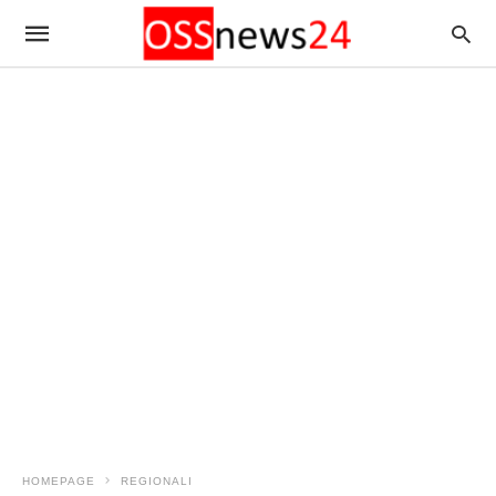
HOMEPAGE
REGIONALI