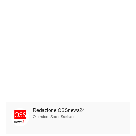
Redazione OSSnews24
Operatore Socio Sanitario