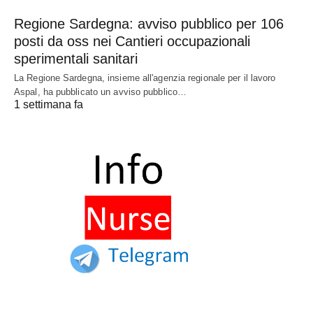
Regione Sardegna: avviso pubblico per 106
posti da oss nei Cantieri occupazionali
sperimentali sanitari
La Regione Sardegna, insieme all'agenzia regionale per il lavoro
Aspal, ha pubblicato un avviso pubblico…
1 settimana fa