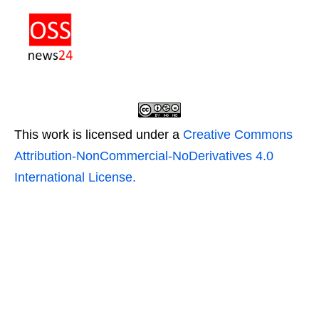
This work is licensed under a
Creative Commons
Attribution-NonCommercial-NoDerivatives 4.0
International License.