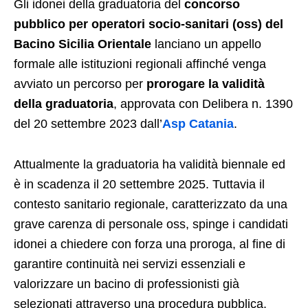
Gli idonei della graduatoria del
concorso
pubblico per operatori socio-sanitari (oss) del
Bacino Sicilia Orientale
lanciano un appello
formale alle istituzioni regionali affinché venga
avviato un percorso per
prorogare la validità
della graduatoria
, approvata con Delibera n. 1390
del 20 settembre 2023 dall’
Asp Catania
.
Attualmente la graduatoria ha validità biennale ed
è in scadenza il 20 settembre 2025. Tuttavia il
contesto sanitario regionale, caratterizzato da una
grave carenza di personale oss, spinge i candidati
idonei a chiedere con forza una proroga, al fine di
garantire continuità nei servizi essenziali e
valorizzare un bacino di professionisti già
selezionati attraverso una procedura pubblica.