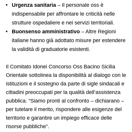
Urgenza sanitaria
– Il personale oss è
indispensabile per affrontare le criticità nelle
strutture ospedaliere e nei servizi territoriali.
Buonsenso amministrativo
– Altre Regioni
italiane hanno già adottato misure per estendere
la validità di graduatorie esistenti.
Il Comitato Idonei Concorso Oss Bacino Sicilia
Orientale sottolinea la disponibilità al dialogo con le
istituzioni e il sostegno da parte di sigle sindacali e
cittadini preoccupati per la qualità dell’assistenza
pubblica. “Siamo pronti al confronto – dichiarano –
per tutelare il merito, rispondere alle esigenze del
territorio e garantire un impiego efficace delle
risorse pubbliche”.