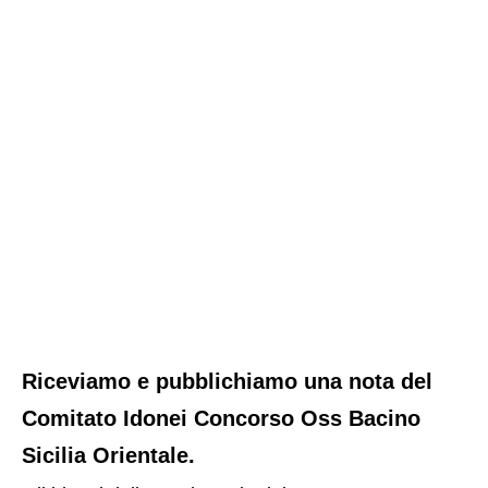
Riceviamo e pubblichiamo una nota del
Comitato Idonei Concorso Oss Bacino
Sicilia Orientale.