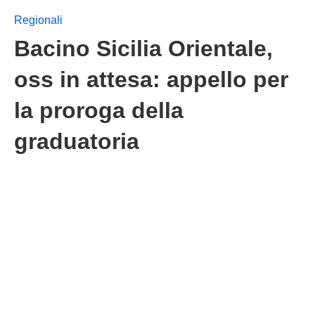
Regionali
Bacino Sicilia Orientale,
oss in attesa: appello per
la proroga della
graduatoria