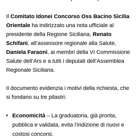
Il
Comitato Idonei Concorso Oss Bacino Sicilia
Orientale
ha indirizzato una nota ufficiale al
presidente della Regione Siciliana,
Renato
Schifani
, all’assessore regionale alla Salute,
Daniela Faraoni
, ai membri della VI Commissione
Salute dell’Ars e a tutti i deputati dell’Assemblea
Regionale Siciliana.
Il documento evidenzia i motivi della richiesta, che
si fondano su tre pilastri:
Economicità
– La graduatoria, già pronta,
pubblica e validata, evita l’indizione di nuovi e
costosi concorsi.