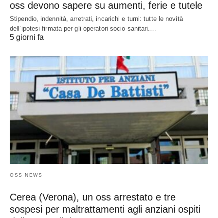
oss devono sapere su aumenti, ferie e tutele
Stipendio, indennità, arretrati, incarichi e turni: tutte le novità
dell’ipotesi firmata per gli operatori socio-sanitari.…
5 giorni fa
OSS NEWS
Cerea (Verona), un oss arrestato e tre
sospesi per maltrattamenti agli anziani ospiti