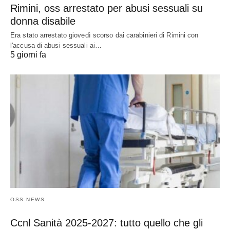
Rimini, oss arrestato per abusi sessuali su
donna disabile
Era stato arrestato giovedì scorso dai carabinieri di Rimini con
l'accusa di abusi sessuali ai…
5 giorni fa
OSS NEWS
Ccnl Sanità 2025-2027: tutto quello che gli