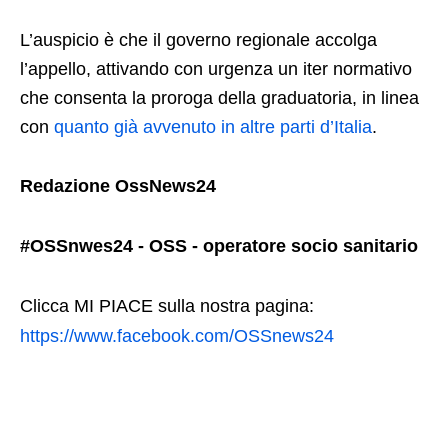
L’auspicio è che il governo regionale accolga
l’appello, attivando con urgenza un iter normativo
che consenta la proroga della graduatoria, in linea
con
quanto già avvenuto in altre parti d’Italia
.
Redazione OssNews24
#OSSnwes24 - OSS - operatore socio sanitario
Clicca MI PIACE sulla nostra pagina:
https://www.facebook.com/OSSnews24