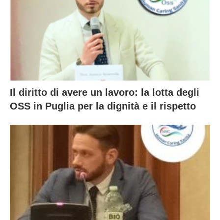
Il diritto di avere un lavoro: la lotta degli
OSS in Puglia per la dignità e il rispetto