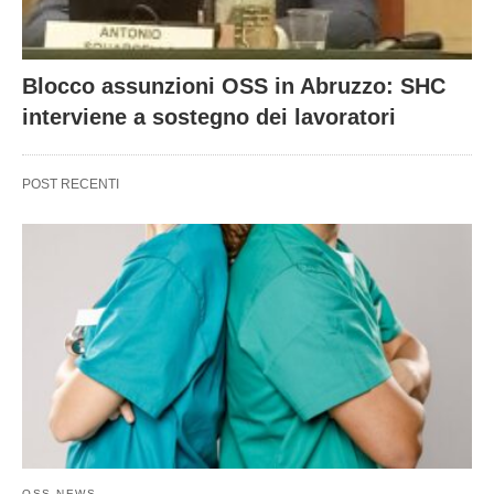
Blocco assunzioni OSS in Abruzzo: SHC
interviene a sostegno dei lavoratori
POST RECENTI
OSS NEWS