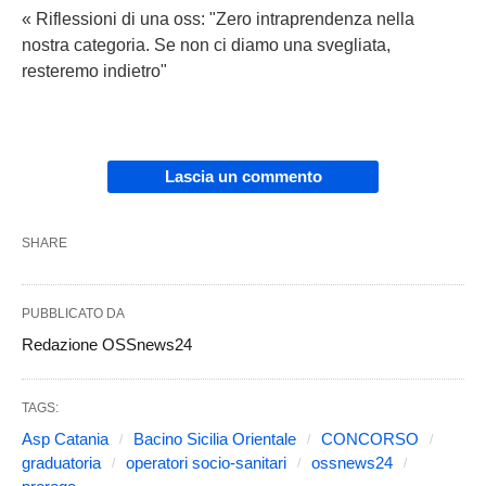
« Riflessioni di una oss: "Zero intraprendenza nella
nostra categoria. Se non ci diamo una svegliata,
resteremo indietro"
Lascia un commento
SHARE
PUBBLICATO DA
Redazione OSSnews24
TAGS:
Asp Catania
Bacino Sicilia Orientale
CONCORSO
graduatoria
operatori socio-sanitari
ossnews24