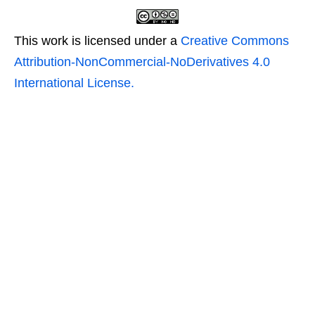
This work is licensed under a
Creative Commons
Attribution-NonCommercial-NoDerivatives 4.0
International License.