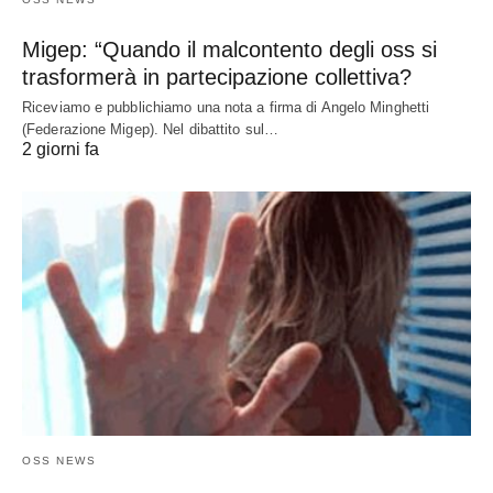
Migep: “Quando il malcontento degli oss si
trasformerà in partecipazione collettiva?
Riceviamo e pubblichiamo una nota a firma di Angelo Minghetti
(Federazione Migep). Nel dibattito sul…
2 giorni fa
OSS NEWS