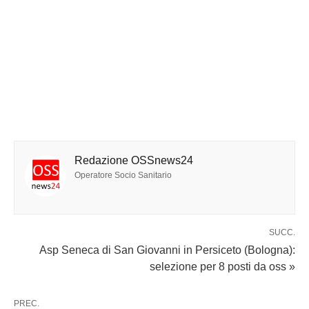
Redazione OSSnews24
Operatore Socio Sanitario
SUCC.
Asp Seneca di San Giovanni in Persiceto (Bologna):
selezione per 8 posti da oss »
PREC.