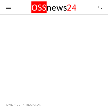
HOMEPAGE
REGIONALI