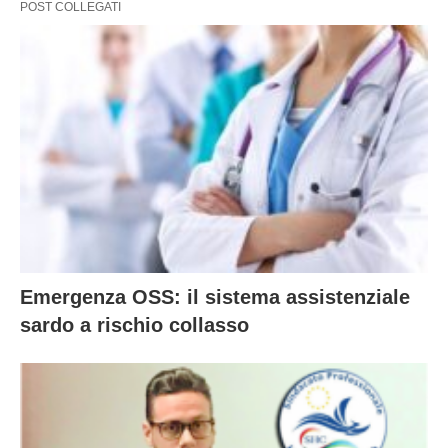
POST COLLEGATI
Emergenza OSS: il sistema assistenziale
sardo a rischio collasso