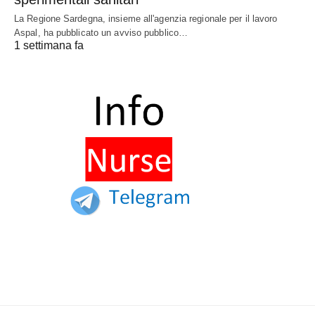
La Regione Sardegna, insieme all'agenzia regionale per il lavoro
Aspal, ha pubblicato un avviso pubblico…
1 settimana fa