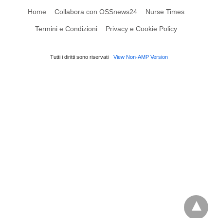
Home
Collabora con OSSnews24
Nurse Times
Termini e Condizioni
Privacy e Cookie Policy
Tutti i diritti sono riservati
View Non-AMP Version