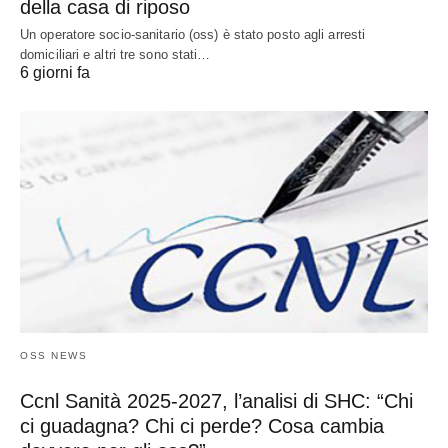
della casa di riposo
Un operatore socio-sanitario (oss) è stato posto agli arresti
domiciliari e altri tre sono stati…
6 giorni fa
OSS NEWS
Ccnl Sanità 2025-2027, l’analisi di SHC: “Chi
ci guadagna? Chi ci perde? Cosa cambia