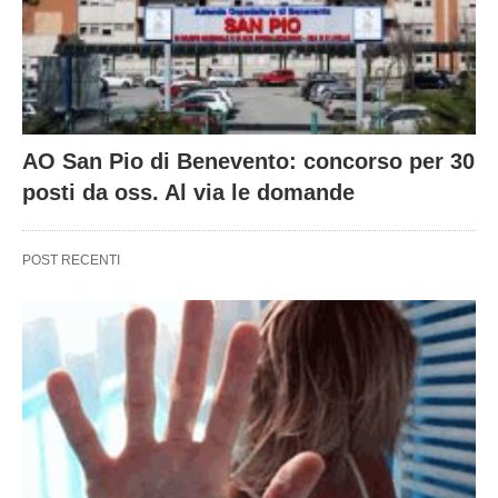
AO San Pio di Benevento: concorso per 30
posti da oss. Al via le domande
POST RECENTI