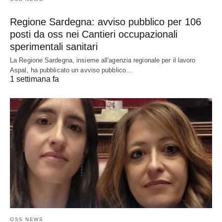
Regione Sardegna: avviso pubblico per 106
posti da oss nei Cantieri occupazionali
sperimentali sanitari
La Regione Sardegna, insieme all'agenzia regionale per il lavoro
Aspal, ha pubblicato un avviso pubblico…
1 settimana fa
OSS NEWS