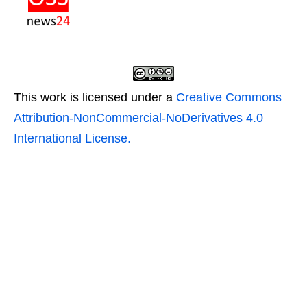
This work is licensed under a
Creative Commons
Attribution-NonCommercial-NoDerivatives 4.0
International License.