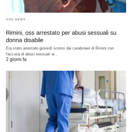
OSS NEWS
Rimini, oss arrestato per abusi sessuali su
donna disabile
Era stato arrestato giovedì scorso dai carabinieri di Rimini con
l'accusa di abusi sessuali ai…
2 giorni fa