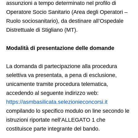
assunzioni a tempo determinato nel profilo di
Operatore Socio Sanitario (Area degli Operatori –
Ruolo sociosanitario), da destinare all’Ospedale
Distrettuale di Stigliano (MT).
Modalità di presentazione delle domande
La domanda di partecipazione alla procedura
selettiva va presentata, a pena di esclusione,
unicamente tramite procedura telematica,
accedendo al seguente indirizzo web:
https://asmbasilicata.selezionieconcorsi.it
compilando lo specifico modulo on line secondo le
istruzioni riportate nell’ALLEGATO 1 che
costituisce parte integrante del bando.