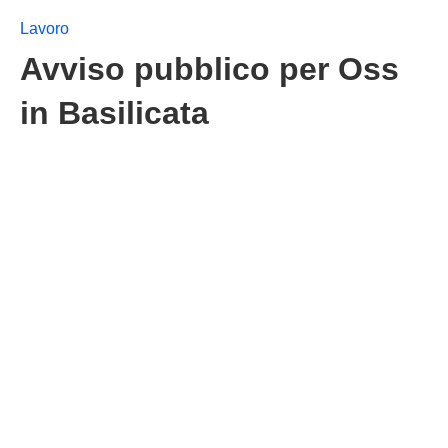
Lavoro
Avviso pubblico per Oss
in Basilicata