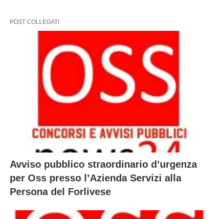
POST COLLEGATI
Avviso pubblico straordinario d’urgenza
per Oss presso l’Azienda Servizi alla
Persona del Forlivese