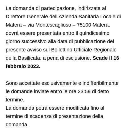
La domanda di partecipazione, indirizzata al
Direttore Generale dell’Azienda Sanitaria Locale di
Matera – via Montescaglioso – 75100 Matera,
dovrà essere presentata entro il quindicesimo
giorno successivo alla data di pubblicazione del
presente avviso sul Bollettino Ufficiale Regionale
della Basilicata, a pena di esclusione.
Scade il 16
febbraio 2023.
Sono accettate esclusivamente e indifferibilmente
le domande inviate entro le ore 23:59 di detto
termine.
La domanda potrà essere modificata fino al
termine di scadenza di presentazione della
domanda.