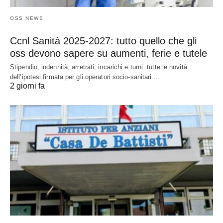
OSS NEWS
Ccnl Sanità 2025-2027: tutto quello che gli
oss devono sapere su aumenti, ferie e tutele
Stipendio, indennità, arretrati, incarichi e turni: tutte le novità
dell’ipotesi firmata per gli operatori socio-sanitari.…
2 giorni fa