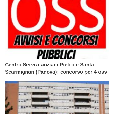
Centro Servizi anziani Pietro e Santa
Scarmignan (Padova): concorso per 4 oss