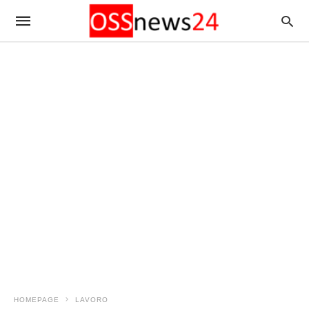
HOMEPAGE
LAVORO