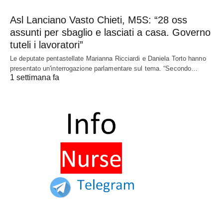
Asl Lanciano Vasto Chieti, M5S: “28 oss
assunti per sbaglio e lasciati a casa. Governo
tuteli i lavoratori”
Le deputate pentastellate Marianna Ricciardi e Daniela Torto hanno
presentato un'interrogazione parlamentare sul tema. “Secondo…
1 settimana fa