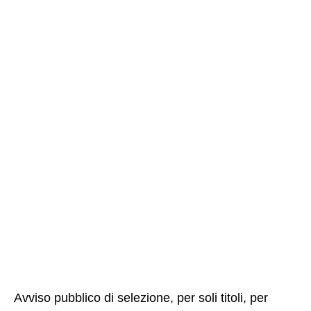
Avviso pubblico di selezione, per soli titoli, per