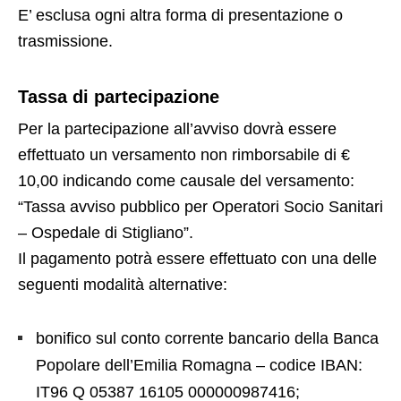
E’ esclusa ogni altra forma di presentazione o
trasmissione.
Tassa di partecipazione
Per la partecipazione all’avviso dovrà essere
effettuato un versamento non rimborsabile di €
10,00 indicando come causale del versamento:
“Tassa avviso pubblico per Operatori Socio Sanitari
– Ospedale di Stigliano”.
Il pagamento potrà essere effettuato con una delle
seguenti modalità alternative:
bonifico sul conto corrente bancario della Banca
Popolare dell’Emilia Romagna – codice IBAN:
IT96 Q 05387 16105 000000987416;