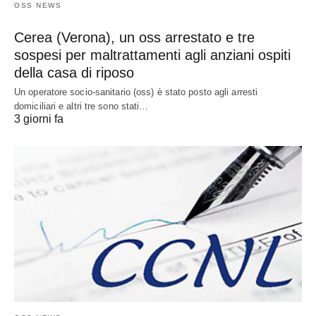
OSS NEWS
Cerea (Verona), un oss arrestato e tre
sospesi per maltrattamenti agli anziani ospiti
della casa di riposo
Un operatore socio-sanitario (oss) è stato posto agli arresti
domiciliari e altri tre sono stati…
3 giorni fa