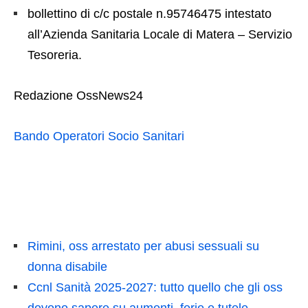
bollettino di c/c postale n.95746475 intestato
all’Azienda Sanitaria Locale di Matera – Servizio
Tesoreria.
Redazione OssNews24
Bando Operatori Socio Sanitari
Rimini, oss arrestato per abusi sessuali su
donna disabile
Ccnl Sanità 2025-2027: tutto quello che gli oss