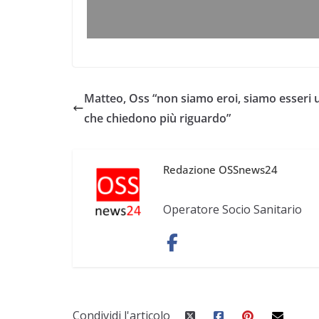
Matteo, Oss “non siamo eroi, siamo esseri
che chiedono più riguardo”
Redazione OSSnews24
Operatore Socio Sanitario
Condividi l'articolo