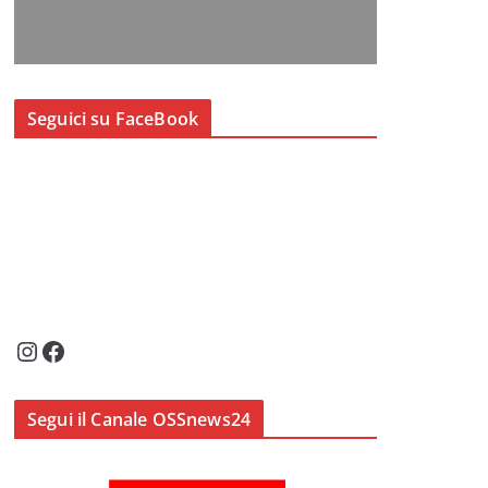
Seguici su FaceBook
Instagram
Facebook
Segui il Canale OSSnews24