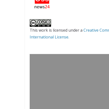
This work is licensed under a
Creative Com
International License.