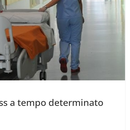
oss a tempo determinato