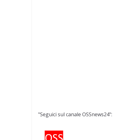
"Seguici sul canale OSSnews24":