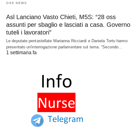
OSS NEWS
Asl Lanciano Vasto Chieti, M5S: “28 oss
assunti per sbaglio e lasciati a casa. Governo
tuteli i lavoratori”
Le deputate pentastellate Marianna Ricciardi e Daniela Torto hanno
presentato un'interrogazione parlamentare sul tema. “Secondo…
1 settimana fa