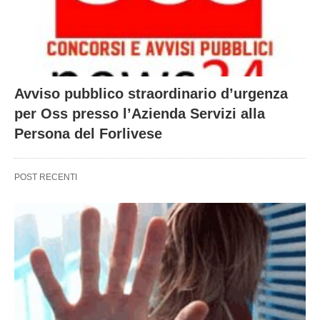
Avviso pubblico straordinario d’urgenza
per Oss presso l’Azienda Servizi alla
Persona del Forlivese
POST RECENTI