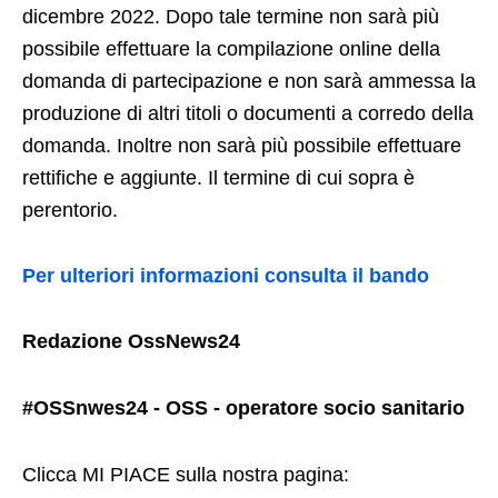
dicembre 2022. Dopo tale termine non sarà più
possibile effettuare la compilazione online della
domanda di partecipazione e non sarà ammessa la
produzione di altri titoli o documenti a corredo della
domanda. Inoltre non sarà più possibile effettuare
rettifiche e aggiunte. Il termine di cui sopra è
perentorio.
Per ulteriori informazioni consulta il bando
Redazione OssNews24
#OSSnwes24 - OSS - operatore socio sanitario
Clicca MI PIACE sulla nostra pagina: