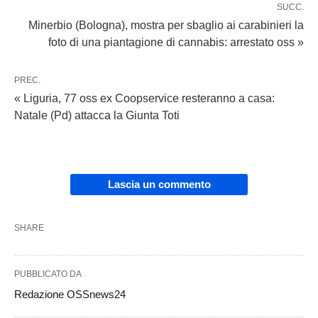
SUCC.
Minerbio (Bologna), mostra per sbaglio ai carabinieri la
foto di una piantagione di cannabis: arrestato oss »
PREC.
« Liguria, 77 oss ex Coopservice resteranno a casa:
Natale (Pd) attacca la Giunta Toti
Lascia un commento
SHARE
PUBBLICATO DA
Redazione OSSnews24