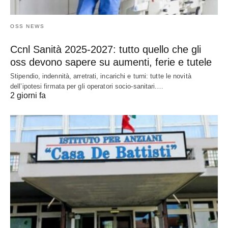
OSS NEWS
Ccnl Sanità 2025-2027: tutto quello che gli
oss devono sapere su aumenti, ferie e tutele
Stipendio, indennità, arretrati, incarichi e turni: tutte le novità
dell’ipotesi firmata per gli operatori socio-sanitari.…
2 giorni fa