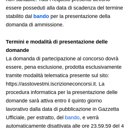
essere posseduti alla data di scadenza del termine
stabilito dal
bando
per la presentazione della
domanda di ammissione.
Termini e modalità di presentazione delle
domande
La domanda di partecipazione al concorso dovrà
essere, pena esclusione, prodotta esclusivamente
tramite modalità telematica presente sul sito:
https://asstovestmi.iscrizioneconcorsi.it. La
procedura informatica per la presentazione delle
domande sarà attiva entro il quinto giorno
lavorativo dalla data di pubblicazione in Gazzetta
Ufficiale, per estratto, del
bando
, e verrà
automaticamente disattivata alle ore 23.59.59 del 4