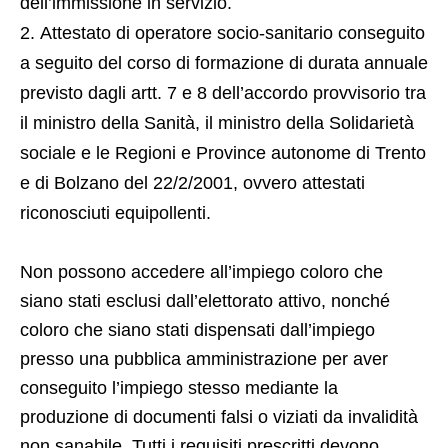
dell’immissione in servizio.
Attestato di operatore socio-sanitario conseguito
a seguito del corso di formazione di durata annuale
previsto dagli artt. 7 e 8 dell’accordo provvisorio tra
il ministro della Sanità, il ministro della Solidarietà
sociale e le Regioni e Province autonome di Trento
e di Bolzano del 22/2/2001, ovvero attestati
riconosciuti equipollenti.
Non possono accedere all’impiego coloro che
siano stati esclusi dall’elettorato attivo, nonché
coloro che siano stati dispensati dall’impiego
presso una pubblica amministrazione per aver
conseguito l’impiego stesso mediante la
produzione di documenti falsi o viziati da invalidità
non sanabile. Tutti i requisiti prescritti devono