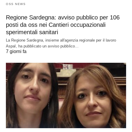
OSS NEWS
Regione Sardegna: avviso pubblico per 106
posti da oss nei Cantieri occupazionali
sperimentali sanitari
La Regione Sardegna, insieme all'agenzia regionale per il lavoro
Aspal, ha pubblicato un avviso pubblico…
7 giorni fa