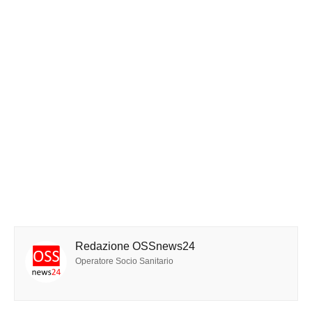
Redazione OSSnews24
Operatore Socio Sanitario