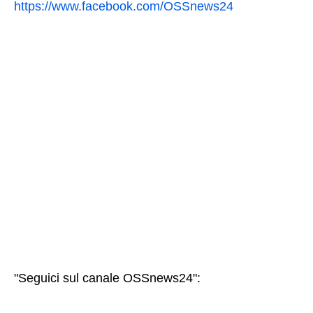
https://www.facebook.com/OSSnews24
"Seguici sul canale OSSnews24":