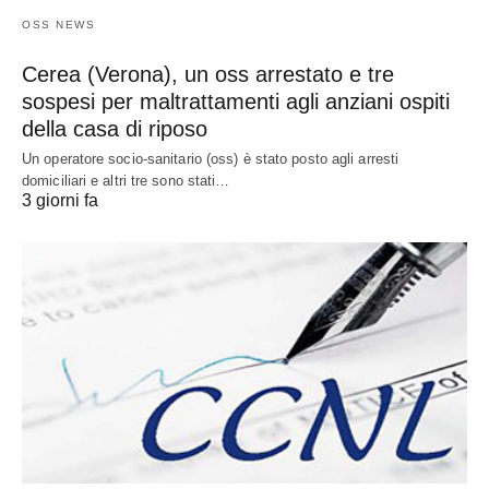
OSS NEWS
Cerea (Verona), un oss arrestato e tre
sospesi per maltrattamenti agli anziani ospiti
della casa di riposo
Un operatore socio-sanitario (oss) è stato posto agli arresti
domiciliari e altri tre sono stati…
3 giorni fa