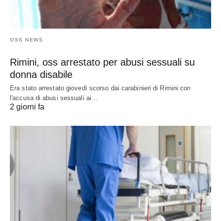
OSS NEWS
Rimini, oss arrestato per abusi sessuali su
donna disabile
Era stato arrestato giovedì scorso dai carabinieri di Rimini con
l'accusa di abusi sessuali ai…
2 giorni fa