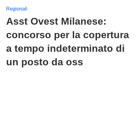
Regionali
Asst Ovest Milanese:
concorso per la copertura
a tempo indeterminato di
un posto da oss