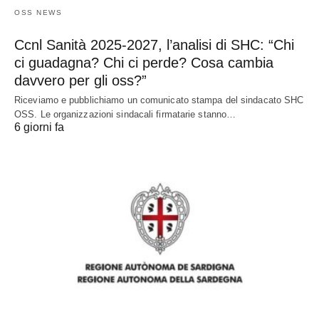
OSS NEWS
Ccnl Sanità 2025-2027, l’analisi di SHC: “Chi
ci guadagna? Chi ci perde? Cosa cambia
davvero per gli oss?”
Riceviamo e pubblichiamo un comunicato stampa del sindacato SHC
OSS. Le organizzazioni sindacali firmatarie stanno…
6 giorni fa