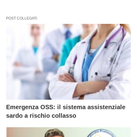
POST COLLEGATI
Emergenza OSS: il sistema assistenziale
sardo a rischio collasso