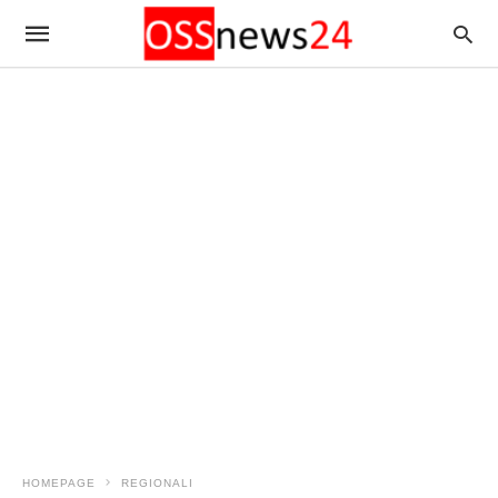
HOMEPAGE
REGIONALI