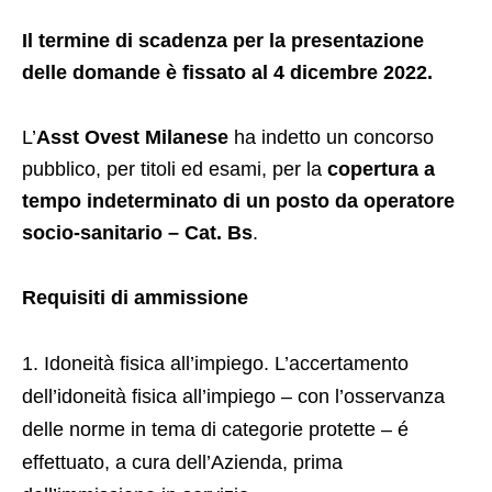
Il termine di scadenza per la presentazione
delle domande è fissato al 4 dicembre 2022.
L’
Asst Ovest Milanese
ha indetto un concorso
pubblico, per titoli ed esami, per la
copertura a
tempo indeterminato di un posto da operatore
socio-sanitario – Cat. Bs
.
Requisiti di ammissione
Idoneità fisica all’impiego. L’accertamento
dell’idoneità fisica all’impiego – con l’osservanza
delle norme in tema di categorie protette – é
effettuato, a cura dell’Azienda, prima