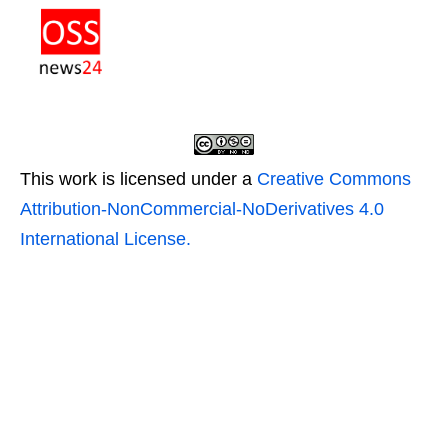
This work is licensed under a
Creative Commons
Attribution-NonCommercial-NoDerivatives 4.0
International License.