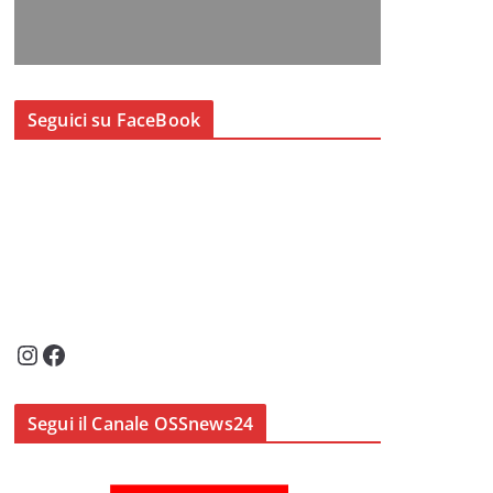
Seguici su FaceBook
Instagram
Facebook
Segui il Canale OSSnews24