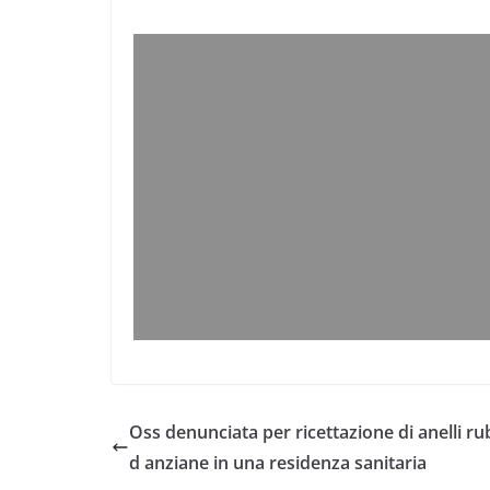
Oss denunciata per ricettazione di anelli ru
d anziane in una residenza sanitaria