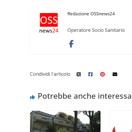
Redazione OSSnews24
Operatore Socio Sanitario
Condividi l'articolo
Potrebbe anche interessa