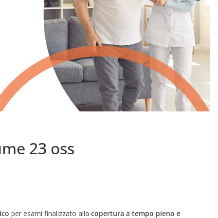
ume 23 oss
ico
per esami finalizzato alla
copertura a tempo pieno e