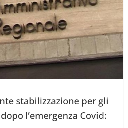
nte stabilizzazione per gli
e dopo l’emergenza Covid: