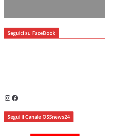
Seguici su FaceBook
Instagram
Facebook
Segui il Canale OSSnews24