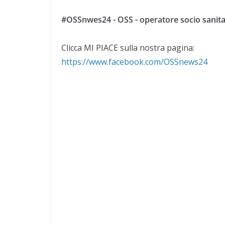
#OSSnwes24 - OSS - operatore socio sanita
Clicca MI PIACE sulla nostra pagina:
https://www.facebook.com/OSSnews24