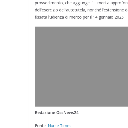
provvedimento, che aggiunge: “… merita approfon
dell’esercizio dell’autotutela, nonché l’estensione de
fissata l’udienza di merito per il 14 gennaio 2025.
Redazione OssNews24
Fonte:
Nurse Times