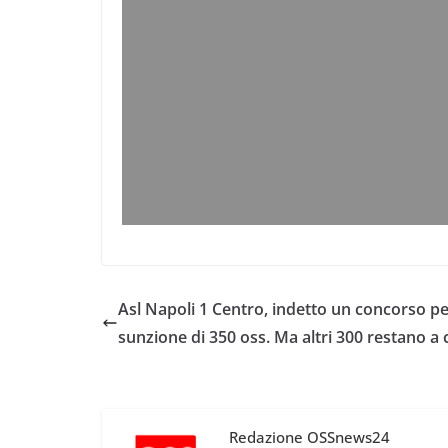
Asl Napoli 1 Centro, indetto un concorso per
sunzione di 350 oss. Ma altri 300 restano a 
Redazione OSSnews24