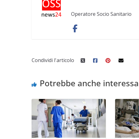
Operatore Socio Sanitario
Condividi l'articolo
Potrebbe anche interessa