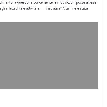
dimento la questione concernente le motivazioni poste a base
gli effetti di tale attività amministrativa” A tal fine è stata