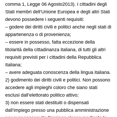
comma 1, Legge 06 Agosto2013). I cittadini degli
Stati membri dell’Unione Europea e degli altri Stati
devono possedere i seguenti requisiti:
– godere dei diritti civili e politici anche negli stati di
appartenenza o di provenienza;
– essere in possesso, fatta eccezione della
titolarità della cittadinanza italiana, di tutti gli altri
requisiti previsti per i cittadini della Repubblica
Italiana;
– avere adeguata conoscenza della lingua italiana.
2) godimento dei diritti civili e politici. Non possono
accedere agli impieghi coloro che siano stati
esclusi dall’elettorato politico attivo;
3) non essere stati destituiti o dispensati
dall’impiego presso una pubblica amministrazione