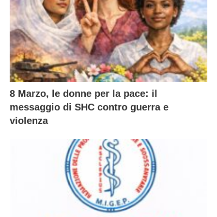
8 Marzo, le donne per la pace: il
messaggio di SHC contro guerra e
violenza