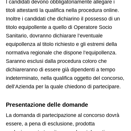
I candidati devono obbligatoriamente allegare i
titoli attestanti la qualifica nella procedura online.
Inoltre i candidati che dichiarino il possesso di un
titolo equipollente a quello di Operatore Socio
Sanitario, dovranno dichiarare l’eventuale
equipollenza al titolo richiesto e gli estremi della
normativa regionale che dispone l’equipollenza.
Saranno esclusi dalla procedura coloro che
dichiareranno di essere già dipendenti a tempo
indeterminato, nella qualifica oggetto del concorso,
dell’Azienda per la quale chiedono di partecipare.
Presentazione delle domande
La domanda di partecipazione al concorso dovrà
essere, a pena di esclusione, prodotta