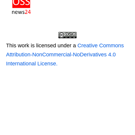
This work is licensed under a
Creative Commons
Attribution-NonCommercial-NoDerivatives 4.0
International License.