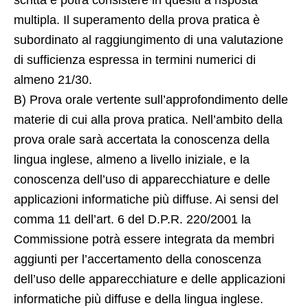
multipla. Il superamento della prova pratica è
subordinato al raggiungimento di una valutazione
di sufficienza espressa in termini numerici di
almeno 21/30.
B) Prova orale vertente sull’approfondimento delle
materie di cui alla prova pratica. Nell’ambito della
prova orale sarà accertata la conoscenza della
lingua inglese, almeno a livello iniziale, e la
conoscenza dell’uso di apparecchiature e delle
applicazioni informatiche più diffuse. Ai sensi del
comma 11 dell’art. 6 del D.P.R. 220/2001 la
Commissione potrà essere integrata da membri
aggiunti per l’accertamento della conoscenza
dell’uso delle apparecchiature e delle applicazioni
informatiche più diffuse e della lingua inglese.