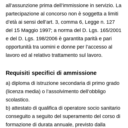
all’assunzione prima dell’immissione in servizio. La
partecipazione al concorso non è soggetta a limiti
d’età ai sensi dell’art. 3, comma 6, Legge n. 127
del 15 Maggio 1997; a norma del D. Lgs. 165/2001
e del D. Lgs. 198/2006 è garantita parità e pari
opportunità tra uomini e donne per l’accesso al
lavoro ed al relativo trattamento sul lavoro.
Requisiti specifici di ammissione
a) diploma di istruzione secondaria di primo grado
(licenza media) o l’assolvimento dell’obbligo
scolastico.
b) attestato di qualifica di operatore socio sanitario
conseguito a seguito del superamento del corso di
formazione di durata annuale, previsto dalla