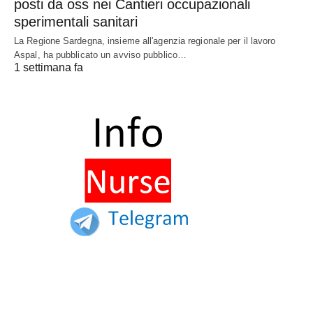
posti da oss nei Cantieri occupazionali
sperimentali sanitari
La Regione Sardegna, insieme all'agenzia regionale per il lavoro
Aspal, ha pubblicato un avviso pubblico…
1 settimana fa