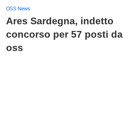
OSS News
Ares Sardegna, indetto
concorso per 57 posti da
oss