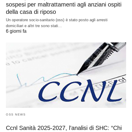
sospesi per maltrattamenti agli anziani ospiti
della casa di riposo
Un operatore socio-sanitario (oss) è stato posto agli arresti
domiciliari e altri tre sono stati…
6 giorni fa
OSS NEWS
Ccnl Sanità 2025-2027, l’analisi di SHC: “Chi