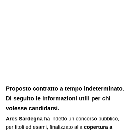
Proposto contratto a tempo indeterminato.
Di seguito le informazioni utili per chi
volesse candidarsi.
Ares Sardegna
ha indetto un concorso pubblico,
per titoli ed esami, finalizzato alla
copertura a