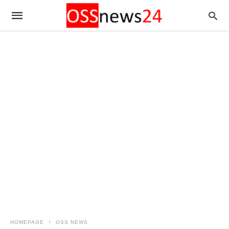
HOMEPAGE
OSS NEWS