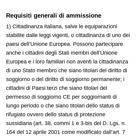
Requisiti generali di ammissione
1) Cittadinanza italiana, salve le equiparazioni
stabilite dalle leggi vigenti, o cittadinanza di uno dei
paesi dell’Unione Europea. Possono partecipare
anche i cittadini degli Stati membri dell’Unione
Europea e i loro familiari non aventi la cittadinanza
di uno Stato membro che siano titolari del diritto di
soggiorno o del diritto di soggiorno permanente; i
cittadini di Paesi terzi che siano titolari del
permesso di soggiorno CE per soggiornanti di
lungo periodo o che siano titolari dello status di
rifugiato ovvero dello status di protezione
sussidiaria (art. 38, commi 1 e 3-bis del D. Lgs. n.
164 del 12 aprile 2001 come modificato dall’art. 7