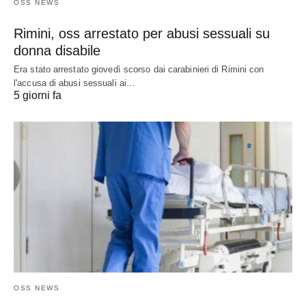
OSS NEWS
Rimini, oss arrestato per abusi sessuali su
donna disabile
Era stato arrestato giovedì scorso dai carabinieri di Rimini con
l'accusa di abusi sessuali ai…
5 giorni fa
OSS NEWS