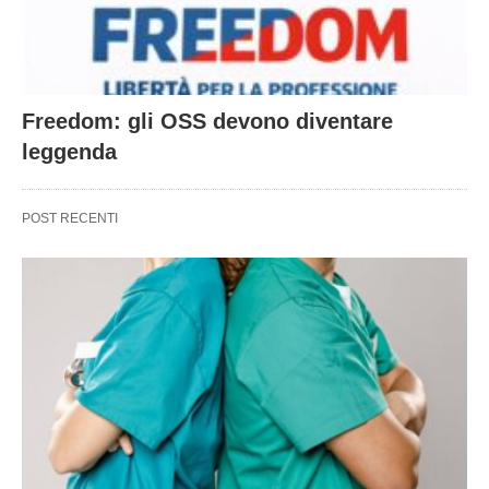
Freedom: gli OSS devono diventare
leggenda
POST RECENTI