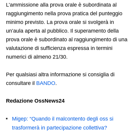
L’ammissione alla prova orale è subordinata al
raggiungimento nella prova pratica del punteggio
minimo previsto. La prova orale si svolgerà in
un’aula aperta al pubblico. Il superamento della
prova orale è subordinato al raggiungimento di una
valutazione di sufficienza espressa in termini
numerici di almeno 21/30.
Per qualsiasi altra informazione si consiglia di
consultare il
BANDO
.
Redazione OssNews24
Migep: “Quando il malcontento degli oss si
trasformerà in partecipazione collettiva?