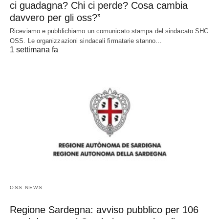
ci guadagna? Chi ci perde? Cosa cambia
davvero per gli oss?”
Riceviamo e pubblichiamo un comunicato stampa del sindacato SHC
OSS. Le organizzazioni sindacali firmatarie stanno…
1 settimana fa
OSS NEWS
Regione Sardegna: avviso pubblico per 106