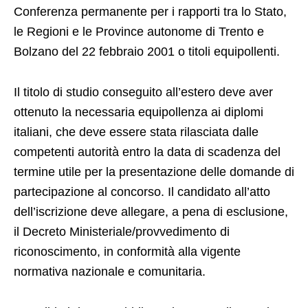
Conferenza permanente per i rapporti tra lo Stato,
le Regioni e le Province autonome di Trento e
Bolzano del 22 febbraio 2001 o titoli equipollenti.
Il titolo di studio conseguito all’estero deve aver
ottenuto la necessaria equipollenza ai diplomi
italiani, che deve essere stata rilasciata dalle
competenti autorità entro la data di scadenza del
termine utile per la presentazione delle domande di
partecipazione al concorso. Il candidato all’atto
dell’iscrizione deve allegare, a pena di esclusione,
il Decreto Ministeriale/provvedimento di
riconoscimento, in conformità alla vigente
normativa nazionale e comunitaria.