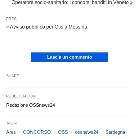
Operatore socio-sanitario: i concorsi banditi in Veneto »
PREC.
« Avviso pubblico per Oss a Messina
Lascia un commento
SHARE
PUBBLICATO DA
Redazione OSSnews24
TAGS:
Ares
CONCORSO
OSS
ossnews24
Sardegna