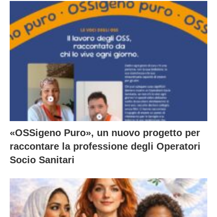
«OSSigeno Puro», un nuovo progetto per
raccontare la professione degli Operatori
Socio Sanitari