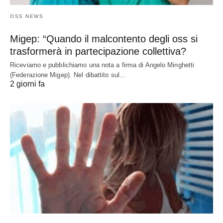
OSS NEWS
Migep: “Quando il malcontento degli oss si
trasformerà in partecipazione collettiva?
Riceviamo e pubblichiamo una nota a firma di Angelo Minghetti
(Federazione Migep). Nel dibattito sul…
2 giorni fa