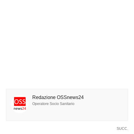
Redazione OSSnews24
Operatore Socio Sanitario
SUCC.