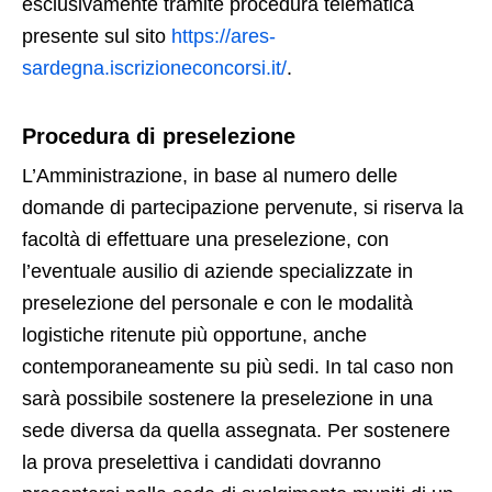
esclusivamente tramite procedura telematica
presente sul sito
https://ares-
sardegna.iscrizioneconcorsi.it/
.
Procedura di preselezione
L’Amministrazione, in base al numero delle
domande di partecipazione pervenute, si riserva la
facoltà di effettuare una preselezione, con
l’eventuale ausilio di aziende specializzate in
preselezione del personale e con le modalità
logistiche ritenute più opportune, anche
contemporaneamente su più sedi. In tal caso non
sarà possibile sostenere la preselezione in una
sede diversa da quella assegnata. Per sostenere
la prova preselettiva i candidati dovranno