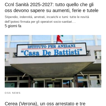
Ccnl Sanità 2025-2027: tutto quello che gli
oss devono sapere su aumenti, ferie e tutele
Stipendio, indennità, arretrati, incarichi e turni: tutte le novità
dell’ipotesi firmata per gli operatori socio-sanitari.…
5 giorni fa
OSS NEWS
Cerea (Verona), un oss arrestato e tre