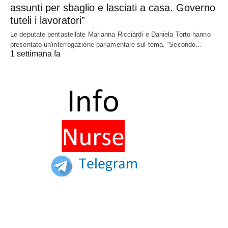
assunti per sbaglio e lasciati a casa. Governo
tuteli i lavoratori”
Le deputate pentastellate Marianna Ricciardi e Daniela Torto hanno
presentato un'interrogazione parlamentare sul tema. “Secondo…
1 settimana fa