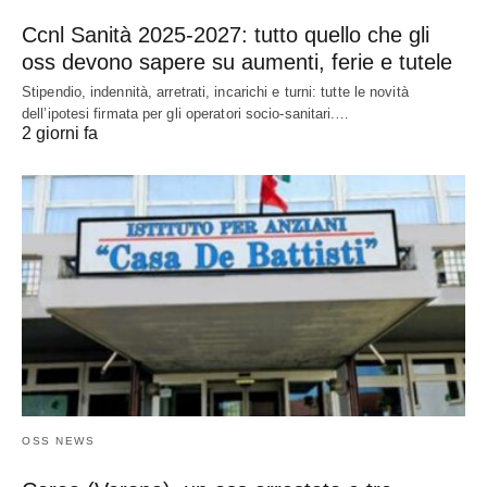
Ccnl Sanità 2025-2027: tutto quello che gli
oss devono sapere su aumenti, ferie e tutele
Stipendio, indennità, arretrati, incarichi e turni: tutte le novità
dell’ipotesi firmata per gli operatori socio-sanitari.…
2 giorni fa
OSS NEWS