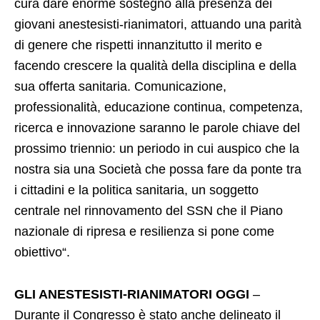
cura dare enorme sostegno alla presenza dei
giovani anestesisti-rianimatori, attuando una parità
di genere che rispetti innanzitutto il merito e
facendo crescere la qualità della disciplina e della
sua offerta sanitaria. Comunicazione,
professionalità, educazione continua, competenza,
ricerca e innovazione saranno le parole chiave del
prossimo triennio: un periodo in cui auspico che la
nostra sia una Società che possa fare da ponte tra
i cittadini e la politica sanitaria, un soggetto
centrale nel rinnovamento del SSN che il Piano
nazionale di ripresa e resilienza si pone come
obiettivo“.
GLI ANESTESISTI-RIANIMATORI OGGI
–
Durante il Congresso è stato anche delineato il