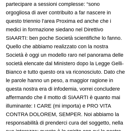
partecipare a sessioni complesse: “sono
orgogliosa di aver contribuito a far nascere in
questo triennio l’area Proxima ed anche che i
medici in formazione siedano nel Direttivo
SIAARTI: ben poche Società scientifiche lo fanno.
Quello che abbiamo realizzato con la nostra
Società è oggi un modello raro nel panorama delle
società elencate dal Ministero dopo la Legge Gelli-
Bianco e tutto questo ora va riconosciuto. Dato che
le parole hanno un peso, a maggior ragione in
questa nostra era di infodemia, vorrei concludere
affermando che il motto di SIAARTI è quanto mai
illuminante: I CARE (mi importa) e PRO VITA
CONTRA DOLOREM, SEMPER. Noi abbiamo la
responsabilità di prenderci cura del soggetto, nella