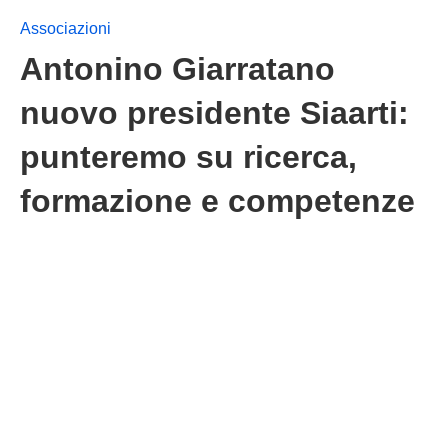
Associazioni
Antonino Giarratano
nuovo presidente Siaarti:
punteremo su ricerca,
formazione e competenze