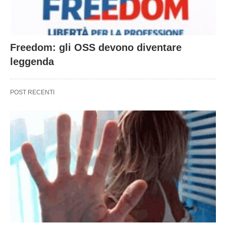
Freedom: gli OSS devono diventare
leggenda
POST RECENTI