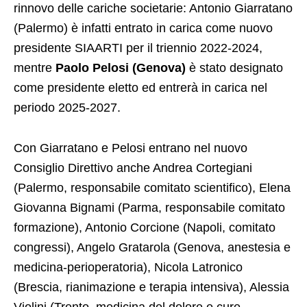
rinnovo delle cariche societarie: Antonio Giarratano
(Palermo) è infatti entrato in carica come nuovo
presidente SIAARTI per il triennio 2022-2024,
mentre
Paolo Pelosi (Genova)
è stato designato
come presidente eletto ed entrerà in carica nel
periodo 2025-2027.
Con Giarratano e Pelosi entrano nel nuovo
Consiglio Direttivo anche Andrea Cortegiani
(Palermo, responsabile comitato scientifico), Elena
Giovanna Bignami (Parma, responsabile comitato
formazione), Antonio Corcione (Napoli, comitato
congressi), Angelo Gratarola (Genova, anestesia e
medicina-perioperatoria), Nicola Latronico
(Brescia, rianimazione e terapia intensiva), Alessia