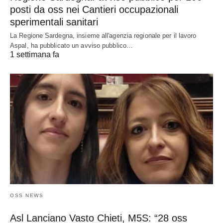
posti da oss nei Cantieri occupazionali
sperimentali sanitari
La Regione Sardegna, insieme all'agenzia regionale per il lavoro
Aspal, ha pubblicato un avviso pubblico…
1 settimana fa
OSS NEWS
Asl Lanciano Vasto Chieti, M5S: “28 oss