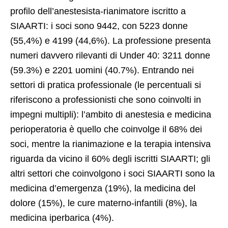
profilo dell’anestesista-rianimatore iscritto a
SIAARTI: i soci sono 9442, con 5223 donne
(55,4%) e 4199 (44,6%). La professione presenta
numeri davvero rilevanti di Under 40: 3211 donne
(59.3%) e 2201 uomini (40.7%). Entrando nei
settori di pratica professionale (le percentuali si
riferiscono a professionisti che sono coinvolti in
impegni multipli): l’ambito di anestesia e medicina
perioperatoria è quello che coinvolge il 68% dei
soci, mentre la rianimazione e la terapia intensiva
riguarda da vicino il 60% degli iscritti SIAARTI; gli
altri settori che coinvolgono i soci SIAARTI sono la
medicina d’emergenza (19%), la medicina del
dolore (15%), le cure materno-infantili (8%), la
medicina iperbarica (4%).