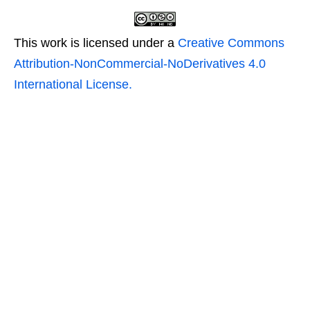
This work is licensed under a
Creative Commons
Attribution-NonCommercial-NoDerivatives 4.0
International License.