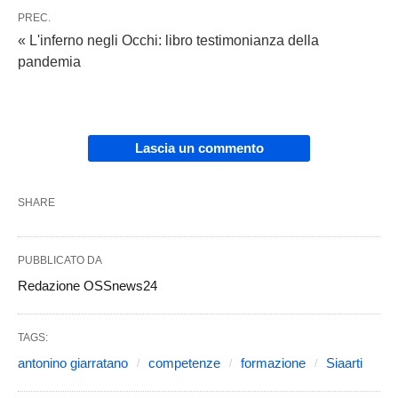
PREC.
« L'inferno negli Occhi: libro testimonianza della
pandemia
Lascia un commento
SHARE
PUBBLICATO DA
Redazione OSSnews24
TAGS:
antonino giarratano
competenze
formazione
Siaarti