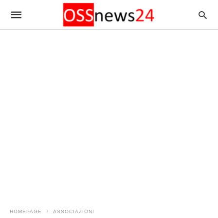
HOMEPAGE
ASSOCIAZIONI