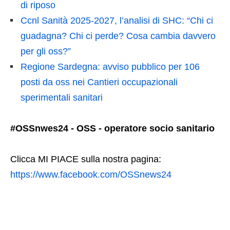
di riposo
Ccnl Sanità 2025-2027, l’analisi di SHC: “Chi ci
guadagna? Chi ci perde? Cosa cambia davvero
per gli oss?”
Regione Sardegna: avviso pubblico per 106
posti da oss nei Cantieri occupazionali
sperimentali sanitari
#OSSnwes24 - OSS - operatore socio sanitario
Clicca MI PIACE sulla nostra pagina:
https://www.facebook.com/OSSnews24