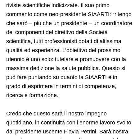
riviste scientifiche indicizzate. Il suo primo
commento come neo-presidente SIAARTI: “ritengo
che sarò – più che un presidente – un coordinatore
dei componenti del direttivo della Società
scientifica, tutti professionisti dotati di altissima
qualità ed esperienza. L’obiettivo del prossimo
triennio è uno solo: tutelare e promuovere con la
massima dedizione la salute pubblica. Questo si
può fare puntando su quanto la SIAARTI è in
grado di esprimere in termini di competenze,
ricerca e formazione.
Credo che questo sarà il nostro impegno
quotidiano, in continuità con l’enorme lavoro svolto
dal presidente uscente Flavia Petrini. Sarà nostra