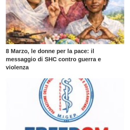
8 Marzo, le donne per la pace: il
messaggio di SHC contro guerra e
violenza