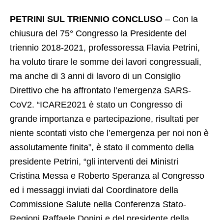
PETRINI SUL TRIENNIO CONCLUSO
– Con la
chiusura del 75° Congresso la Presidente del
triennio 2018-2021, professoressa Flavia Petrini,
ha voluto tirare le somme dei lavori congressuali,
ma anche di 3 anni di lavoro di un Consiglio
Direttivo che ha affrontato l’emergenza SARS-
CoV2. “ICARE2021 è stato un Congresso di
grande importanza e partecipazione, risultati per
niente scontati visto che l’emergenza per noi non è
assolutamente finita”, è stato il commento della
presidente Petrini, “gli interventi dei Ministri
Cristina Messa e Roberto Speranza al Congresso
ed i messaggi inviati dal Coordinatore della
Commissione Salute nella Conferenza Stato-
Regioni Raffaele Donini e del presidente della