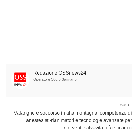
Redazione OSSnews24
Operatore Socio Sanitario
SUCC.
Valanghe e soccorso in alta montagna: competenze di
anestesisti-rianimatori e tecnologie avanzate per
interventi salvavita più efficaci »