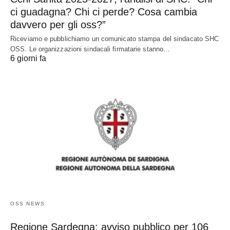
ci guadagna? Chi ci perde? Cosa cambia
davvero per gli oss?”
Riceviamo e pubblichiamo un comunicato stampa del sindacato SHC
OSS. Le organizzazioni sindacali firmatarie stanno…
6 giorni fa
OSS NEWS
Regione Sardegna: avviso pubblico per 106