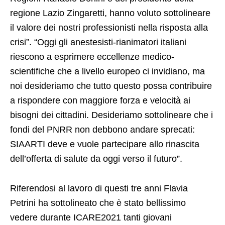
regione Lazio Zingaretti, hanno voluto sottolineare
il valore dei nostri professionisti nella risposta alla
crisi”. “Oggi gli anestesisti-rianimatori italiani
riescono a esprimere eccellenze medico-
scientifiche che a livello europeo ci invidiano, ma
noi desideriamo che tutto questo possa contribuire
a rispondere con maggiore forza e velocità ai
bisogni dei cittadini. Desideriamo sottolineare che i
fondi del PNRR non debbono andare sprecati:
SIAARTI deve e vuole partecipare allo rinascita
dell’offerta di salute da oggi verso il futuro”.
Riferendosi al lavoro di questi tre anni Flavia
Petrini ha sottolineato che è stato bellissimo
vedere durante ICARE2021 tanti giovani