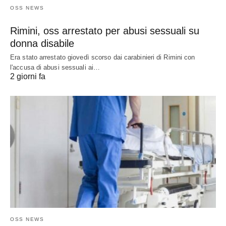
OSS NEWS
Rimini, oss arrestato per abusi sessuali su
donna disabile
Era stato arrestato giovedì scorso dai carabinieri di Rimini con
l'accusa di abusi sessuali ai…
2 giorni fa
OSS NEWS