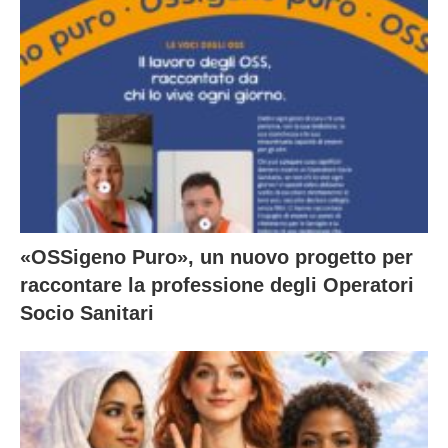
«OSSigeno Puro», un nuovo progetto per
raccontare la professione degli Operatori
Socio Sanitari