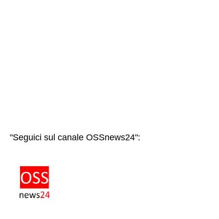
"Seguici sul canale OSSnews24":