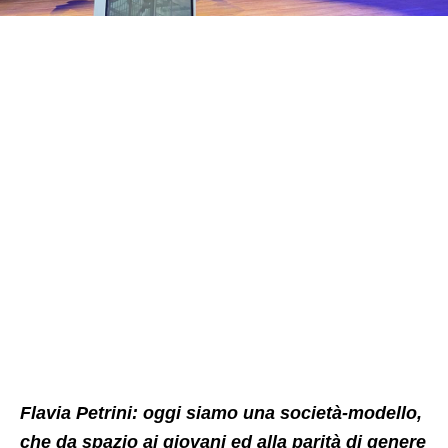
Flavia Petrini: oggi siamo una società-modello,
che da spazio ai giovani ed alla parità di genere