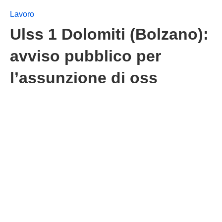
Lavoro
Ulss 1 Dolomiti (Bolzano):
avviso pubblico per
l’assunzione di oss