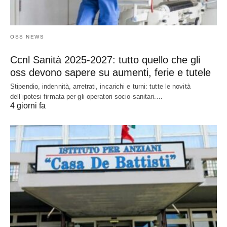
OSS NEWS
Ccnl Sanità 2025-2027: tutto quello che gli
oss devono sapere su aumenti, ferie e tutele
Stipendio, indennità, arretrati, incarichi e turni: tutte le novità
dell’ipotesi firmata per gli operatori socio-sanitari.…
4 giorni fa