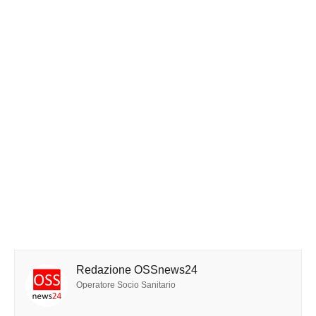
Redazione OSSnews24
Operatore Socio Sanitario