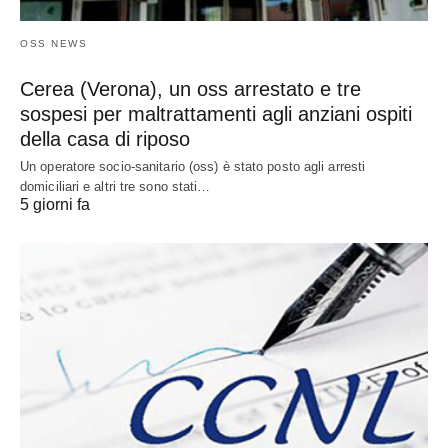
OSS NEWS
Cerea (Verona), un oss arrestato e tre
sospesi per maltrattamenti agli anziani ospiti
della casa di riposo
Un operatore socio-sanitario (oss) è stato posto agli arresti
domiciliari e altri tre sono stati…
5 giorni fa