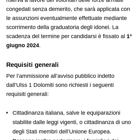
congedati senza demerito, che sarà applicata con
le assunzioni eventualmente effettuate mediante
scorrimento della graduatoria degli idonei. La
scadenza del termine per candidarsi è fissato al
1°
giugno 2024
.
Requisiti generali
Per l’ammissione all’avviso pubblico indetto
dall’Ulss 1 Dolomiti sono richiesti i seguenti
requisiti generali:
Cittadinanza italiana, salve le equiparazioni
stabilite dalle leggi vigenti, o cittadinanza di uno
degli Stati membri dell’Unione Europea.