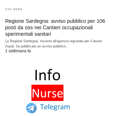
OSS NEWS
Regione Sardegna: avviso pubblico per 106
posti da oss nei Cantieri occupazionali
sperimentali sanitari
La Regione Sardegna, insieme all'agenzia regionale per il lavoro
Aspal, ha pubblicato un avviso pubblico…
1 settimana fa