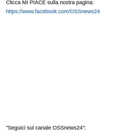
Clicca MI PIACE sulla nostra pagina:
https://www.facebook.com/OSSnews24
"Seguici sul canale OSSnews24":