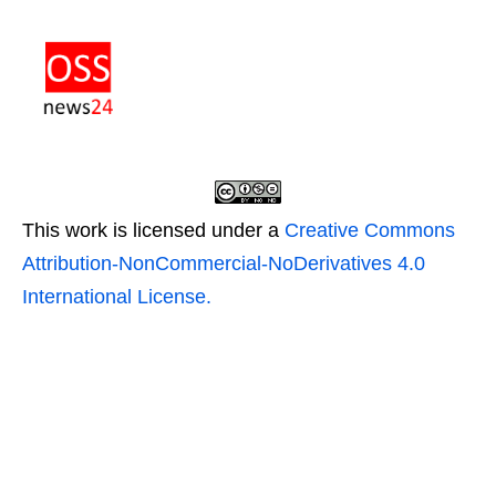
This work is licensed under a
Creative Commons
Attribution-NonCommercial-NoDerivatives 4.0
International License.