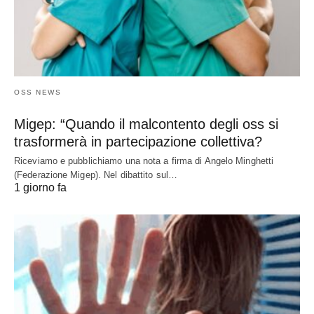
OSS NEWS
Migep: “Quando il malcontento degli oss si
trasformerà in partecipazione collettiva?
Riceviamo e pubblichiamo una nota a firma di Angelo Minghetti
(Federazione Migep). Nel dibattito sul…
1 giorno fa