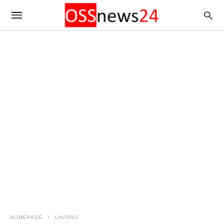
HOMEPAGE
LAVORO