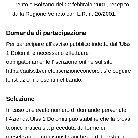
Trento e Bolzano del 22 febbraio 2001, recepito
dalla Regione Veneto con L.R. n. 20/2001.
Domanda di partecipazione
Per partecipare all’avviso pubblico indetto dall’Ulss
1 Dolomiti è necessario effettuare
obbligatoriamente l’iscrizione online sul sito
https://aulss1veneto.iscrizioneconcorsi.it/ e seguire
le istruzioni presenti nel bando.
Selezione
In caso di elevato numero di domande pervenute
l’Azienda Ulss 1 Dolomiti può stabilire che la prova
teorico pratica sia preceduta da forme di
preselezione, predisposte anche da ditte esterne