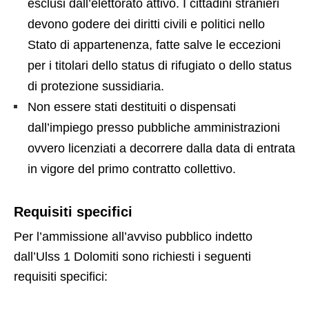
esclusi dall’elettorato attivo. I cittadini stranieri
devono godere dei diritti civili e politici nello
Stato di appartenenza, fatte salve le eccezioni
per i titolari dello status di rifugiato o dello status
di protezione sussidiaria.
Non essere stati destituiti o dispensati
dall’impiego presso pubbliche amministrazioni
ovvero licenziati a decorrere dalla data di entrata
in vigore del primo contratto collettivo.
Requisiti specifici
Per l’ammissione all’avviso pubblico indetto
dall’Ulss 1 Dolomiti sono richiesti i seguenti
requisiti specifici: