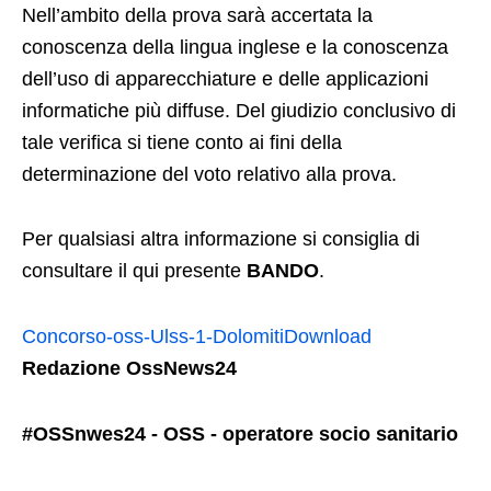
Nell’ambito della prova sarà accertata la
conoscenza della lingua inglese e la conoscenza
dell’uso di apparecchiature e delle applicazioni
informatiche più diffuse. Del giudizio conclusivo di
tale verifica si tiene conto ai fini della
determinazione del voto relativo alla prova.
Per qualsiasi altra informazione si consiglia di
consultare il qui presente
BANDO
.
Concorso-oss-Ulss-1-Dolomiti
Download
Redazione OssNews24
#OSSnwes24 - OSS - operatore socio sanitario