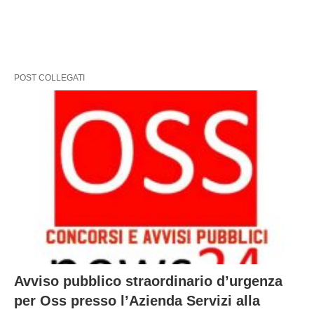
POST COLLEGATI
Avviso pubblico straordinario d’urgenza
per Oss presso l’Azienda Servizi alla