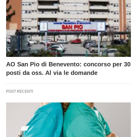
AO San Pio di Benevento: concorso per 30
posti da oss. Al via le domande
POST RECENTI