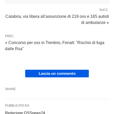
SUCC.
Calabria, via libera all'assunzione di 219 oss e 165 autisti
di ambulanze »
PREC.
« Concorso per oss in Trentino, Fenalt: "Rischio di fuga
dalle Rsa"
Lascia un commento
SHARE
PUBBLICATO DA
Redazione OSSnews24