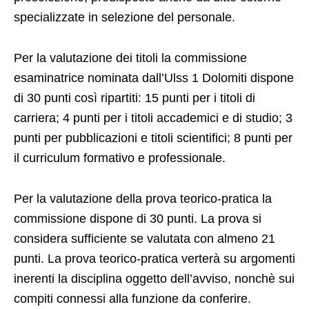
specializzate in selezione del personale.
Per la valutazione dei titoli la commissione
esaminatrice nominata dall’Ulss 1 Dolomiti dispone
di 30 punti così ripartiti: 15 punti per i titoli di
carriera; 4 punti per i titoli accademici e di studio; 3
punti per pubblicazioni e titoli scientifici; 8 punti per
il curriculum formativo e professionale.
Per la valutazione della prova teorico-pratica la
commissione dispone di 30 punti. La prova si
considera sufficiente se valutata con almeno 21
punti. La prova teorico-pratica verterà su argomenti
inerenti la disciplina oggetto dell’avviso, nonchè sui
compiti connessi alla funzione da conferire.