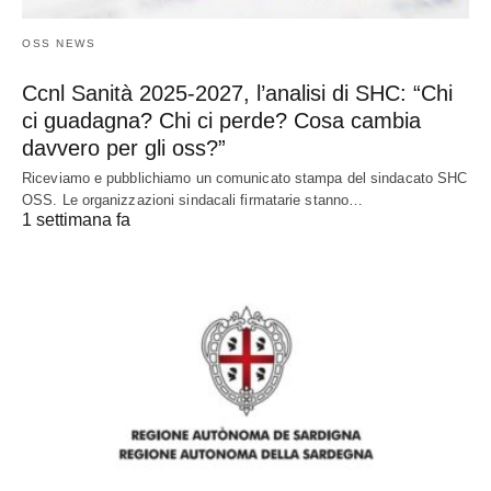
OSS NEWS
Ccnl Sanità 2025-2027, l’analisi di SHC: “Chi
ci guadagna? Chi ci perde? Cosa cambia
davvero per gli oss?”
Riceviamo e pubblichiamo un comunicato stampa del sindacato SHC
OSS. Le organizzazioni sindacali firmatarie stanno…
1 settimana fa