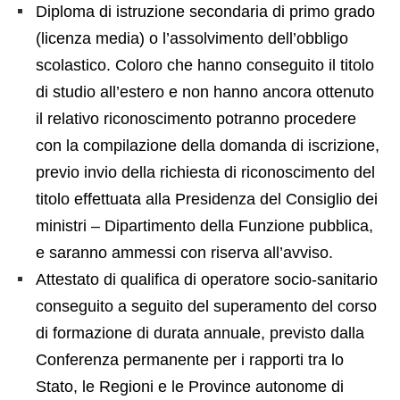
Diploma di istruzione secondaria di primo grado
(licenza media) o l’assolvimento dell’obbligo
scolastico. Coloro che hanno conseguito il titolo
di studio all’estero e non hanno ancora ottenuto
il relativo riconoscimento potranno procedere
con la compilazione della domanda di iscrizione,
previo invio della richiesta di riconoscimento del
titolo effettuata alla Presidenza del Consiglio dei
ministri – Dipartimento della Funzione pubblica,
e saranno ammessi con riserva all’avviso.
Attestato di qualifica di operatore socio-sanitario
conseguito a seguito del superamento del corso
di formazione di durata annuale, previsto dalla
Conferenza permanente per i rapporti tra lo
Stato, le Regioni e le Province autonome di