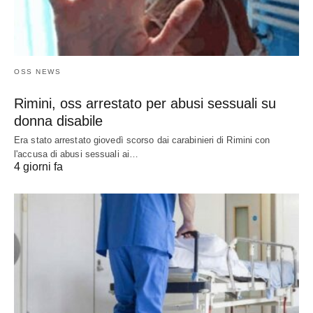
OSS NEWS
Rimini, oss arrestato per abusi sessuali su
donna disabile
Era stato arrestato giovedì scorso dai carabinieri di Rimini con
l'accusa di abusi sessuali ai…
4 giorni fa