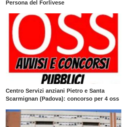
Persona del Forlivese
Centro Servizi anziani Pietro e Santa
Scarmignan (Padova): concorso per 4 oss