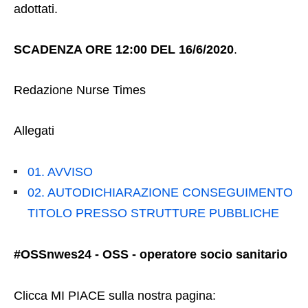
adottati.
SCADENZA ORE 12:00 DEL 16/6/2020
.
Redazione Nurse Times
Allegati
01. AVVISO
02. AUTODICHIARAZIONE CONSEGUIMENTO
TITOLO PRESSO STRUTTURE PUBBLICHE
#OSSnwes24 - OSS - operatore socio sanitario
Clicca MI PIACE sulla nostra pagina: