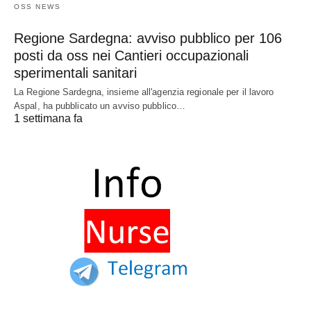
OSS NEWS
Regione Sardegna: avviso pubblico per 106
posti da oss nei Cantieri occupazionali
sperimentali sanitari
La Regione Sardegna, insieme all'agenzia regionale per il lavoro
Aspal, ha pubblicato un avviso pubblico…
1 settimana fa