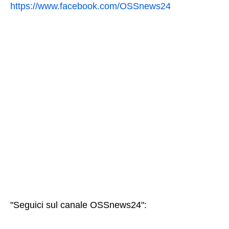
https://www.facebook.com/OSSnews24
"Seguici sul canale OSSnews24":