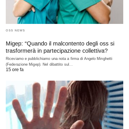
OSS NEWS
Migep: “Quando il malcontento degli oss si
trasformerà in partecipazione collettiva?
Riceviamo e pubblichiamo una nota a firma di Angelo Minghetti
(Federazione Migep). Nel dibattito sul…
15 ore fa