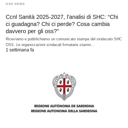
OSS NEWS
Ccnl Sanità 2025-2027, l’analisi di SHC: “Chi
ci guadagna? Chi ci perde? Cosa cambia
davvero per gli oss?”
Riceviamo e pubblichiamo un comunicato stampa del sindacato SHC
OSS. Le organizzazioni sindacali firmatarie stanno…
1 settimana fa