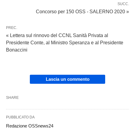
SUCC.
Concorso per 150 OSS - SALERNO 2020 »
PREC.
« Lettera sul rinnovo del CCNL Sanità Privata al
Presidente Conte, al Ministro Speranza e al Presidente
Bonaccini
Lascia un commento
SHARE
PUBBLICATO DA
Redazione OSSnews24