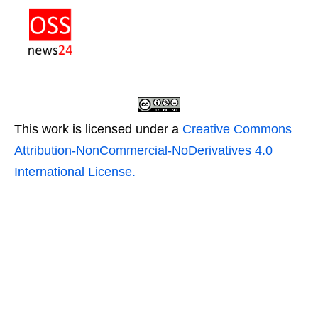
This work is licensed under a
Creative Commons
Attribution-NonCommercial-NoDerivatives 4.0
International License.