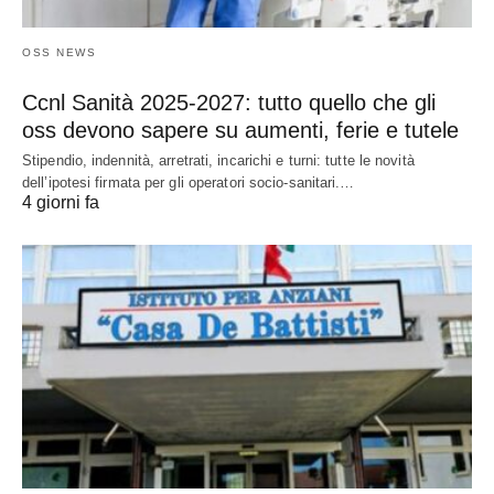
OSS NEWS
Ccnl Sanità 2025-2027: tutto quello che gli
oss devono sapere su aumenti, ferie e tutele
Stipendio, indennità, arretrati, incarichi e turni: tutte le novità
dell’ipotesi firmata per gli operatori socio-sanitari.…
4 giorni fa