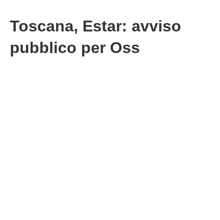
Toscana, Estar: avviso
pubblico per Oss