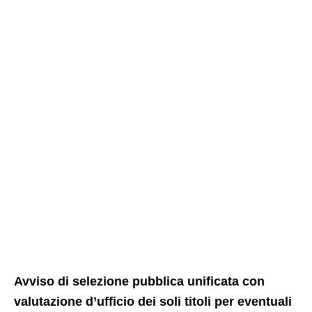
Avviso di selezione pubblica unificata con
valutazione d’ufficio dei soli titoli per eventuali