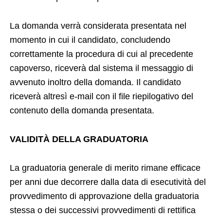
La domanda verrà considerata presentata nel
momento in cui il candidato, concludendo
correttamente la procedura di cui al precedente
capoverso, riceverà dal sistema il messaggio di
avvenuto inoltro della domanda. Il candidato
riceverà altresì e-mail con il file riepilogativo del
contenuto della domanda presentata.
VALIDITÀ DELLA GRADUATORIA
La graduatoria generale di merito rimane efficace
per anni due decorrere dalla data di esecutività del
provvedimento di approvazione della graduatoria
stessa o dei successivi provvedimenti di rettifica