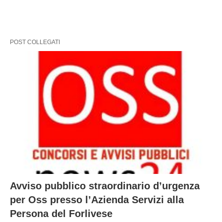
POST COLLEGATI
Avviso pubblico straordinario d’urgenza
per Oss presso l’Azienda Servizi alla
Persona del Forlivese