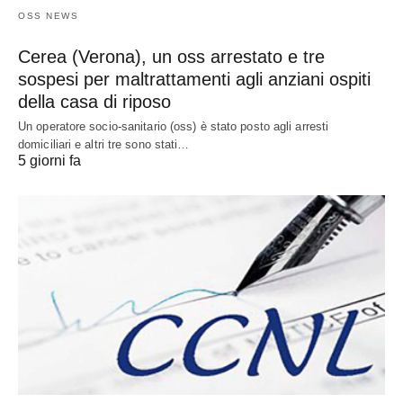
OSS NEWS
Cerea (Verona), un oss arrestato e tre
sospesi per maltrattamenti agli anziani ospiti
della casa di riposo
Un operatore socio-sanitario (oss) è stato posto agli arresti
domiciliari e altri tre sono stati…
5 giorni fa