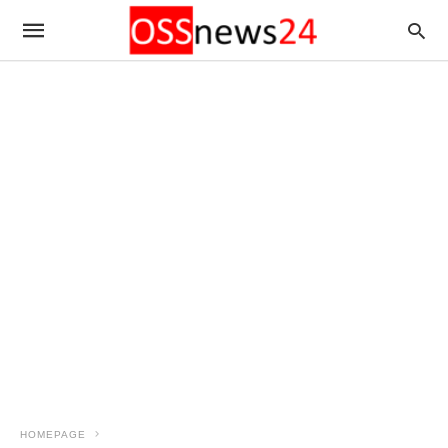
HOMEPAGE