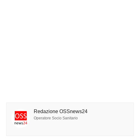
Redazione OSSnews24
Operatore Socio Sanitario