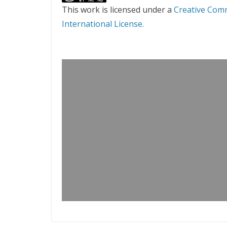
This work is licensed under a
Creative Com
International License.