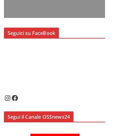
Seguici su FaceBook
Instagram
Facebook
Segui il Canale OSSnews24