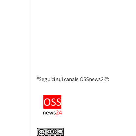
"Seguici sul canale OSSnews24":