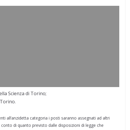
ella Scienza di Torino;
 Torino.
ti all’anzidetta categoria i posti saranno assegnati ad altri
 conto di quanto previsto dalle disposizioni di legge che