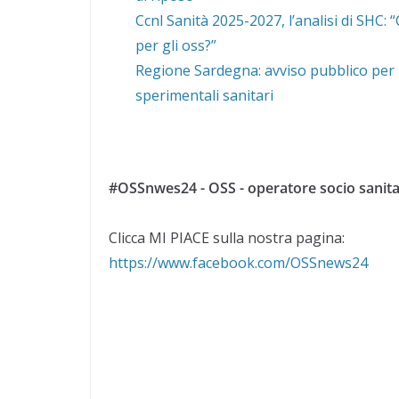
Ccnl Sanità 2025-2027, l’analisi di SHC:
per gli oss?”
Regione Sardegna: avviso pubblico per 1
sperimentali sanitari
#OSSnwes24 - OSS - operatore socio sanita
Clicca MI PIACE sulla nostra pagina:
https://www.facebook.com/OSSnews24