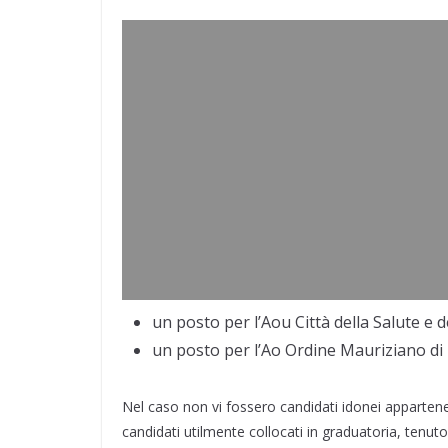
un posto per l’Aou Città della Salute e d
un posto per l’Ao Ordine Mauriziano di
Nel caso non vi fossero candidati idonei appartenen
candidati utilmente collocati in graduatoria, tenuto