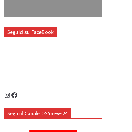
Seguici su FaceBook
Instagram
Facebook
Segui il Canale OSSnews24