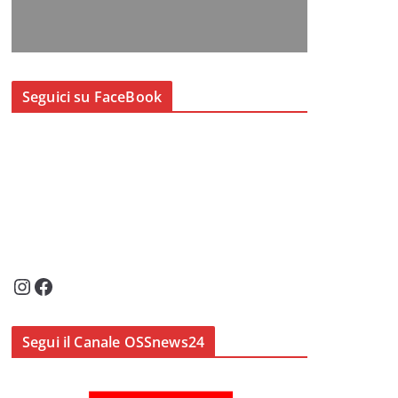
Seguici su FaceBook
Instagram
Facebook
Segui il Canale OSSnews24