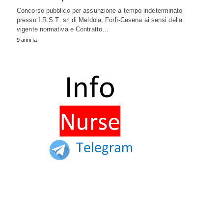
Concorso pubblico per assunzione a tempo indeterminato
presso I.R.S.T. srl di Meldola, Forlì-Cesena ai sensi della
vigente normativa e Contratto…
9 anni fa