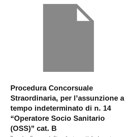
Procedura Concorsuale
Straordinaria, per l’assunzione a
tempo indeterminato di n. 14
“Operatore Socio Sanitario
(OSS)” cat. B