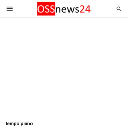
tempo pieno