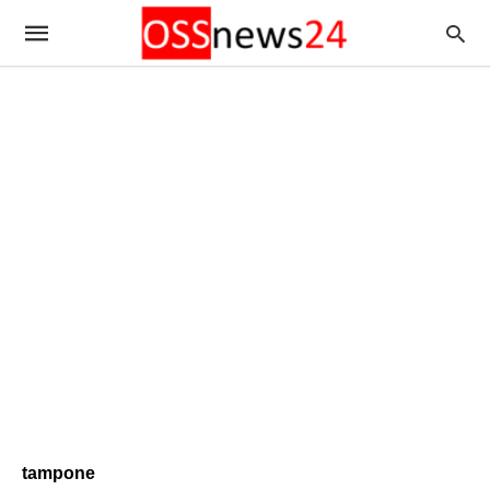
tampone