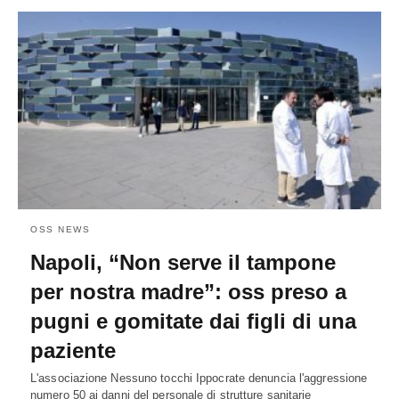
OSS NEWS
Napoli, “Non serve il tampone
per nostra madre”: oss preso a
pugni e gomitate dai figli di una
paziente
L'associazione Nessuno tocchi Ippocrate denuncia l'aggressione
numero 50 ai danni del personale di strutture sanitarie