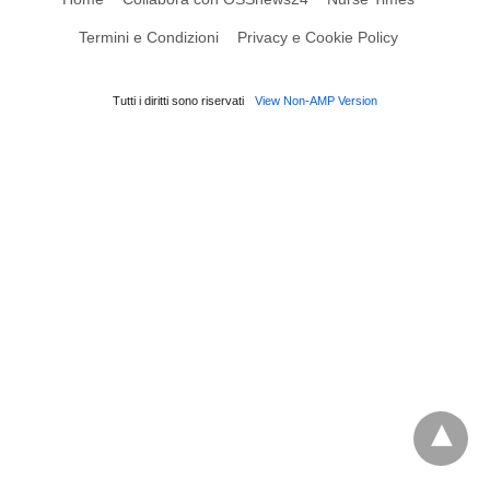
Termini e Condizioni
Privacy e Cookie Policy
Tutti i diritti sono riservati
View Non-AMP Version