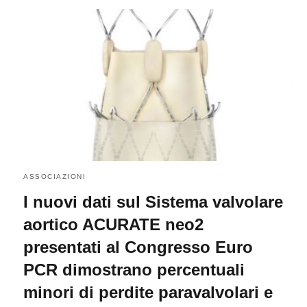
ASSOCIAZIONI
I nuovi dati sul Sistema valvolare
aortico ACURATE neo2
presentati al Congresso Euro
PCR dimostrano percentuali
minori di perdite paravalvolari e