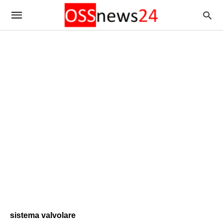
sistema valvolare