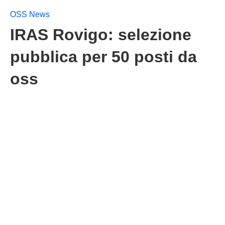
OSS News
IRAS Rovigo: selezione
pubblica per 50 posti da
oss