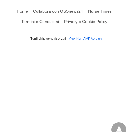
Home
Collabora con OSSnews24
Nurse Times
Termini e Condizioni
Privacy e Cookie Policy
Tutti i diritti sono riservati
View Non-AMP Version