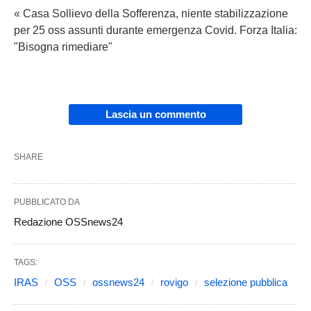
« Casa Sollievo della Sofferenza, niente stabilizzazione
per 25 oss assunti durante emergenza Covid. Forza Italia:
"Bisogna rimediare"
Lascia un commento
SHARE
PUBBLICATO DA
Redazione OSSnews24
TAGS:
IRAS
OSS
ossnews24
rovigo
selezione pubblica