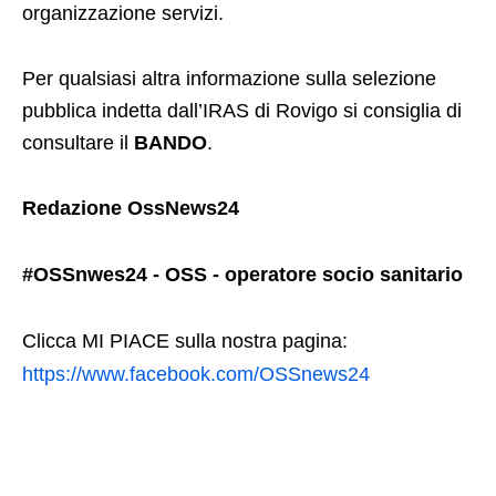
organizzazione servizi.
Per qualsiasi altra informazione sulla selezione
pubblica indetta dall’IRAS di Rovigo si consiglia di
consultare il
BANDO
.
Redazione OssNews24
#OSSnwes24 - OSS - operatore socio sanitario
Clicca MI PIACE sulla nostra pagina:
https://www.facebook.com/OSSnews24