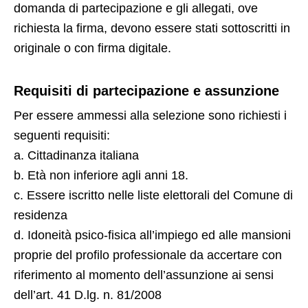
domanda di partecipazione e gli allegati, ove
richiesta la firma, devono essere stati sottoscritti in
originale o con firma digitale.
Requisiti di partecipazione e assunzione
Per essere ammessi alla selezione sono richiesti i
seguenti requisiti:
a. Cittadinanza italiana
b. Età non inferiore agli anni 18.
c. Essere iscritto nelle liste elettorali del Comune di
residenza
d. Idoneità psico-fisica all’impiego ed alle mansioni
proprie del profilo professionale da accertare con
riferimento al momento dell’assunzione ai sensi
dell’art. 41 D.lg. n. 81/2008