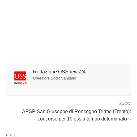
Redazione OSSnews24
Operatore Socio Sanitario
SUCC.
APSP San Giuseppe di Roncegno Terme (Trento):
concorso per 10 oss a tempo determinato »
PREC.