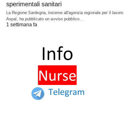
sperimentali sanitari
La Regione Sardegna, insieme all'agenzia regionale per il lavoro
Aspal, ha pubblicato un avviso pubblico…
1 settimana fa