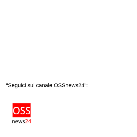
"Seguici sul canale OSSnews24":