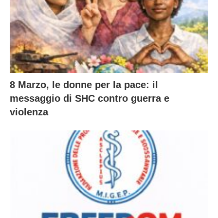
8 Marzo, le donne per la pace: il
messaggio di SHC contro guerra e
violenza