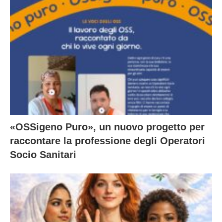
«OSSigeno Puro», un nuovo progetto per
raccontare la professione degli Operatori
Socio Sanitari