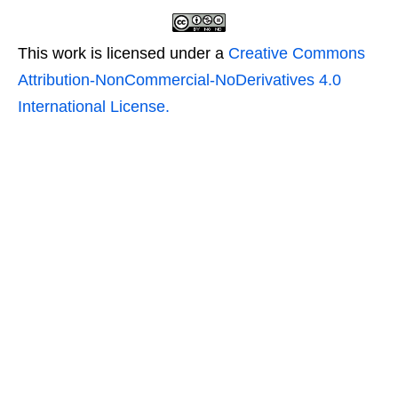
This work is licensed under a
Creative Commons
Attribution-NonCommercial-NoDerivatives 4.0
International License.