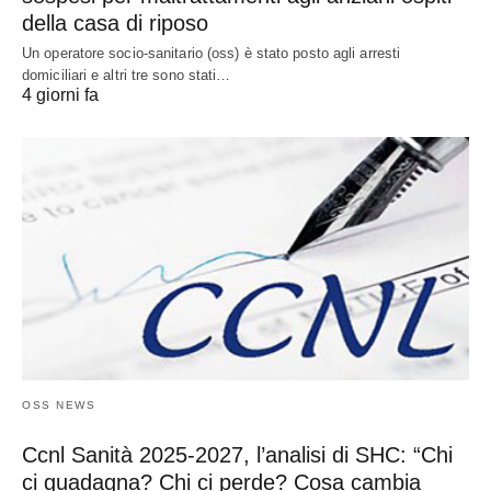
della casa di riposo
Un operatore socio-sanitario (oss) è stato posto agli arresti
domiciliari e altri tre sono stati…
4 giorni fa
OSS NEWS
Ccnl Sanità 2025-2027, l’analisi di SHC: “Chi
ci guadagna? Chi ci perde? Cosa cambia