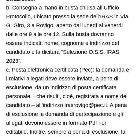
b. Consegna a mano in busta chiusa all’Ufficio
Protocollo, ubicato presso la sede dell’IRAS in Via
G. Giro, 3 a Rovigo, aperto dal lunedì al venerdì
dalle ore 9 alle ore 12. Sulla busta dovranno
essere indicati: nome, cognome e indirizzo del
candidato e la dicitura “Selezione O.S.S. IRAS
2023”.
c. Posta elettronica certificata (Pec): la domanda e
i relativi allegati deve essere inviata, a pena di
esclusione, da un indirizzo di posta certificata
personale – che risulti, cioè, registrata a nome del
candidato – all’indirizzo irasrovigo@pec.it. A pena
di esclusione la domanda di partecipazione e gli
allegati devono essere in formato Pdf non
editabile. Inoltre, sempre a pena di esclusione, la