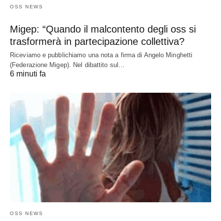
OSS NEWS
Migep: “Quando il malcontento degli oss si
trasformerà in partecipazione collettiva?
Riceviamo e pubblichiamo una nota a firma di Angelo Minghetti
(Federazione Migep). Nel dibattito sul…
6 minuti fa
OSS NEWS