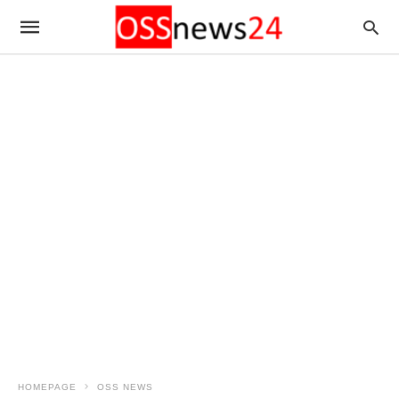
HOMEPAGE
OSS NEWS