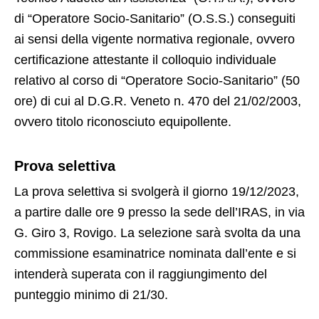
di “Operatore Socio-Sanitario” (O.S.S.) conseguiti
ai sensi della vigente normativa regionale, ovvero
certificazione attestante il colloquio individuale
relativo al corso di “Operatore Socio-Sanitario” (50
ore) di cui al D.G.R. Veneto n. 470 del 21/02/2003,
ovvero titolo riconosciuto equipollente.
Prova selettiva
La prova selettiva si svolgerà il giorno 19/12/2023,
a partire dalle ore 9 presso la sede dell’IRAS, in via
G. Giro 3, Rovigo. La selezione sarà svolta da una
commissione esaminatrice nominata dall’ente e si
intenderà superata con il raggiungimento del
punteggio minimo di 21/30.