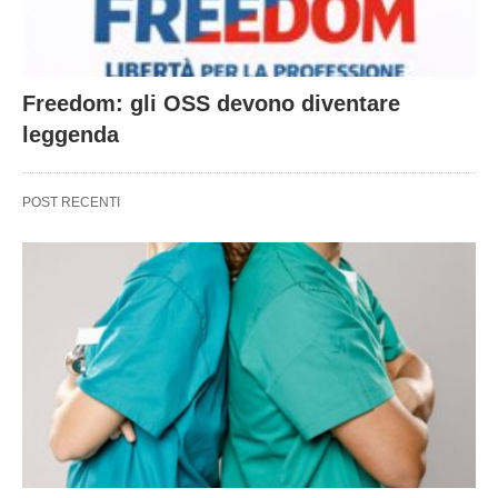
Freedom: gli OSS devono diventare
leggenda
POST RECENTI