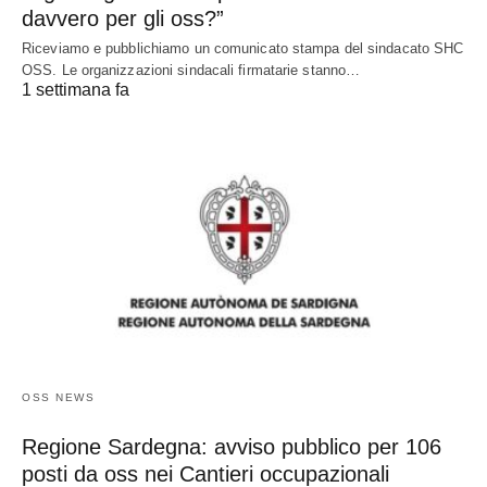
davvero per gli oss?”
Riceviamo e pubblichiamo un comunicato stampa del sindacato SHC
OSS. Le organizzazioni sindacali firmatarie stanno…
1 settimana fa
OSS NEWS
Regione Sardegna: avviso pubblico per 106
posti da oss nei Cantieri occupazionali