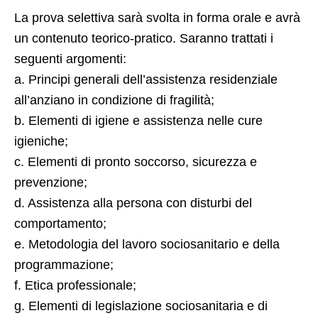
La prova selettiva sarà svolta in forma orale e avrà
un contenuto teorico-pratico. Saranno trattati i
seguenti argomenti:
a. Principi generali dell’assistenza residenziale
all’anziano in condizione di fragilità;
b. Elementi di igiene e assistenza nelle cure
igieniche;
c. Elementi di pronto soccorso, sicurezza e
prevenzione;
d. Assistenza alla persona con disturbi del
comportamento;
e. Metodologia del lavoro sociosanitario e della
programmazione;
f. Etica professionale;
g. Elementi di legislazione sociosanitaria e di