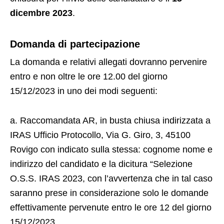
dicembre 2023
.
Domanda di partecipazione
La domanda e relativi allegati dovranno pervenire
entro e non oltre le ore 12.00 del giorno
15/12/2023 in uno dei modi seguenti:
a. Raccomandata AR, in busta chiusa indirizzata a
IRAS Ufficio Protocollo, Via G. Giro, 3, 45100
Rovigo con indicato sulla stessa: cognome nome e
indirizzo del candidato e la dicitura “Selezione
O.S.S. IRAS 2023, con l’avvertenza che in tal caso
saranno prese in considerazione solo le domande
effettivamente pervenute entro le ore 12 del giorno
15/12/2023.