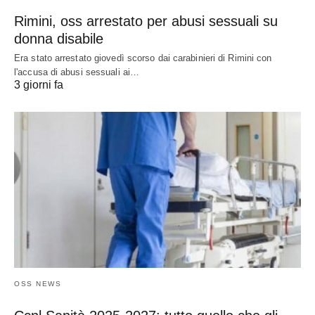
Rimini, oss arrestato per abusi sessuali su
donna disabile
Era stato arrestato giovedì scorso dai carabinieri di Rimini con
l'accusa di abusi sessuali ai…
3 giorni fa
OSS NEWS