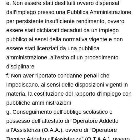
e. Non essere stati destituiti ovvero dispensati
dall’impiego presso una Pubblica Amministrazione
per persistente insufficiente rendimento, ovvero
essere stati dichiarati decaduti da un impiego
pubblico ai sensi della normativa vigente e non
essere stati licenziati da una pubblica
amministrazione, all’esito di un procedimento
disciplinare
f. Non aver riportato condanne penali che
impediscano, ai sensi delle disposizioni vigenti in
materia, la costituzione del rapporto d’impiego con
pubbliche amministrazioni
g. Conseguimento dell’obbligo scolastico e
possesso dell’attestato di “Operatore Addetto
all’Assistenza (O.A.A.), ovvero di “Operatore
Tecnico Addetto all’Assistenza” (O.T.A.A.), ovvero