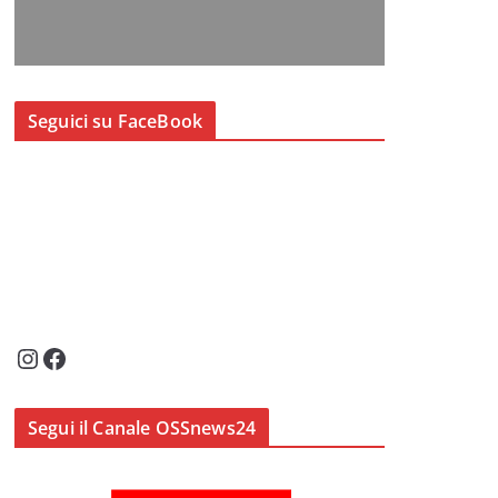
Seguici su FaceBook
Instagram
Facebook
Segui il Canale OSSnews24