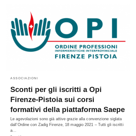
ASSOCIAZIONI
Sconti per gli iscritti a Opi
Firenze-Pistoia sui corsi
formativi della piattaforma Saepe
Le agevolazioni sono già attive grazie alla convenzione siglata
dall’Ordine con Zadig Firenze, 18 maggio 2021 – Tutti gli iscritti
a…