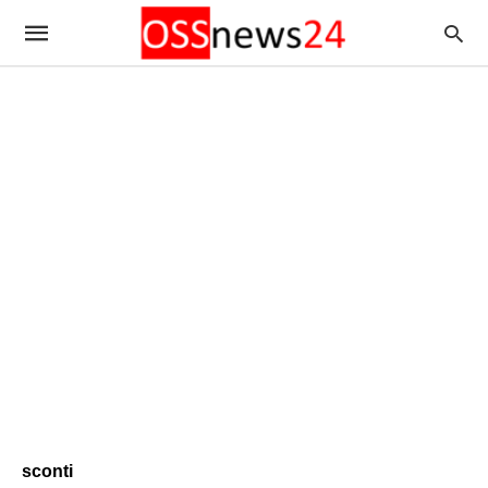
sconti