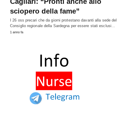
Cagliari: “Pronti anche allo
sciopero della fame”
I 26 oss precari che da giorni protestano davanti alla sede del
Consiglio regionale della Sardegna per essere stati esclusi…
1 anno fa