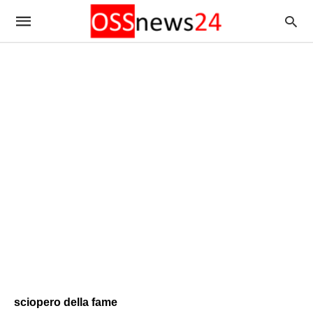
sciopero della fame