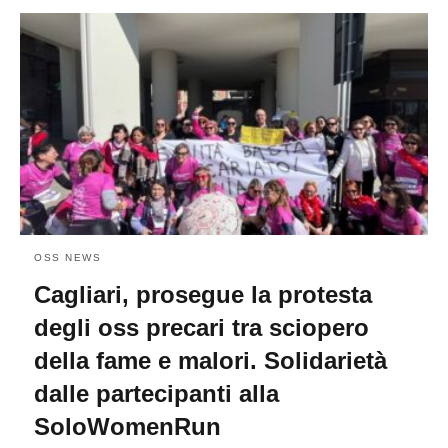
OSS NEWS
Cagliari, prosegue la protesta
degli oss precari tra sciopero
della fame e malori. Solidarietà
dalle partecipanti alla
SoloWomenRun