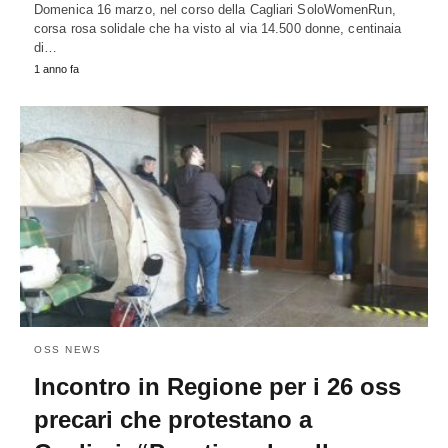
Domenica 16 marzo, nel corso della Cagliari SoloWomenRun,
corsa rosa solidale che ha visto al via 14.500 donne, centinaia
di…
1 anno fa
OSS NEWS
Incontro in Regione per i 26 oss
precari che protestano a