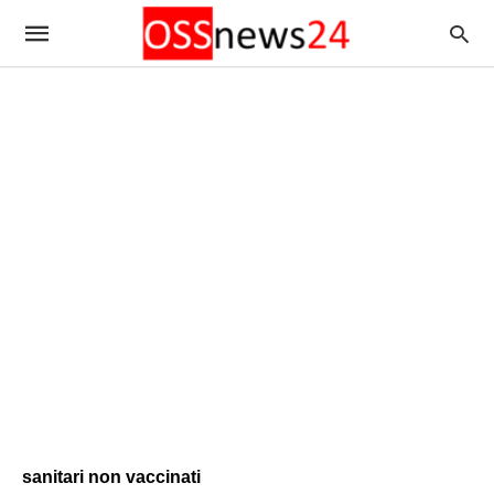
sanitari non vaccinati