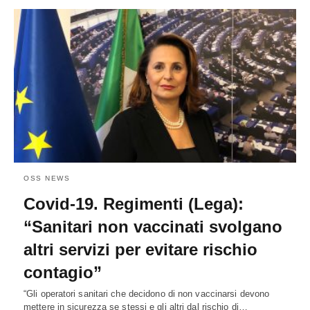
OSS NEWS
Covid-19. Regimenti (Lega):
“Sanitari non vaccinati svolgano
altri servizi per evitare rischio
contagio”
“Gli operatori sanitari che decidono di non vaccinarsi devono
mettere in sicurezza se stessi e gli altri dal rischio di…