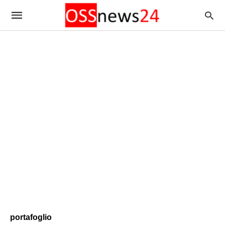
portafoglio