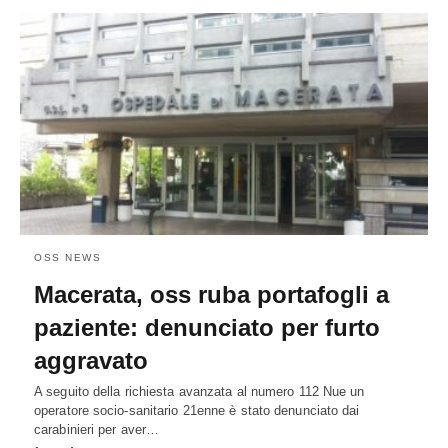
OSS NEWS
Macerata, oss ruba portafogli a
paziente: denunciato per furto
aggravato
A seguito della richiesta avanzata al numero 112 Nue un
operatore socio-sanitario 21enne è stato denunciato dai
carabinieri per aver…