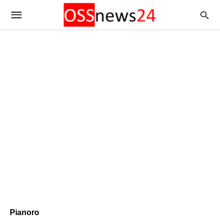
Pianoro