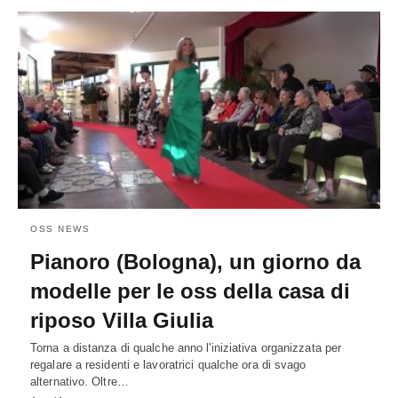
OSS NEWS
Pianoro (Bologna), un giorno da
modelle per le oss della casa di
riposo Villa Giulia
Torna a distanza di qualche anno l'iniziativa organizzata per
regalare a residenti e lavoratrici qualche ora di svago
alternativo. Oltre…