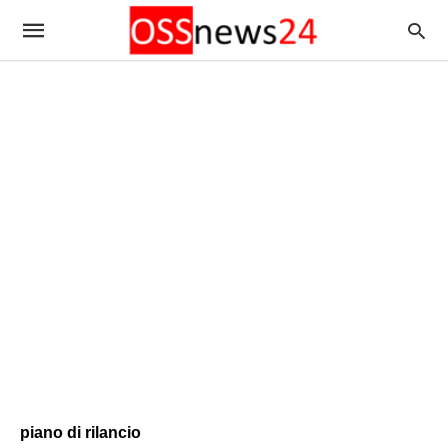
piano di rilancio