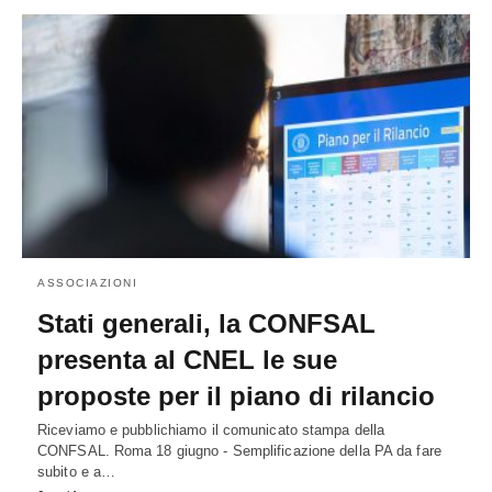
ASSOCIAZIONI
Stati generali, la CONFSAL
presenta al CNEL le sue
proposte per il piano di rilancio
Riceviamo e pubblichiamo il comunicato stampa della
CONFSAL. Roma 18 giugno - Semplificazione della PA da fare
subito e a…