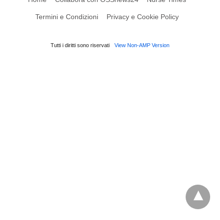
Termini e Condizioni
Privacy e Cookie Policy
Tutti i diritti sono riservati
View Non-AMP Version