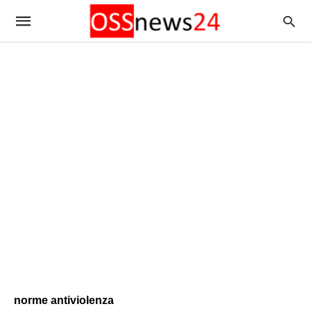
norme antiviolenza