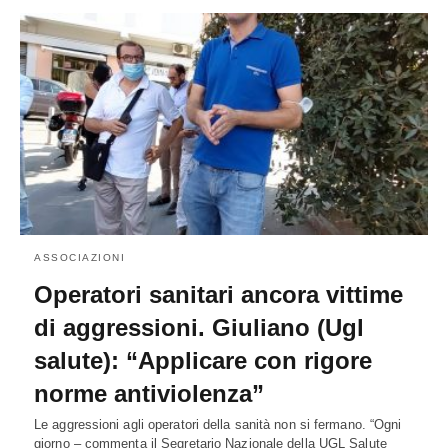
ASSOCIAZIONI
Operatori sanitari ancora vittime
di aggressioni. Giuliano (Ugl
salute): “Applicare con rigore
norme antiviolenza”
Le aggressioni agli operatori della sanità non si fermano. “Ogni
giorno – commenta il Segretario Nazionale della UGL Salute