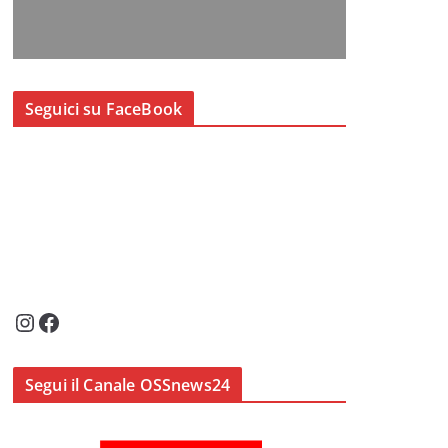
Seguici su FaceBook
Instagram
Facebook
Segui il Canale OSSnews24