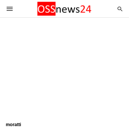
moratti