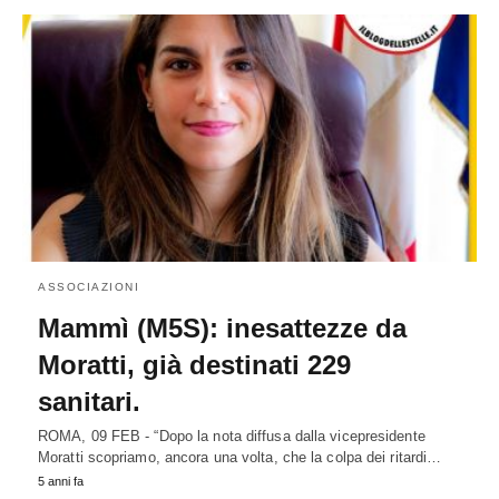
ASSOCIAZIONI
Mammì (M5S): inesattezze da
Moratti, già destinati 229
sanitari.
ROMA, 09 FEB - “Dopo la nota diffusa dalla vicepresidente
Moratti scopriamo, ancora una volta, che la colpa dei ritardi…
5 anni fa