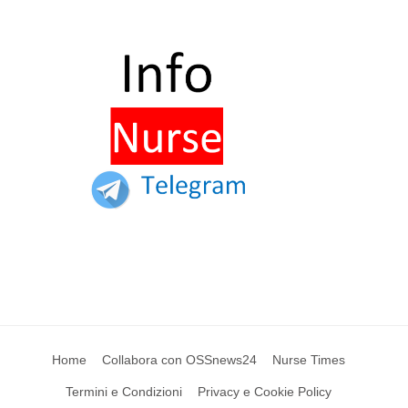
Home
Collabora con OSSnews24
Nurse Times
Termini e Condizioni
Privacy e Cookie Policy