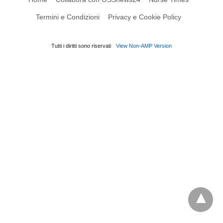
Termini e Condizioni
Privacy e Cookie Policy
Tutti i diritti sono riservati
View Non-AMP Version