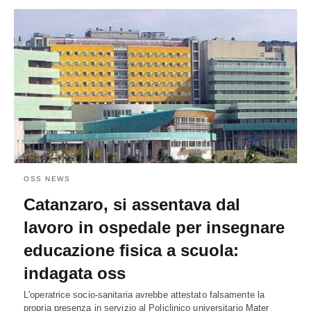
OSS NEWS
Catanzaro, si assentava dal
lavoro in ospedale per insegnare
educazione fisica a scuola:
indagata oss
L'operatrice socio-sanitaria avrebbe attestato falsamente la
propria presenza in servizio al Policlinico universitario Mater