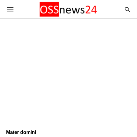
Mater domini