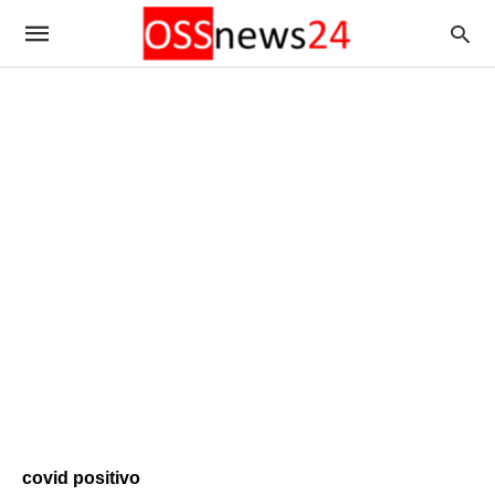
covid positivo