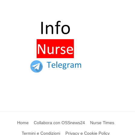
Home
Collabora con OSSnews24
Nurse Times
Termini e Condizioni
Privacy e Cookie Policy